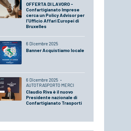
OFFERTA DI LAVORO -
Confartigianato Imprese
cerca un Policy Advisor per
l'Ufficio Affari Europei di
Bruxelles
6 Dicembre 2025
Banner Acquistiamo locale
6 Dicembre 2025
·
AUTOTRASPORTO MERCI
Claudio Riva è il nuovo
Presidente nazionale di
Confartigianato Trasporti