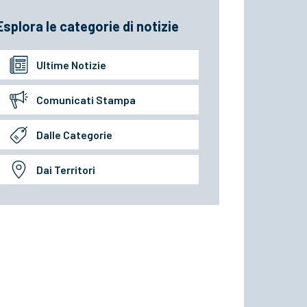
Esplora le categorie di notizie
Ultime Notizie
Comunicati Stampa
Dalle Categorie
Dai Territori