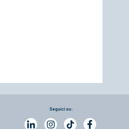
Seguici su: