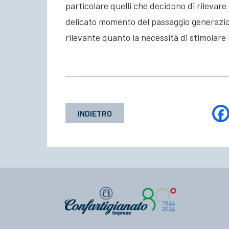
particolare quelli che decidono di rilevare
delicato momento del passaggio generazion
rilevante quanto la necessità di stimolare 
INDIETRO