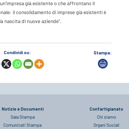
 un’impresa già esistente o che affrontano il
ale: il consolidamento di imprese già esistenti è
la nascita di nuove aziende”.
Condividi su:
Stampa:
Notizie e Documenti
Confartigianato
Sala Stampa
Chi siamo
Comunicati Stampa
Organi Sociali