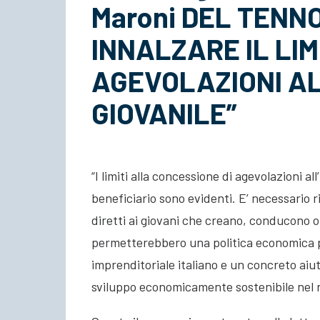
Maroni DEL TENNO
INNALZARE IL LIMI
AGEVOLAZIONI AL
GIOVANILE”
“I limiti alla concessione di agevolazioni all
beneficiario sono evidenti. E’ necessario ride
diretti ai giovani che creano, conducono o 
permetterebbero una politica economica 
imprenditoriale italiano e un concreto aiut
sviluppo economicamente sostenibile nel 