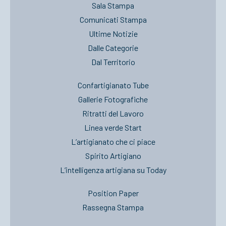
Sala Stampa
Comunicati Stampa
Ultime Notizie
Dalle Categorie
Dal Territorio
Confartigianato Tube
Gallerie Fotografiche
Ritratti del Lavoro
Linea verde Start
L’artigianato che ci piace
Spirito Artigiano
L’intelligenza artigiana su Today
Position Paper
Rassegna Stampa