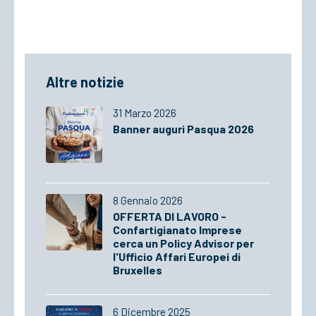
Altre notizie
31 Marzo 2026
Banner auguri Pasqua 2026
8 Gennaio 2026
OFFERTA DI LAVORO -
Confartigianato Imprese
cerca un Policy Advisor per
l'Ufficio Affari Europei di
Bruxelles
6 Dicembre 2025