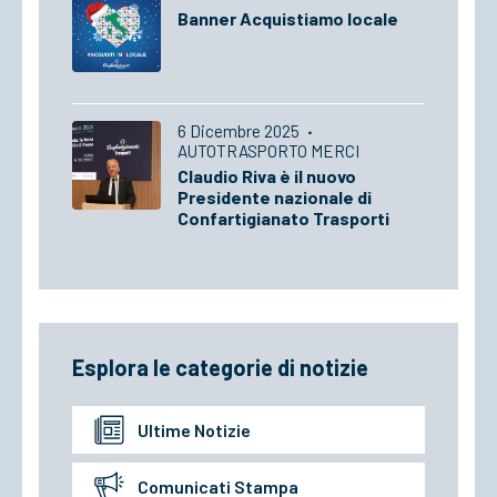
Banner Acquistiamo locale
6 Dicembre 2025
·
AUTOTRASPORTO MERCI
Claudio Riva è il nuovo
Presidente nazionale di
Confartigianato Trasporti
Esplora le categorie di notizie
Ultime Notizie
Comunicati Stampa