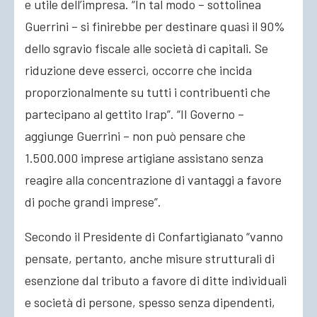
e utile dell’impresa. “In tal modo – sottolinea
Guerrini – si finirebbe per destinare quasi il 90%
dello sgravio fiscale alle società di capitali. Se
riduzione deve esserci, occorre che incida
proporzionalmente su tutti i contribuenti che
partecipano al gettito Irap”. “Il Governo –
aggiunge Guerrini – non può pensare che
1.500.000 imprese artigiane assistano senza
reagire alla concentrazione di vantaggi a favore
di poche grandi imprese”.
Secondo il Presidente di Confartigianato “vanno
pensate, pertanto, anche misure strutturali di
esenzione dal tributo a favore di ditte individuali
e società di persone, spesso senza dipendenti,