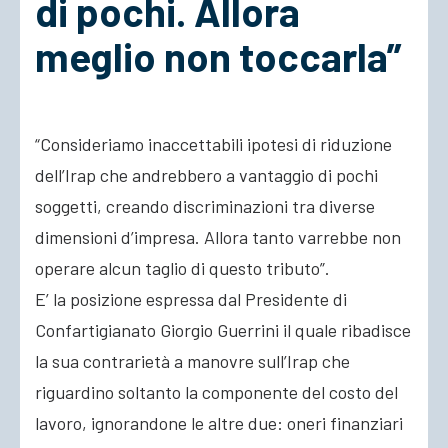
di pochi. Allora
meglio non toccarla”
ACCEDI
“Consideriamo inaccettabili ipotesi di riduzione
dell’Irap che andrebbero a vantaggio di pochi
soggetti, creando discriminazioni tra diverse
dimensioni d’impresa. Allora tanto varrebbe non
operare alcun taglio di questo tributo”.
E’ la posizione espressa dal Presidente di
Confartigianato Giorgio Guerrini il quale ribadisce
la sua contrarietà a manovre sull’Irap che
riguardino soltanto la componente del costo del
lavoro, ignorandone le altre due: oneri finanziari