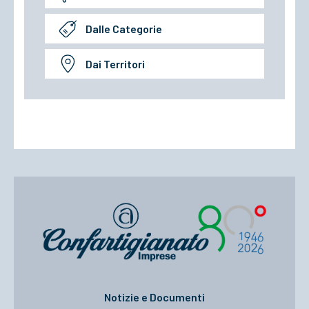
Dalle Categorie
Dai Territori
Notizie e Documenti