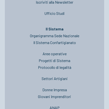
Iscriviti alla Newsletter
Ufficio Studi
Il Sistema
Organigramma Sede Nazionale
Il Sistema Confartigianato
Aree operative
Progetti di Sistema
Protocollo di legalità
Settori Artigiani
Donne Impresa
Giovani Imprenditori
ANAP