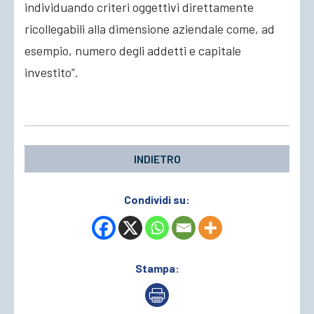
individuando criteri oggettivi direttamente
ricollegabili alla dimensione aziendale come, ad
esempio, numero degli addetti e capitale
investito”.
INDIETRO
Condividi su:
Stampa: