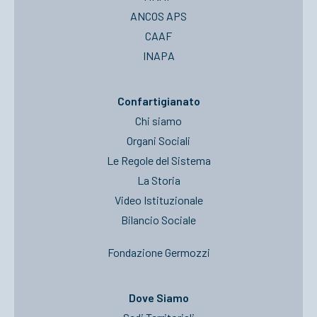
ANCOS APS
CAAF
INAPA
Confartigianato
Chi siamo
Organi Sociali
Le Regole del Sistema
La Storia
Video Istituzionale
Bilancio Sociale
Fondazione Germozzi
Dove Siamo