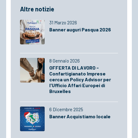
Altre notizie
31 Marzo 2026
Banner auguri Pasqua 2026
8 Gennaio 2026
OFFERTA DI LAVORO -
Confartigianato Imprese
cerca un Policy Advisor per
l'Ufficio Affari Europei di
Bruxelles
6 Dicembre 2025
Banner Acquistiamo locale