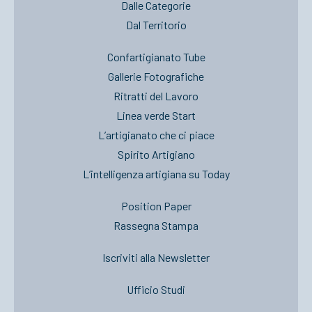
Dalle Categorie
Dal Territorio
Confartigianato Tube
Gallerie Fotografiche
Ritratti del Lavoro
Linea verde Start
L’artigianato che ci piace
Spirito Artigiano
L’intelligenza artigiana su Today
Position Paper
Rassegna Stampa
Iscriviti alla Newsletter
Ufficio Studi