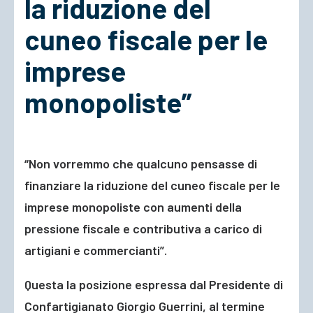
la riduzione del
cuneo fiscale per le
ACCEDI
imprese
monopoliste”
“Non vorremmo che qualcuno pensasse di
finanziare la riduzione del cuneo fiscale per le
imprese monopoliste con aumenti della
pressione fiscale e contributiva a carico di
artigiani e commercianti”.
Questa la posizione espressa dal Presidente di
Confartigianato Giorgio Guerrini, al termine