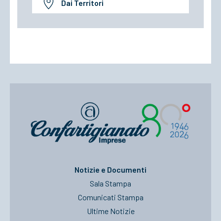
Dai Territori
Notizie e Documenti
Sala Stampa
Comunicati Stampa
Ultime Notizie