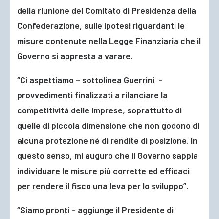
della riunione del Comitato di Presidenza della
Confederazione, sulle ipotesi riguardanti le
misure contenute nella Legge Finanziaria che il
Governo si appresta a varare.
“Ci aspettiamo – sottolinea Guerrini –
provvedimenti finalizzati a rilanciare la
competitività delle imprese, soprattutto di
quelle di piccola dimensione che non godono di
alcuna protezione né di rendite di posizione. In
questo senso, mi auguro che il Governo sappia
individuare le misure più corrette ed efficaci
per rendere il fisco una leva per lo sviluppo”.
“Siamo pronti – aggiunge il Presidente di