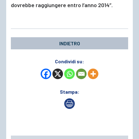
dovrebbe raggiungere entro l’anno 2014”.
INDIETRO
Condividi su:
Stampa: