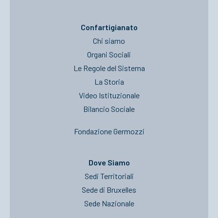
Confartigianato
Chi siamo
Organi Sociali
Le Regole del Sistema
La Storia
Video Istituzionale
Bilancio Sociale
Fondazione Germozzi
Dove Siamo
Sedi Territoriali
Sede di Bruxelles
Sede Nazionale