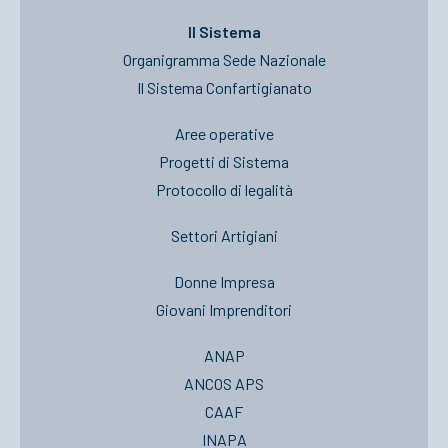
Il Sistema
Organigramma Sede Nazionale
Il Sistema Confartigianato
Aree operative
Progetti di Sistema
Protocollo di legalità
Settori Artigiani
Donne Impresa
Giovani Imprenditori
ANAP
ANCOS APS
CAAF
INAPA