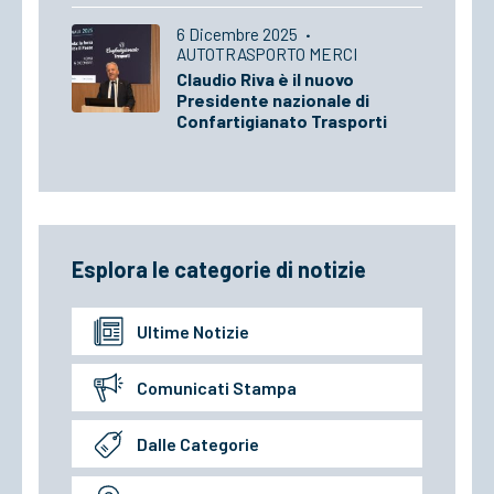
6 Dicembre 2025
·
AUTOTRASPORTO MERCI
Claudio Riva è il nuovo
Presidente nazionale di
Confartigianato Trasporti
Esplora le categorie di notizie
Ultime Notizie
Comunicati Stampa
Dalle Categorie