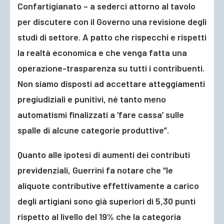
Confartigianato – a sederci attorno al tavolo
per discutere con il Governo una revisione degli
studi di settore. A patto che rispecchi e rispetti
la realtà economica e che venga fatta una
operazione-trasparenza su tutti i contribuenti.
Non siamo disposti ad accettare atteggiamenti
pregiudiziali e punitivi, né tanto meno
automatismi finalizzati a ‘fare cassa’ sulle
spalle di alcune categorie produttive”.
Quanto alle ipotesi di aumenti dei contributi
previdenziali, Guerrini fa notare che “le
aliquote contributive effettivamente a carico
degli artigiani sono già superiori di 5,30 punti
rispetto al livello del 19% che la categoria