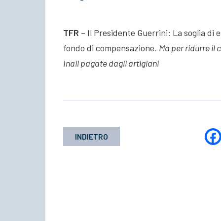
TFR
– Il Presidente Guerrini: La soglia di 
fondo di compensazione.
Ma per ridurre il
Inail pagate dagli artigiani
INDIETRO