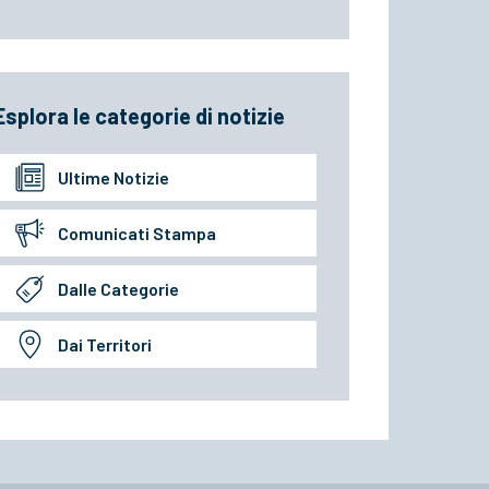
Esplora le categorie di notizie
Ultime Notizie
Comunicati Stampa
Dalle Categorie
Dai Territori