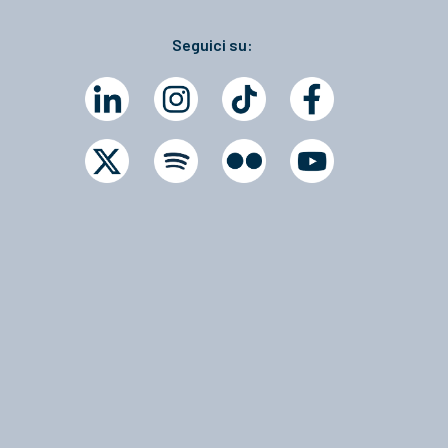
Seguici su: