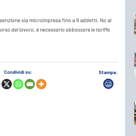
esenzione sia microimpresa fino a 9 addetti. No al
 corso del lavoro, è necessario abbassare le tariffe
Condividi su:
Stampa: