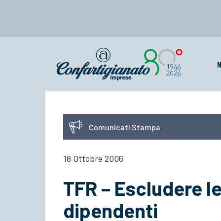
N
Comunicati Stampa
18 Ottobre 2006
TFR – Escludere le
dipendenti