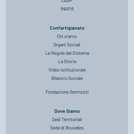
CAAF
INAPA
Confartigianato
Chi siamo
Organi Sociali
Le Regole del Sistema
La Storia
Video Istituzionale
Bilancio Sociale
Fondazione Germozzi
Dove Siamo
Sedi Territoriali
Sede di Bruxelles