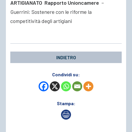
ARTIGIANATO Rapporto Unioncamere
–
Guerrini: Sostenere con le riforme la
ACCEDI
competitività degli artigiani
INDIETRO
Condividi su:
Stampa: