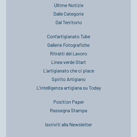
Ultime Notizie
Dalle Categorie
Dal Territorio
Confartigianato Tube
Gallerie Fotografiche
Ritratti del Lavoro
Linea verde Start
L’artigianato che ci piace
Spirito Artigiano
L’intelligenza artigiana su Today
Position Paper
Rassegna Stampa
Iscriviti alla Newsletter