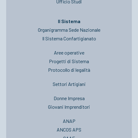
Ufficio Studi
Il Sistema
Organigramma Sede Nazionale
Il Sistema Confartigianato
Aree operative
Progetti di Sistema
Protocollo di legalità
Settori Artigiani
Donne Impresa
Giovani Imprenditori
ANAP
ANCOS APS