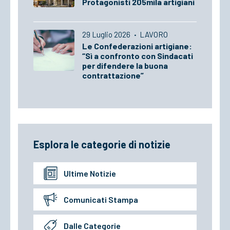
Protagonisti 205mila artigiani
29 Luglio 2026
·
LAVORO
Le Confederazioni artigiane:
“Sì a confronto con Sindacati
per difendere la buona
contrattazione”
Esplora le categorie di notizie
Ultime Notizie
Comunicati Stampa
Dalle Categorie