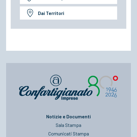
Dai Territori
Notizie e Documenti
Sala Stampa
Comunicati Stampa