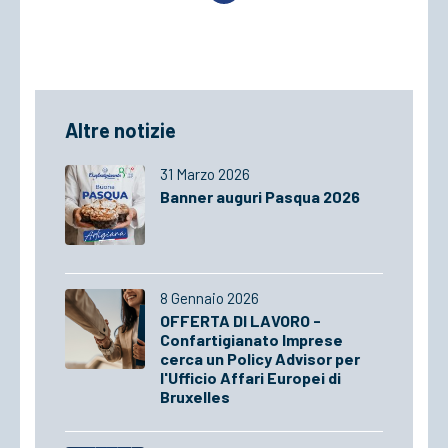
Altre notizie
31 Marzo 2026
Banner auguri Pasqua 2026
8 Gennaio 2026
OFFERTA DI LAVORO -
Confartigianato Imprese
cerca un Policy Advisor per
l'Ufficio Affari Europei di
Bruxelles