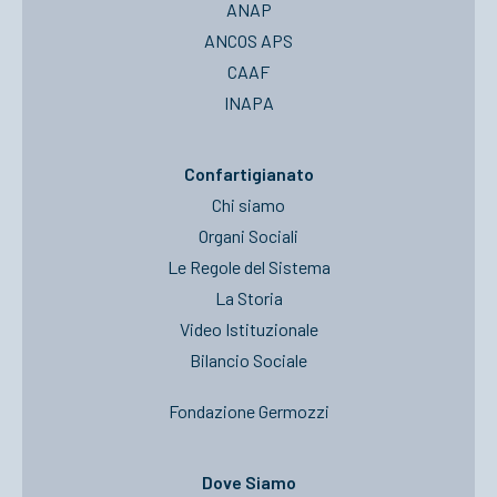
ANAP
ANCOS APS
CAAF
INAPA
Confartigianato
Chi siamo
Organi Sociali
Le Regole del Sistema
La Storia
Video Istituzionale
Bilancio Sociale
Fondazione Germozzi
Dove Siamo