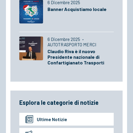
6 Dicembre 2025
Banner Acquistiamo locale
6 Dicembre 2025
·
AUTOTRASPORTO MERCI
Claudio Riva è il nuovo
Presidente nazionale di
Confartigianato Trasporti
Esplora le categorie di notizie
Ultime Notizie