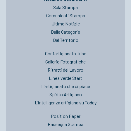
Sala Stampa
Comunicati Stampa
Ultime Notizie
Dalle Categorie
Dal Territorio
Confartigianato Tube
Gallerie Fotografiche
Ritratti del Lavoro
Linea verde Start
L’artigianato che ci piace
Spirito Artigiano
L’intelligenza artigiana su Today
Position Paper
Rassegna Stampa