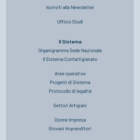
Iscriviti alla Newsletter
Ufficio Studi
Il Sistema
Organigramma Sede Nazionale
Il Sistema Confartigianato
Aree operative
Progetti di Sistema
Protocollo di legalità
Settori Artigiani
Donne Impresa
Giovani Imprenditori