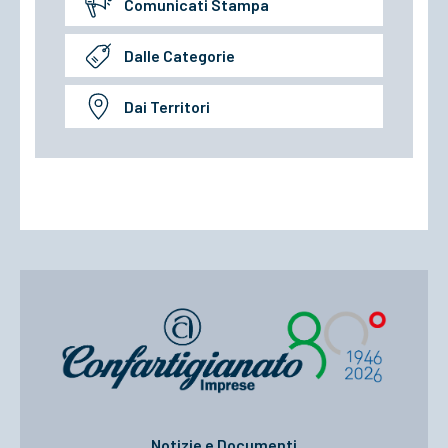
Comunicati Stampa
Dalle Categorie
Dai Territori
Notizie e Documenti