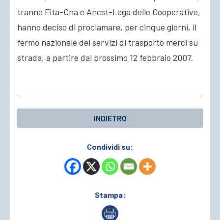
tranne Fita-Cna e Ancst-Lega delle Cooperative,
hanno deciso di proclamare, per cinque giorni, il
fermo nazionale dei servizi di trasporto merci su
strada, a partire dal prossimo 12 febbraio 2007.
INDIETRO
Condividi su:
Stampa: