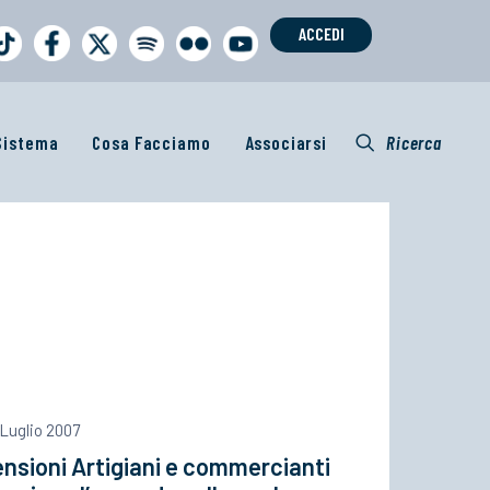
ACCEDI
 Sistema
Cosa Facciamo
Associarsi
Ricerca
Luglio 2007
nsioni Artigiani e commercianti