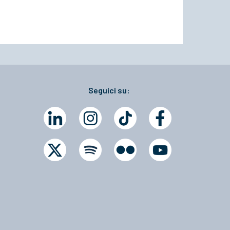
Seguici su: