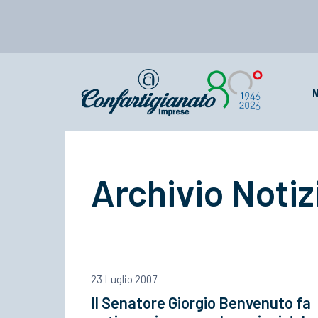
N
Archivio Notiz
23 Luglio 2007
Il Senatore Giorgio Benvenuto fa