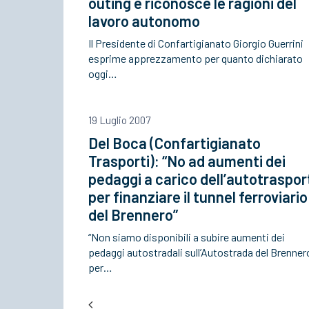
outing e riconosce le ragioni del
lavoro autonomo
Il Presidente di Confartigianato Giorgio Guerrini
esprime apprezzamento per quanto dichiarato
oggi…
19 Luglio 2007
Del Boca (Confartigianato
Trasporti): “No ad aumenti dei
pedaggi a carico dell’autotraspor
per finanziare il tunnel ferroviario
del Brennero”
“Non siamo disponibili a subire aumenti dei
pedaggi autostradali sull’Autostrada del Brenner
per…