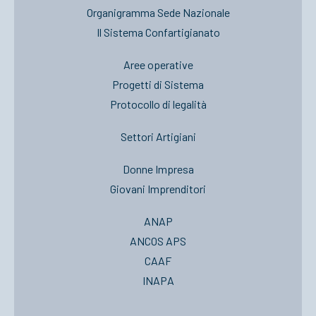
Organigramma Sede Nazionale
Il Sistema Confartigianato
Aree operative
Progetti di Sistema
Protocollo di legalità
Settori Artigiani
Donne Impresa
Giovani Imprenditori
ANAP
ANCOS APS
CAAF
INAPA