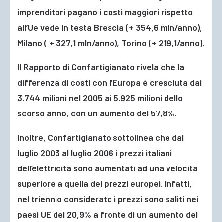
imprenditori pagano i costi maggiori rispetto
all’Ue vede in testa Brescia (+ 354,6 mln/anno),
Milano ( + 327,1 mln/anno), Torino (+ 219,1/anno).
Il Rapporto di Confartigianato rivela che la
differenza di costi con l’Europa è cresciuta dai
3.744 milioni nel 2005 ai 5.925 milioni dello
scorso anno, con un aumento del 57,8%.
Inoltre, Confartigianato sottolinea che dal
luglio 2003 al luglio 2006 i prezzi italiani
dell’elettricità sono aumentati ad una velocità
superiore a quella dei prezzi europei. Infatti,
nel triennio considerato i prezzi sono saliti nei
paesi UE del 20,9% a fronte di un aumento del