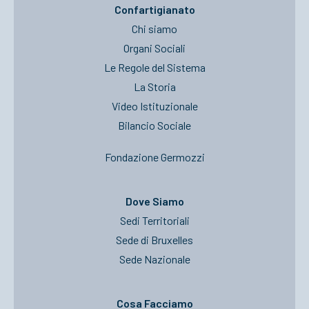
Confartigianato
Chi siamo
Organi Sociali
Le Regole del Sistema
La Storia
Video Istituzionale
Bilancio Sociale
Fondazione Germozzi
Dove Siamo
Sedi Territoriali
Sede di Bruxelles
Sede Nazionale
Cosa Facciamo