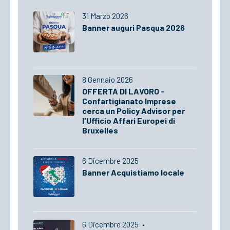
31 Marzo 2026
Banner auguri Pasqua 2026
8 Gennaio 2026
OFFERTA DI LAVORO -
Confartigianato Imprese
cerca un Policy Advisor per
l'Ufficio Affari Europei di
Bruxelles
6 Dicembre 2025
Banner Acquistiamo locale
6 Dicembre 2025
·