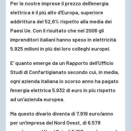
Per le nostre imprese il prezzo dell’energia
elettrica è il più alto d’Europa, superiore
addirittura del 52,6% rispetto alla media dei
Paesi Ue. Con il risultato che nel 2006 gli
imprenditori italiani hanno speso in elettricità
5.925 milioni in più dei loro colleghi europei.
E’ quanto emerge da un Rapporto dell’Ufficio
Studi di Confartigianato secondo cui, in media,
ogni azienda italiana lo scorso anno ha pagato
l’energia elettrica 5.932 di euro in più rispetto
ad un’azienda europea.
Ma questo divario diventa di 7.919 euro/anno
per un’impresa del Nord Ovest, di 6.578