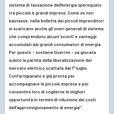
sistema di tassazione dell’energia sperequato
tra piccole e grandi imprese. Come se non
bastasse, nella bolletta dei piccoli imprenditori
si scaricano anche gli oneri generali di sistema
che comprendono alcuni ‘sconti’ e vantaggi
accumulati dai grandi consumatori di energia.
Per questo – sostiene Guerrini – va giocata
subito la partita della liberalizzazione del
mercato elettrico scattata dal 1° luglio.
Confartigianato è già pronta per
accompagnare le piccole imprese e per
consentire loro di coglierne le migliori
opportunità in termini di riduzione dei costi
dell’approvvigionamento di energia”.