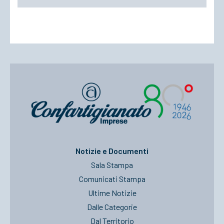
Notizie e Documenti
Sala Stampa
Comunicati Stampa
Ultime Notizie
Dalle Categorie
Dal Territorio