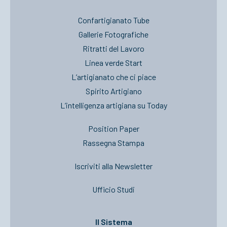
Confartigianato Tube
Gallerie Fotografiche
Ritratti del Lavoro
Linea verde Start
L’artigianato che ci piace
Spirito Artigiano
L’intelligenza artigiana su Today
Position Paper
Rassegna Stampa
Iscriviti alla Newsletter
Ufficio Studi
Il Sistema