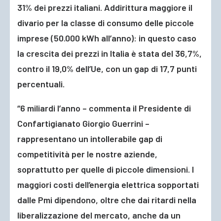
31% dei prezzi italiani. Addirittura maggiore il
divario per la classe di consumo delle piccole
imprese (50.000 kWh all’anno): in questo caso
la crescita dei prezzi in Italia è stata del 36,7%,
contro il 19,0% dell’Ue, con un gap di 17,7 punti
percentuali.
“6 miliardi l’anno – commenta il Presidente di
Confartigianato Giorgio Guerrini –
rappresentano un intollerabile gap di
competitività per le nostre aziende,
soprattutto per quelle di piccole dimensioni. I
maggiori costi dell’energia elettrica sopportati
dalle Pmi dipendono, oltre che dai ritardi nella
liberalizzazione del mercato, anche da un