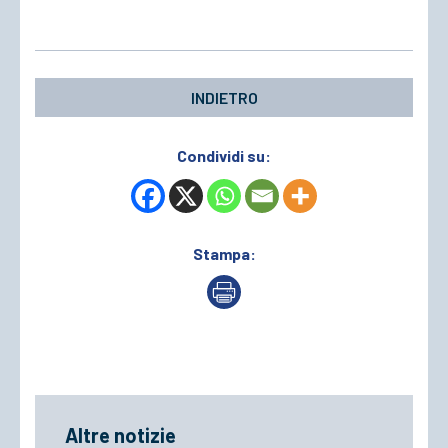
INDIETRO
Condividi su:
Stampa:
Altre notizie