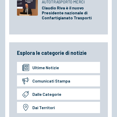
AUTOTRASPORTO MERCI
Claudio Riva è il nuovo
Presidente nazionale di
Confartigianato Trasporti
Esplora le categorie di notizie
Ultime Notizie
Comunicati Stampa
Dalle Categorie
Dai Territori