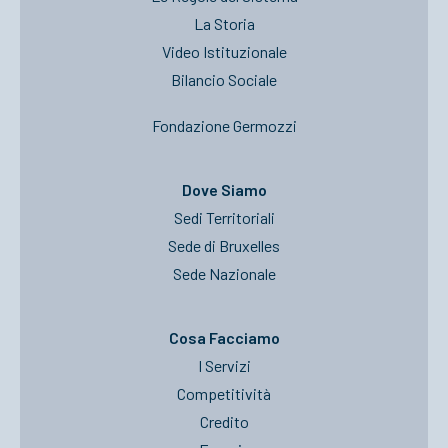
La Storia
Video Istituzionale
Bilancio Sociale
Fondazione Germozzi
Dove Siamo
Sedi Territoriali
Sede di Bruxelles
Sede Nazionale
Cosa Facciamo
I Servizi
Competitività
Credito