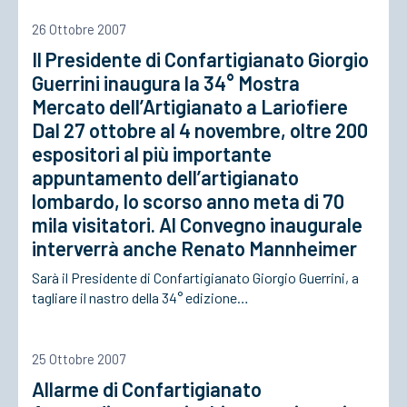
26 Ottobre 2007
Il Presidente di Confartigianato Giorgio
Guerrini inaugura la 34° Mostra
Mercato dell’Artigianato a Lariofiere
Dal 27 ottobre al 4 novembre, oltre 200
espositori al più importante
appuntamento dell’artigianato
lombardo, lo scorso anno meta di 70
mila visitatori. Al Convegno inaugurale
interverrà anche Renato Mannheimer
Sarà il Presidente di Confartigianato Giorgio Guerrini, a
tagliare il nastro della 34° edizione…
25 Ottobre 2007
Allarme di Confartigianato