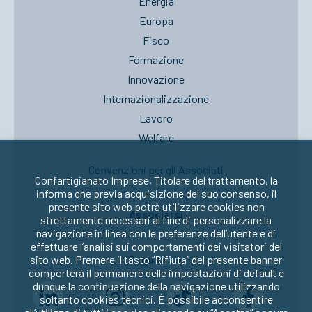
Energia
Europa
Fisco
Formazione
Innovazione
Internazionalizzazione
Lavoro
Welfare
Convenzioni per gli Associati
Confartigianato Imprese, Titolare del trattamento, la
informa che previa acquisizione del suo consenso, il
presente sito web potrà utilizzare cookies non
Associarsi
strettamente necessari al fine di personalizzare la
navigazione in linea con le preferenze dell’utente e di
effettuare l’analisi sui comportamenti dei visitatori del
Seguici su:
sito web. Premere il tasto “Rifiuta” del presente banner
comporterà il permanere delle impostazioni di default e
dunque la continuazione della navigazione utilizzando
soltanto cookies tecnici. È possibile acconsentire