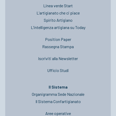
Linea verde Start
L’artigianato che ci piace
Spirito Artigiano
L’intelligenza artigiana su Today
Position Paper
Rassegna Stampa
Iscriviti alla Newsletter
Ufficio Studi
Il Sistema
Organigramma Sede Nazionale
Il Sistema Confartigianato
Aree operative