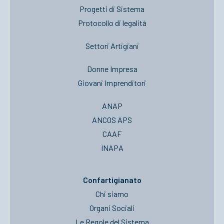
Progetti di Sistema
Protocollo di legalità
Settori Artigiani
Donne Impresa
Giovani Imprenditori
ANAP
ANCOS APS
CAAF
INAPA
Confartigianato
Chi siamo
Organi Sociali
Le Regole del Sistema