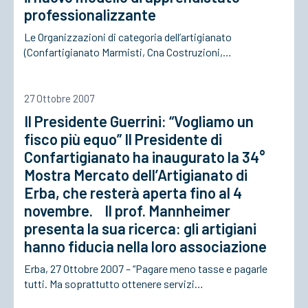
professionalizzante
Le Organizzazioni di categoria dell’artigianato
ACCEDI
(Confartigianato Marmisti, Cna Costruzioni,…
27 Ottobre 2007
Il Presidente Guerrini: “Vogliamo un
fisco più equo” Il Presidente di
Confartigianato ha inaugurato la 34°
Mostra Mercato dell’Artigianato di
Erba, che resterà aperta fino al 4
novembre. Il prof. Mannheimer
presenta la sua ricerca: gli artigiani
hanno fiducia nella loro associazione
Erba, 27 Ottobre 2007 – “Pagare meno tasse e pagarle
tutti. Ma soprattutto ottenere servizi…