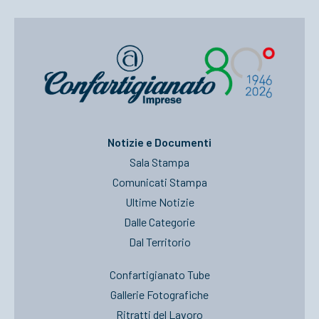
Notizie e Documenti
Sala Stampa
Comunicati Stampa
Ultime Notizie
Dalle Categorie
Dal Territorio
Confartigianato Tube
Gallerie Fotografiche
Ritratti del Lavoro