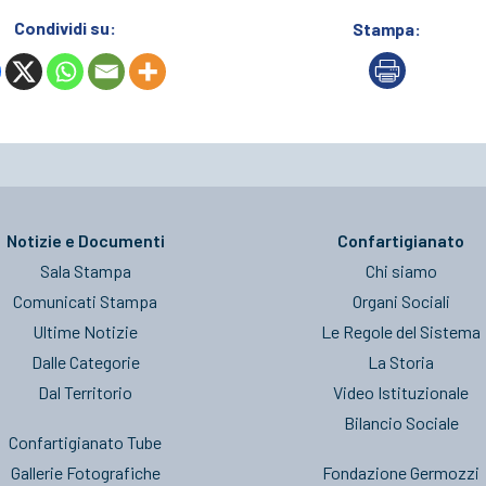
Condividi su:
Stampa:
Notizie e Documenti
Confartigianato
Sala Stampa
Chi siamo
Comunicati Stampa
Organi Sociali
Ultime Notizie
Le Regole del Sistema
Dalle Categorie
La Storia
Dal Territorio
Video Istituzionale
Bilancio Sociale
Confartigianato Tube
Gallerie Fotografiche
Fondazione Germozzi