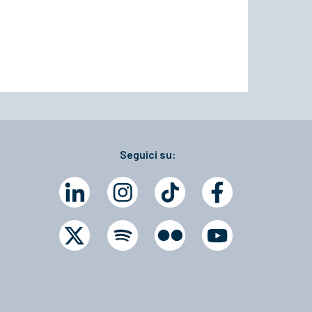
Seguici su: