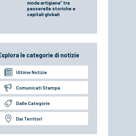
moda artigiana” tra
passerelle storiche e
capitali globali
Esplora le categorie di notizie
Ultime Notizie
Comunicati Stampa
Dalle Categorie
Dai Territori