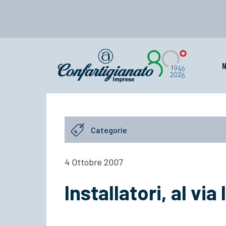
N
Categorie
4 Ottobre 2007
Installatori, al via