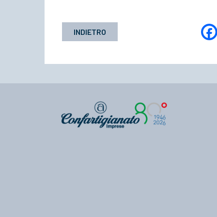
INDIETRO