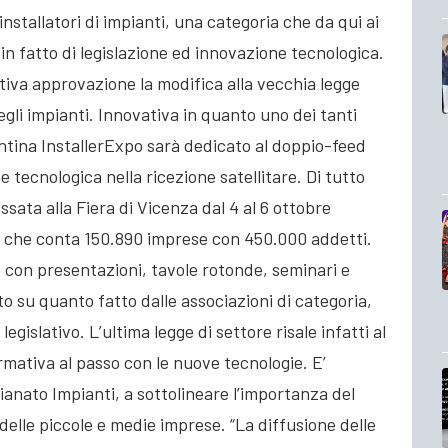
installatori di impianti, una categoria che da qui ai
in fatto di legislazione ed innovazione tecnologica.
tiva approvazione la modifica alla vecchia legge
egli impianti. Innovativa in quanto uno dei tanti
entina InstallerExpo sarà dedicato al doppio-feed
e tecnologica nella ricezione satellitare. Di tutto
ssata alla Fiera di Vicenza dal 4 al 6 ottobre
tore che conta 150.890 imprese con 450.000 addetti.
con presentazioni, tavole rotonde, seminari e
 su quanto fatto dalle associazioni di categoria,
legislativo. L’ultima legge di settore risale infatti al
mativa al passo con le nuove tecnologie. E’
anato Impianti, a sottolineare l’importanza del
 delle piccole e medie imprese. “La diffusione delle