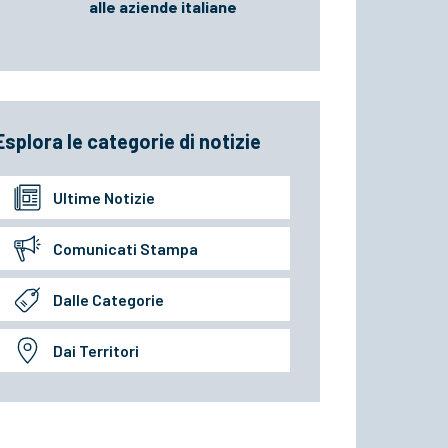
alle aziende italiane
Esplora le categorie di notizie
Ultime Notizie
Comunicati Stampa
Dalle Categorie
Dai Territori