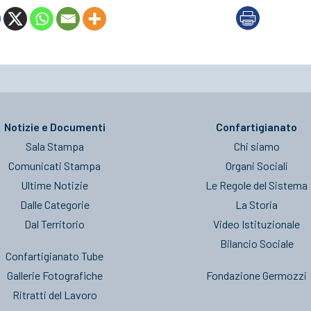
Notizie e Documenti
Confartigianato
Sala Stampa
Chi siamo
Comunicati Stampa
Organi Sociali
Ultime Notizie
Le Regole del Sistema
Dalle Categorie
La Storia
Dal Territorio
Video Istituzionale
Bilancio Sociale
Confartigianato Tube
Gallerie Fotografiche
Fondazione Germozzi
Ritratti del Lavoro