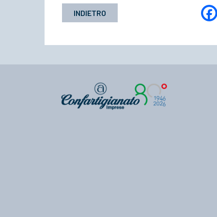
INDIETRO