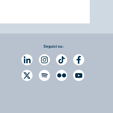
Seguici su: