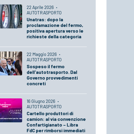
22 Aprile 2026
·
AUTOTRASPORTO
Unatras: dopo la
proclamazione del fermo,
positiva apertura verso le
richieste della categoria
22 Maggio 2026
·
AUTOTRASPORTO
Sospeso il fermo
dell'autotrasporto. Dal
Governo provvedimenti
concreti
16 Giugno 2026
·
AUTOTRASPORTO
Cartello produttori di
camion: al via convenzione
Confartigianato – Libra
FdC per rimborsi immediati