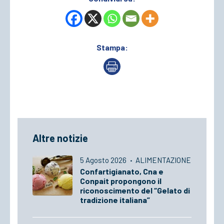
Stampa:
Altre notizie
5 Agosto 2026
·
ALIMENTAZIONE
Confartigianato, Cna e
Conpait propongono il
riconoscimento del “Gelato di
tradizione italiana”