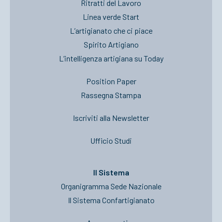
Ritratti del Lavoro
Linea verde Start
L’artigianato che ci piace
Spirito Artigiano
L’intelligenza artigiana su Today
Position Paper
Rassegna Stampa
Iscriviti alla Newsletter
Ufficio Studi
Il Sistema
Organigramma Sede Nazionale
Il Sistema Confartigianato