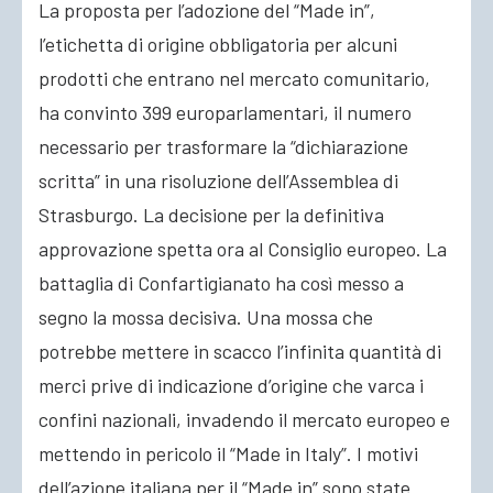
La proposta per l’adozione del “Made in”,
l’etichetta di origine obbligatoria per alcuni
ACCEDI
prodotti che entrano nel mercato comunitario,
ha convinto 399 europarlamentari, il numero
necessario per trasformare la “dichiarazione
scritta” in una risoluzione dell’Assemblea di
Strasburgo. La decisione per la definitiva
approvazione spetta ora al Consiglio europeo. La
battaglia di Confartigianato ha così messo a
segno la mossa decisiva. Una mossa che
potrebbe mettere in scacco l’infinita quantità di
merci prive di indicazione d’origine che varca i
confini nazionali, invadendo il mercato europeo e
mettendo in pericolo il “Made in Italy”. I motivi
dell’azione italiana per il “Made in” sono state