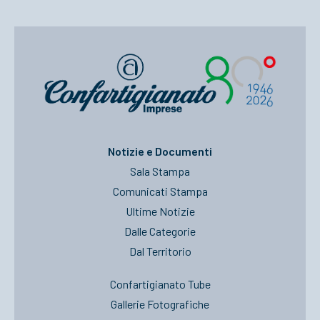
Notizie e Documenti
Sala Stampa
Comunicati Stampa
Ultime Notizie
Dalle Categorie
Dal Territorio
Confartigianato Tube
Gallerie Fotografiche