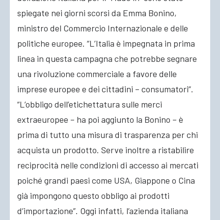
spiegate nei giorni scorsi da Emma Bonino,
ministro del Commercio Internazionale e delle
politiche europee. “L’Italia è impegnata in prima
linea in questa campagna che potrebbe segnare
una rivoluzione commerciale a favore delle
imprese europee e dei cittadini – consumatori”.
“L’obbligo dell’etichettatura sulle merci
extraeuropee – ha poi aggiunto la Bonino – è
prima di tutto una misura di trasparenza per chi
acquista un prodotto. Serve inoltre a ristabilire
reciprocità nelle condizioni di accesso ai mercati
poiché grandi paesi come USA, Giappone o Cina
già impongono questo obbligo ai prodotti
d’importazione”. Oggi infatti, l’azienda italiana