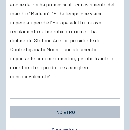
anche da chi ha promosso il riconoscimento del
marchio “Made in”. “E’ da tempo che siamo
impegnati perché l’Europa adotti il nuovo
regolamento sul marchio di origine – ha
dichiarato Stefano Acerbi, presidente di
Confartigianato Moda – uno strumento
importante per i consumatori, perché li aiuta a
orientarsi tra i prodotti e a scegliere
consapevolmente”.
INDIETRO
Condividi su: