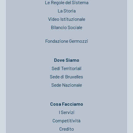
Le Regole del Sistema
La Storia
Video Istituzionale
Bilancio Sociale
Fondazione Germozzi
Dove Siamo
Sedi Territoriali
Sede di Bruxelles
Sede Nazionale
Cosa Facciamo
I Servizi
Competitività
Credito