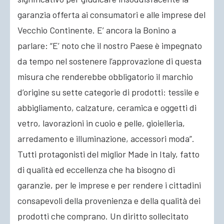
garanzia offerta ai consumatori e alle imprese del
Vecchio Continente. E’ ancora la Bonino a
parlare: “E’ noto che il nostro Paese è impegnato
da tempo nel sostenere l’approvazione di questa
misura che renderebbe obbligatorio il marchio
d’origine su sette categorie di prodotti: tessile e
abbigliamento, calzature, ceramica e oggetti di
vetro, lavorazioni in cuoio e pelle, gioielleria,
arredamento e illuminazione, accessori moda”.
Tutti protagonisti del miglior Made in Italy, fatto
di qualità ed eccellenza che ha bisogno di
garanzie, per le imprese e per rendere i cittadini
consapevoli della provenienza e della qualità dei
prodotti che comprano. Un diritto sollecitato