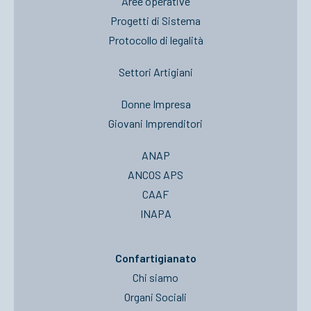
Aree operative
Progetti di Sistema
Protocollo di legalità
Settori Artigiani
Donne Impresa
Giovani Imprenditori
ANAP
ANCOS APS
CAAF
INAPA
Confartigianato
Chi siamo
Organi Sociali