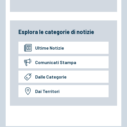
Esplora le categorie di notizie
Ultime Notizie
Comunicati Stampa
Dalle Categorie
Dai Territori