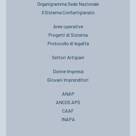
Organigramma Sede Nazionale
Il Sistema Confartigianato
Aree operative
Progetti di Sistema
Protocollo di legalità
Settori Artigiani
Donne Impresa
Giovani Imprenditori
ANAP
ANCOS APS
CAAF
INAPA