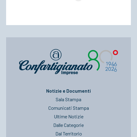
Notizie e Documenti
Sala Stampa
Comunicati Stampa
Ultime Notizie
Dalle Categorie
Dal Territorio