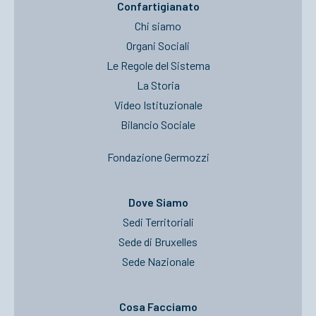
Confartigianato
Chi siamo
Organi Sociali
Le Regole del Sistema
La Storia
Video Istituzionale
Bilancio Sociale
Fondazione Germozzi
Dove Siamo
Sedi Territoriali
Sede di Bruxelles
Sede Nazionale
Cosa Facciamo