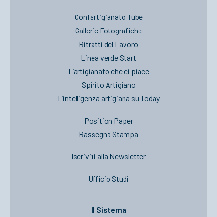
Confartigianato Tube
Gallerie Fotografiche
Ritratti del Lavoro
Linea verde Start
L’artigianato che ci piace
Spirito Artigiano
L’intelligenza artigiana su Today
Position Paper
Rassegna Stampa
Iscriviti alla Newsletter
Ufficio Studi
Il Sistema