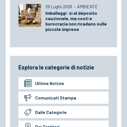
29 Luglio 2026
·
AMBIENTE
Imballaggi: sì al deposito
cauzionale, ma costi e
burocrazia non ricadano sulle
piccole imprese
Esplora le categorie di notizie
Ultime Notizie
Comunicati Stampa
Dalle Categorie
Dai Territori