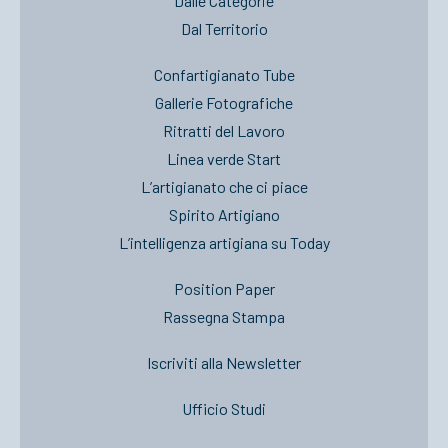
Dalle Categorie
Dal Territorio
Confartigianato Tube
Gallerie Fotografiche
Ritratti del Lavoro
Linea verde Start
L’artigianato che ci piace
Spirito Artigiano
L’intelligenza artigiana su Today
Position Paper
Rassegna Stampa
Iscriviti alla Newsletter
Ufficio Studi