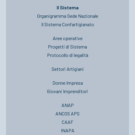
Il Sistema
Organigramma Sede Nazionale
Il Sistema Confartigianato
Aree operative
Progetti di Sistema
Protocollo di legalità
Settori Artigiani
Donne Impresa
Giovani Imprenditori
ANAP
ANCOS APS
CAAF
INAPA