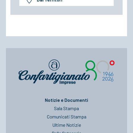
Notizie e Documenti
Sala Stampa
Comunicati Stampa
Ultime Notizie