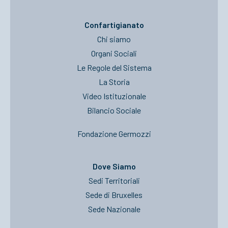
Confartigianato
Chi siamo
Organi Sociali
Le Regole del Sistema
La Storia
Video Istituzionale
Bilancio Sociale
Fondazione Germozzi
Dove Siamo
Sedi Territoriali
Sede di Bruxelles
Sede Nazionale