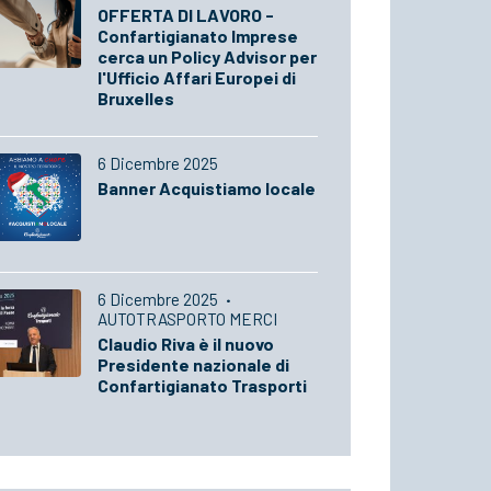
OFFERTA DI LAVORO -
Confartigianato Imprese
cerca un Policy Advisor per
l'Ufficio Affari Europei di
Bruxelles
6 Dicembre 2025
Banner Acquistiamo locale
6 Dicembre 2025
·
AUTOTRASPORTO MERCI
Claudio Riva è il nuovo
Presidente nazionale di
Confartigianato Trasporti