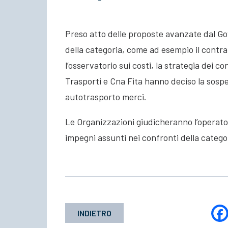
Preso atto delle proposte avanzate dal Go
della categoria, come ad esempio il contrat
l’osservatorio sui costi, la strategia dei co
Trasporti e Cna Fita hanno deciso la sospe
autotrasporto merci.
Le Organizzazioni giudicheranno l’operato
impegni assunti nei confronti della catego
INDIETRO