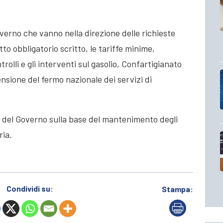
verno che vanno nella direzione delle richieste
to obbligatorio scritto, le tariffe
minime,
ntrolli e gli interventi sul gasolio, Confartigianato
nsione del fermo nazionale dei servizi di
 del Governo sulla base del mantenimento degli
ria.
Condividi su:
Stampa: