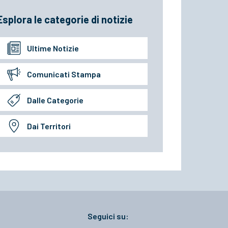
Esplora le categorie di notizie
Ultime Notizie
Comunicati Stampa
Dalle Categorie
Dai Territori
Seguici su: