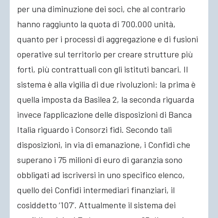
per una diminuzione dei soci, che al contrario
hanno raggiunto la quota di 700.000 unità,
quanto per i processi di aggregazione e di fusioni
operative sul territorio per creare strutture più
forti, più contrattuali con gli istituti bancari. Il
sistema è alla vigilia di due rivoluzioni: la prima è
quella imposta da Basilea 2, la seconda riguarda
invece l’applicazione delle disposizioni di Banca
Italia riguardo i Consorzi fidi. Secondo tali
disposizioni, in via di emanazione, i Confidi che
superano i 75 milioni di euro di garanzia sono
obbligati ad iscriversi in uno specifico elenco,
quello dei Confidi intermediari finanziari, il
cosiddetto ‘107’. Attualmente il sistema dei