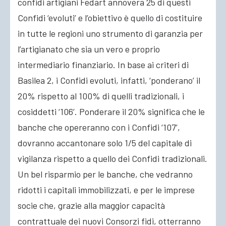
confidi artigiani Fedart annovera 25 di questi
Confidi ‘evoluti’ e l’obiettivo è quello di costituire
in tutte le regioni uno strumento di garanzia per
l’artigianato che sia un vero e proprio
intermediario finanziario. In base ai criteri di
Basilea 2, i Confidi evoluti, infatti, ‘ponderano’ il
20% rispetto al 100% di quelli tradizionali, i
cosiddetti ‘106’. Ponderare il 20% significa che le
banche che opereranno con i Confidi ‘107’,
dovranno accantonare solo 1/5 del capitale di
vigilanza rispetto a quello dei Confidi tradizionali.
Un bel risparmio per le banche, che vedranno
ridotti i capitali immobilizzati, e per le imprese
socie che, grazie alla maggior capacità
contrattuale dei nuovi Consorzi fidi, otterranno