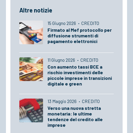
Altre notizie
15 Giugno 2026
·
CREDITO
Firmato al Mef protocollo per
diffusione strumenti di
pagamento elettronici
11 Giugno 2026
·
CREDITO
Con aumento tassi BCE a
rischio investimenti delle
piccole imprese in transizioni
digitale e green
13 Maggio 2026
·
CREDITO
Verso una nuova stretta
monetaria: le ultime
tendenze del credito alle
imprese