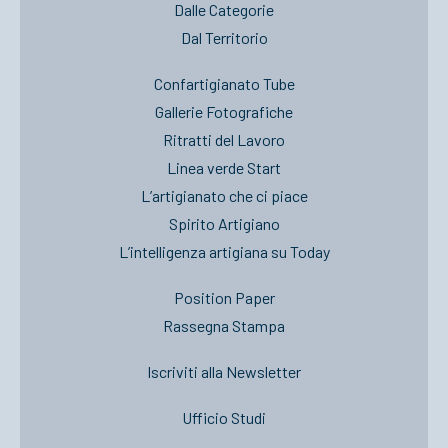
Dalle Categorie
Dal Territorio
Confartigianato Tube
Gallerie Fotografiche
Ritratti del Lavoro
Linea verde Start
L’artigianato che ci piace
Spirito Artigiano
L’intelligenza artigiana su Today
Position Paper
Rassegna Stampa
Iscriviti alla Newsletter
Ufficio Studi