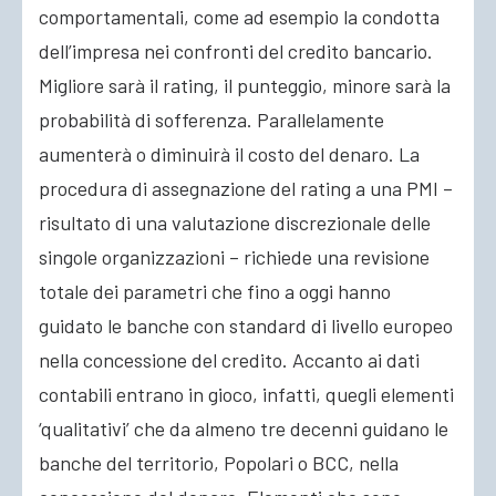
comportamentali, come ad esempio la condotta
dell’impresa nei confronti del credito bancario.
Migliore sarà il rating, il punteggio, minore sarà la
probabilità di sofferenza. Parallelamente
aumenterà o diminuirà il costo del denaro. La
procedura di assegnazione del rating a una PMI –
risultato di una valutazione discrezionale delle
singole organizzazioni – richiede una revisione
totale dei parametri che fino a oggi hanno
guidato le banche con standard di livello europeo
nella concessione del credito. Accanto ai dati
contabili entrano in gioco, infatti, quegli elementi
‘qualitativi’ che da almeno tre decenni guidano le
banche del territorio, Popolari o BCC, nella