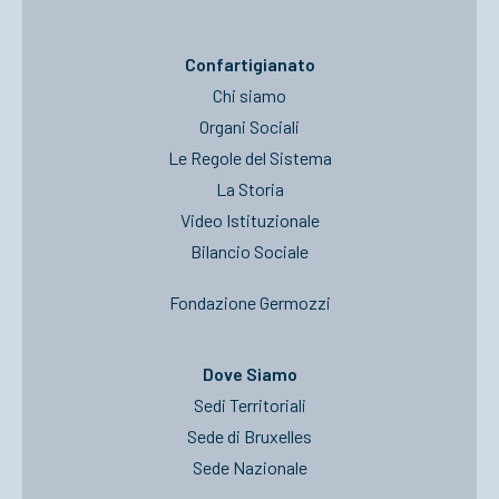
Confartigianato
Chi siamo
Organi Sociali
Le Regole del Sistema
La Storia
Video Istituzionale
Bilancio Sociale
Fondazione Germozzi
Dove Siamo
Sedi Territoriali
Sede di Bruxelles
Sede Nazionale