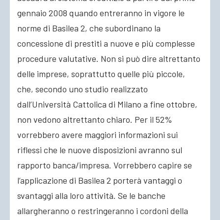
gennaio 2008 quando entreranno in vigore le
ACCEDI
norme di Basilea 2, che subordinano la
concessione di prestiti a nuove e più complesse
procedure valutative. Non si può dire altrettanto
delle imprese, soprattutto quelle più piccole,
che, secondo uno studio realizzato
dall’Università Cattolica di Milano a fine ottobre,
non vedono altrettanto chiaro. Per il 52%
vorrebbero avere maggiori informazioni sui
riflessi che le nuove disposizioni avranno sul
rapporto banca/impresa. Vorrebbero capire se
l’applicazione di Basilea 2 porterà vantaggi o
svantaggi alla loro attività. Se le banche
allargheranno o restringeranno i cordoni della