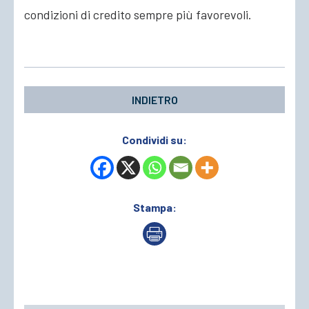
condizioni di credito sempre più favorevoli.
INDIETRO
Condividi su:
Stampa: