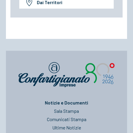
Dai Territori
Notizie e Documenti
Sala Stampa
Comunicati Stampa
Ultime Notizie