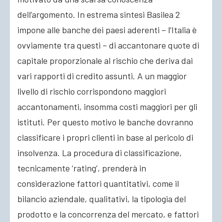
dell’argomento. In estrema sintesi Basilea 2
impone alle banche dei paesi aderenti – l’Italia è
ovviamente tra questi – di accantonare quote di
capitale proporzionale al rischio che deriva dai
vari rapporti di credito assunti. A un maggior
livello di rischio corrispondono maggiori
accantonamenti, insomma costi maggiori per gli
istituti. Per questo motivo le banche dovranno
classificare i propri clienti in base al pericolo di
insolvenza. La procedura di classificazione,
tecnicamente ‘rating’, prenderà in
considerazione fattori quantitativi, come il
bilancio aziendale, qualitativi, la tipologia del
prodotto e la concorrenza del mercato, e fattori