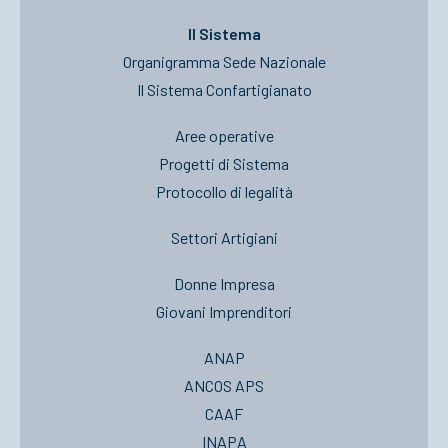
Il Sistema
Organigramma Sede Nazionale
Il Sistema Confartigianato
Aree operative
Progetti di Sistema
Protocollo di legalità
Settori Artigiani
Donne Impresa
Giovani Imprenditori
ANAP
ANCOS APS
CAAF
INAPA