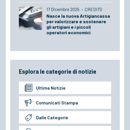
17 Dicembre 2025
·
CREDITO
Nasce la nuova Artigiancassa
per valorizzare e sostenere
gli artigiani e i piccoli
operatori economici
Esplora le categorie di notizie
Ultime Notizie
Comunicati Stampa
Dalle Categorie