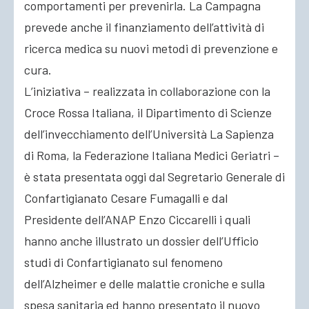
comportamenti per prevenirla. La Campagna
prevede anche il finanziamento dell’attività di
ricerca medica su nuovi metodi di prevenzione e
cura.
L’iniziativa – realizzata in collaborazione con la
Croce Rossa Italiana, il Dipartimento di Scienze
dell’invecchiamento dell’Università La Sapienza
di Roma, la Federazione Italiana Medici Geriatri –
è stata presentata oggi dal Segretario Generale di
Confartigianato Cesare Fumagalli e dal
Presidente dell’ANAP Enzo Ciccarelli i quali
hanno anche illustrato un dossier dell’Ufficio
studi di Confartigianato sul fenomeno
dell’Alzheimer e delle malattie croniche e sulla
spesa sanitaria ed hanno presentato il nuovo