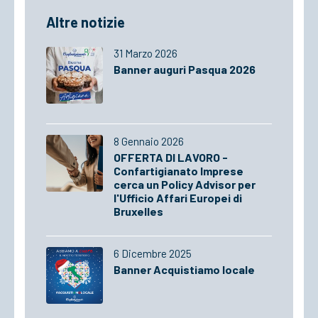
Altre notizie
31 Marzo 2026
Banner auguri Pasqua 2026
8 Gennaio 2026
OFFERTA DI LAVORO -
Confartigianato Imprese
cerca un Policy Advisor per
l'Ufficio Affari Europei di
Bruxelles
6 Dicembre 2025
Banner Acquistiamo locale