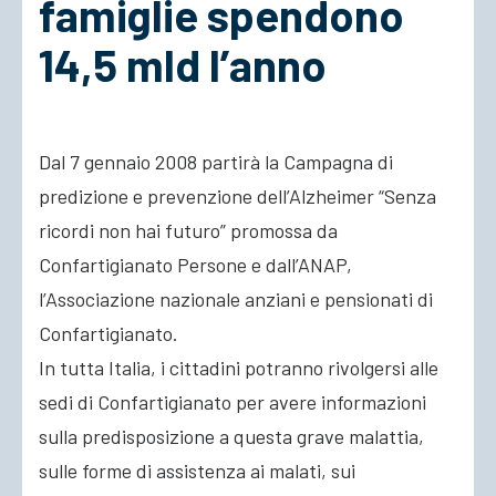
famiglie spendono
14,5 mld l’anno
Dal 7 gennaio 2008 partirà la Campagna di
predizione e prevenzione dell’Alzheimer “Senza
ricordi non hai futuro” promossa da
Confartigianato Persone e dall’ANAP,
l’Associazione nazionale anziani e pensionati di
Confartigianato.
In tutta Italia, i cittadini potranno rivolgersi alle
sedi di Confartigianato per avere informazioni
sulla predisposizione a questa grave malattia,
sulle forme di assistenza ai malati, sui