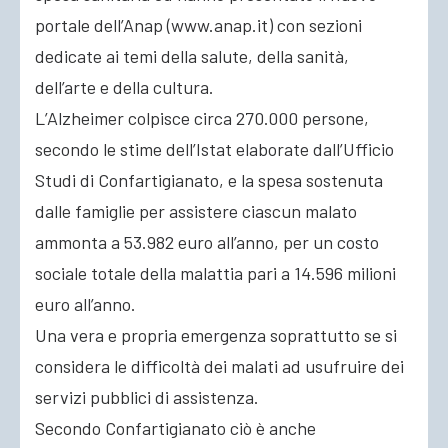
portale dell’Anap (www.anap.it) con sezioni
dedicate ai temi della salute, della sanità,
dell’arte e della cultura.
L’Alzheimer colpisce circa 270.000 persone,
secondo le stime dell’Istat elaborate dall’Ufficio
Studi di Confartigianato, e la spesa sostenuta
dalle famiglie per assistere ciascun malato
ammonta a 53.982 euro all’anno, per un costo
sociale totale della malattia pari a 14.596 milioni
euro all’anno.
Una vera e propria emergenza soprattutto se si
considera le difficoltà dei malati ad usufruire dei
servizi pubblici di assistenza.
Secondo Confartigianato ciò è anche