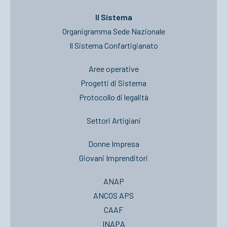
Il Sistema
Organigramma Sede Nazionale
Il Sistema Confartigianato
Aree operative
Progetti di Sistema
Protocollo di legalità
Settori Artigiani
Donne Impresa
Giovani Imprenditori
ANAP
ANCOS APS
CAAF
INAPA