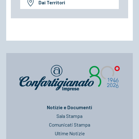
Dai Territori
Notizie e Documenti
Sala Stampa
Comunicati Stampa
Ultime Notizie