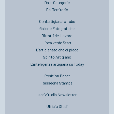
Dalle Categorie
Dal Territorio
Confartigianato Tube
Gallerie Fotografiche
Ritratti del Lavoro
Linea verde Start
L’artigianato che ci piace
Spirito Artigiano
L’intelligenza artigiana su Today
Position Paper
Rassegna Stampa
Iscriviti alla Newsletter
Ufficio Studi