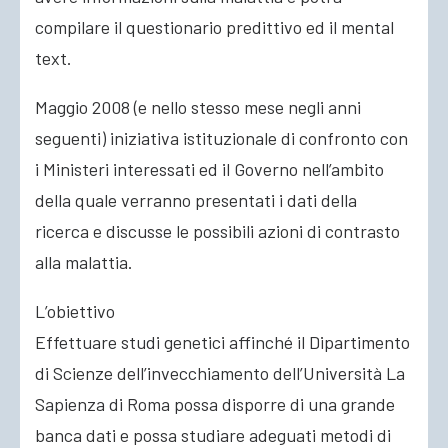
compilare il questionario predittivo ed il mental
text.
Maggio 2008 (e nello stesso mese negli anni
seguenti) iniziativa istituzionale di confronto con
i Ministeri interessati ed il Governo nell’ambito
della quale verranno presentati i dati della
ricerca e discusse le possibili azioni di contrasto
alla malattia.
L’obiettivo
Effettuare studi genetici affinché il Dipartimento
di Scienze dell’invecchiamento dell’Università La
Sapienza di Roma possa disporre di una grande
banca dati e possa studiare adeguati metodi di