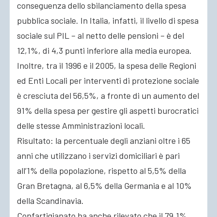
conseguenza dello sbilanciamento della spesa
pubblica sociale. In Italia, infatti, il livello di spesa
sociale sul PIL – al netto delle pensioni – è del
12,1%, di 4,3 punti inferiore alla media europea.
Inoltre, tra il 1996 e il 2005, la spesa delle Regioni
ed Enti Locali per interventi di protezione sociale
è cresciuta del 56,5%, a fronte di un aumento del
91% della spesa per gestire gli aspetti burocratici
delle stesse Amministrazioni locali.
Risultato: la percentuale degli anziani oltre i 65
anni che utilizzano i servizi domiciliari è pari
all’1% della popolazione, rispetto al 5,5% della
Gran Bretagna, al 6,5% della Germania e al 10%
della Scandinavia.
Confartigianato ha anche rilevato che il 79,1%