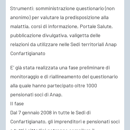
Strumenti: somministrazione questionario (non
anonimo) per valutare la predisposizione alla
malattia, corsi di informazione, Portale Salute,
pubblicazione divulgativa, valigetta delle
relazioni da utilizzare nelle Sedi territoriali Anap
Confartigianato
E’ già stata realizzata una fase preliminare di
monitoraggio e di riallineamento del questionario
alla quale hanno partecipato oltre 1000
pensionati soci di Anap.
II fase
Dal 7 gennaio 2008 in tutte le Sedi di
Confartigianato, gli imprenditori e pensionati soci