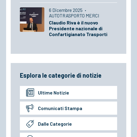
6 Dicembre 2025
·
AUTOTRASPORTO MERCI
Claudio Riva è il nuovo
Presidente nazionale di
Confartigianato Trasporti
Esplora le categorie di notizie
Ultime Notizie
Comunicati Stampa
Dalle Categorie