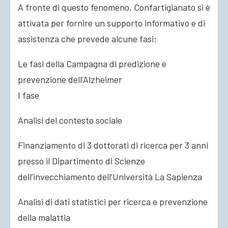
A fronte di questo fenomeno, Confartigianato si è
attivata per fornire un supporto informativo e di
assistenza che prevede alcune fasi:
Le fasi della Campagna di predizione e
prevenzione dell’Alzheimer
I fase
Analisi del contesto sociale
Finanziamento di 3 dottorati di ricerca per 3 anni
presso il Dipartimento di Scienze
dell’invecchiamento dell’Università La Sapienza
Analisi di dati statistici per ricerca e prevenzione
della malattia