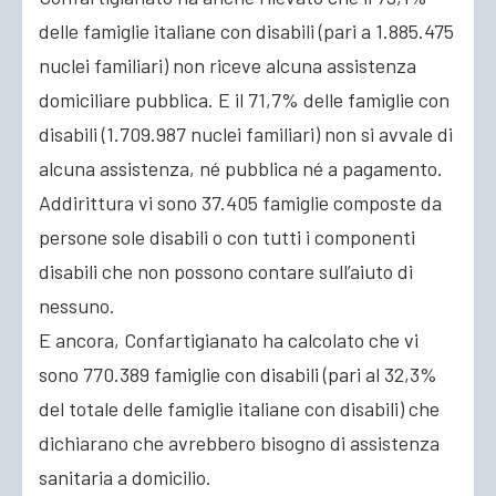
delle famiglie italiane con disabili (pari a 1.885.475
nuclei familiari) non riceve alcuna assistenza
domiciliare pubblica. E il 71,7% delle famiglie con
disabili (1.709.987 nuclei familiari) non si avvale di
alcuna assistenza, né pubblica né a pagamento.
Addirittura vi sono 37.405 famiglie composte da
persone sole disabili o con tutti i componenti
disabili che non possono contare sull’aiuto di
nessuno.
E ancora, Confartigianato ha calcolato che vi
sono 770.389 famiglie con disabili (pari al 32,3%
del totale delle famiglie italiane con disabili) che
dichiarano che avrebbero bisogno di assistenza
sanitaria a domicilio.