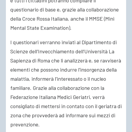
e tutti i cittadini potranno compilare il
questionario di base e, grazie alla collaborazione
della Croce Rossa Italiana, anche il MMSE (Mini
Mental State Examination).
I questionari verranno inviati al Dipartimento di
Scienze dell’Invecchiamento dell’Università La
Sapienza di Roma che li analizzerà e, se ravviserà
elementi che possono indurre l’insorgenza della
malattia, informerà l’interessato o il nucleo
familiare. Grazie alla collaborazione con la
Federazione Italiana Medici Geriatri, verrà
consigliato di mettersi in contato con il geriatra di
zona che provvederà ad informare sui mezzi di
prevenzione.