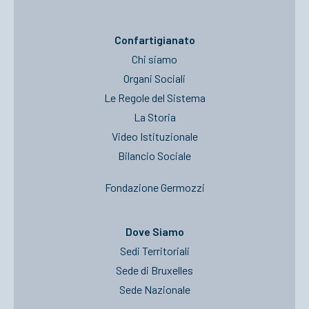
Confartigianato
Chi siamo
Organi Sociali
Le Regole del Sistema
La Storia
Video Istituzionale
Bilancio Sociale
Fondazione Germozzi
Dove Siamo
Sedi Territoriali
Sede di Bruxelles
Sede Nazionale