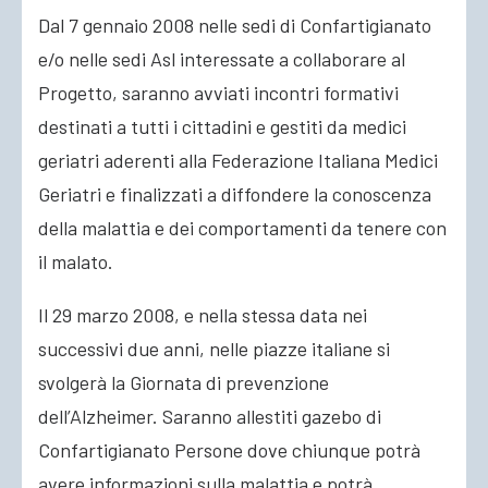
Dal 7 gennaio 2008 nelle sedi di Confartigianato
e/o nelle sedi Asl interessate a collaborare al
Progetto, saranno avviati incontri formativi
destinati a tutti i cittadini e gestiti da medici
geriatri aderenti alla Federazione Italiana Medici
Geriatri e finalizzati a diffondere la conoscenza
della malattia e dei comportamenti da tenere con
il malato.
Il 29 marzo 2008, e nella stessa data nei
successivi due anni, nelle piazze italiane si
svolgerà la Giornata di prevenzione
dell’Alzheimer. Saranno allestiti gazebo di
Confartigianato Persone dove chiunque potrà
avere informazioni sulla malattia e potrà