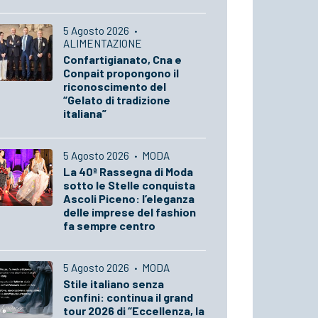
5 Agosto 2026
·
ALIMENTAZIONE
Confartigianato, Cna e
Conpait propongono il
riconoscimento del
“Gelato di tradizione
italiana”
5 Agosto 2026
·
MODA
La 40ª Rassegna di Moda
sotto le Stelle conquista
Ascoli Piceno: l’eleganza
delle imprese del fashion
fa sempre centro
5 Agosto 2026
·
MODA
Stile italiano senza
confini: continua il grand
tour 2026 di “Eccellenza, la