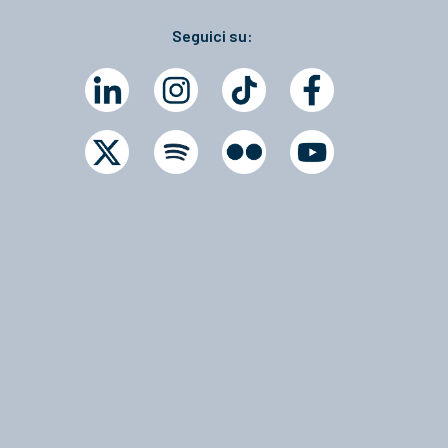
Seguici su: