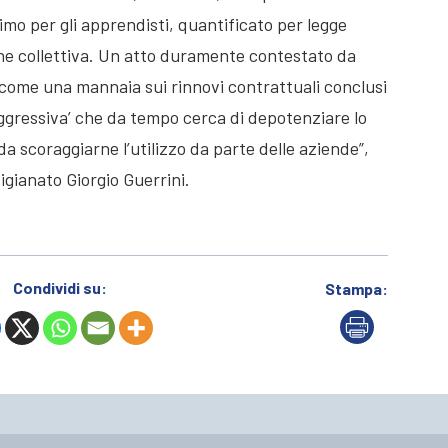
inimo per gli apprendisti, quantificato per legge
ne collettiva. Un atto duramente contestato da
come una mannaia sui rinnovi contrattuali conclusi
‘aggressiva’ che da tempo cerca di depotenziare lo
 scoraggiarne l’utilizzo da parte delle aziende”,
igianato Giorgio Guerrini.
Condividi su:
Stampa: