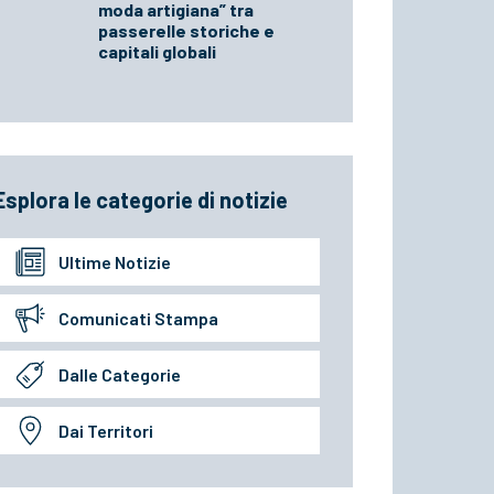
moda artigiana” tra
passerelle storiche e
capitali globali
Esplora le categorie di notizie
Ultime Notizie
Comunicati Stampa
Dalle Categorie
Dai Territori