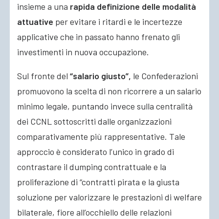
insieme a una
rapida definizione delle modalità
attuative
per evitare i ritardi e le incertezze
applicative che in passato hanno frenato gli
investimenti in nuova occupazione.
Sul fronte del
“salario giusto”,
le Confederazioni
promuovono la scelta di non ricorrere a un salario
minimo legale, puntando invece sulla centralità
dei CCNL sottoscritti dalle organizzazioni
comparativamente più rappresentative. Tale
approccio è considerato l’unico in grado di
contrastare il dumping contrattuale e la
proliferazione di “contratti pirata e la giusta
soluzione per valorizzare le prestazioni di welfare
bilaterale, fiore all’occhiello delle relazioni