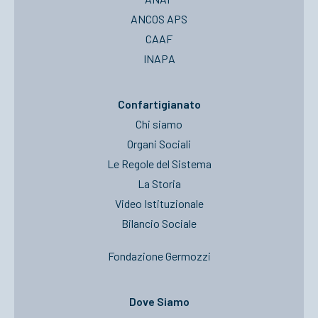
ANCOS APS
CAAF
INAPA
Confartigianato
Chi siamo
Organi Sociali
Le Regole del Sistema
La Storia
Video Istituzionale
Bilancio Sociale
Fondazione Germozzi
Dove Siamo