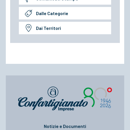
Dalle Categorie
Dai Territori
Notizie e Documenti