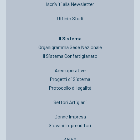
Iscriviti alla Newsletter
Ufficio Studi
Il Sistema
Organigramma Sede Nazionale
Il Sistema Confartigianato
Aree operative
Progetti di Sistema
Protocollo di legalità
Settori Artigiani
Donne Impresa
Giovani Imprenditori
ANAP