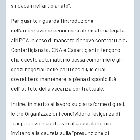
sindacali nell’artigianato”.
Per quanto riguarda l’introduzione
dell’anticipazione economica obbligatoria legata
all’IPCA in caso di mancato rinnovo contrattuale,
Confartigianato, CNA e Casartigiani ritengono
che questo automatismo possa comprimere gli
spazi negoziali delle parti sociali, le quali
dovrebbero mantenere la piena disponibilità
dell’istituto della vacanza contrattuale.
Infine, in merito al lavoro su piattaforme digitali,
le tre Organizzazioni condividono l’esigenza di
trasparenza e contrasto al caporalato, ma
invitano alla cautela sulla “presunzione di