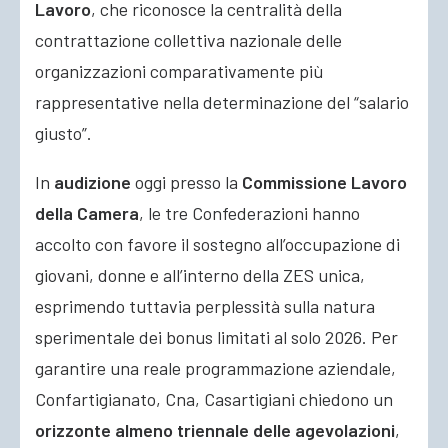
Lavoro
, che riconosce la centralità della
contrattazione collettiva nazionale delle
organizzazioni comparativamente più
rappresentative nella determinazione del “salario
giusto”.
In
audizione
oggi presso la
Commissione Lavoro
della Camera
, le tre Confederazioni hanno
accolto con favore il sostegno all’occupazione di
giovani, donne e all’interno della ZES unica,
esprimendo tuttavia perplessità sulla natura
sperimentale dei bonus limitati al solo 2026. Per
garantire una reale programmazione aziendale,
Confartigianato, Cna, Casartigiani chiedono un
orizzonte almeno triennale delle agevolazioni
,