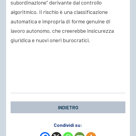
subordinazione” derivante dal controllo
algoritmico. Il rischio è una classificazione
automatica e impropria di forme genuine di
lavoro autonomo, che creerebbe insicurezza
giuridica e nuovi oneri burocratici.
INDIETRO
Condividi su: