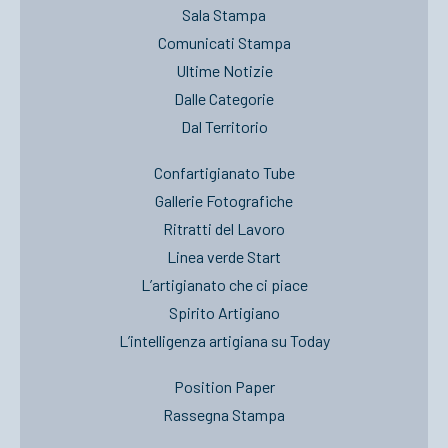
Sala Stampa
Comunicati Stampa
Ultime Notizie
Dalle Categorie
Dal Territorio
Confartigianato Tube
Gallerie Fotografiche
Ritratti del Lavoro
Linea verde Start
L’artigianato che ci piace
Spirito Artigiano
L’intelligenza artigiana su Today
Position Paper
Rassegna Stampa