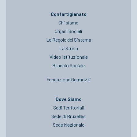
Confartigianato
Chi siamo
Organi Sociali
Le Regole del Sistema
La Storia
Video Istituzionale
Bilancio Sociale
Fondazione Germozzi
Dove Siamo
Sedi Territoriali
Sede di Bruxelles
Sede Nazionale