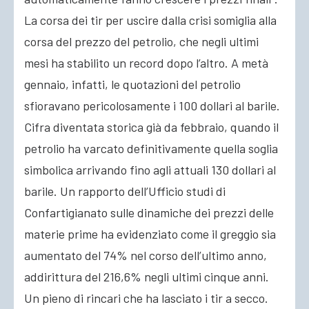
La corsa dei tir per uscire dalla crisi somiglia alla
corsa del prezzo del petrolio, che negli ultimi
mesi ha stabilito un record dopo l’altro. A metà
gennaio, infatti, le quotazioni del petrolio
sfioravano pericolosamente i 100 dollari al barile.
Cifra diventata storica già da febbraio, quando il
petrolio ha varcato definitivamente quella soglia
simbolica arrivando fino agli attuali 130 dollari al
barile. Un rapporto dell’Ufficio studi di
Confartigianato sulle dinamiche dei prezzi delle
materie prime ha evidenziato come il greggio sia
aumentato del 74% nel corso dell’ultimo anno,
addirittura del 216,6% negli ultimi cinque anni.
Un pieno di rincari che ha lasciato i tir a secco.