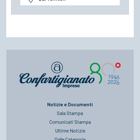
Notizie e Documenti
Sala Stampa
Comunicati Stampa
Ultime Notizie
Dalle Categorie