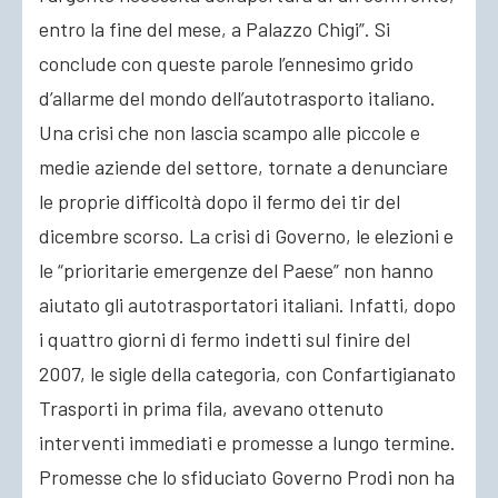
entro la fine del mese, a Palazzo Chigi”. Si
ACCEDI
conclude con queste parole l’ennesimo grido
d’allarme del mondo dell’autotrasporto italiano.
Una crisi che non lascia scampo alle piccole e
medie aziende del settore, tornate a denunciare
le proprie difficoltà dopo il fermo dei tir del
dicembre scorso. La crisi di Governo, le elezioni e
le “prioritarie emergenze del Paese” non hanno
aiutato gli autotrasportatori italiani. Infatti, dopo
i quattro giorni di fermo indetti sul finire del
2007, le sigle della categoria, con Confartigianato
Trasporti in prima fila, avevano ottenuto
interventi immediati e promesse a lungo termine.
Promesse che lo sfiduciato Governo Prodi non ha