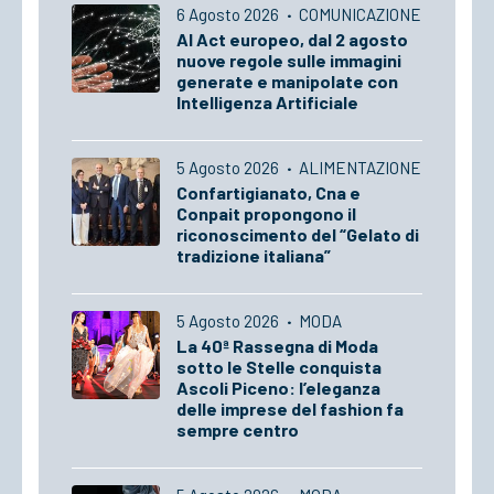
6 Agosto 2026
·
COMUNICAZIONE
AI Act europeo, dal 2 agosto
nuove regole sulle immagini
generate e manipolate con
Intelligenza Artificiale
5 Agosto 2026
·
ALIMENTAZIONE
Confartigianato, Cna e
Conpait propongono il
riconoscimento del “Gelato di
tradizione italiana”
5 Agosto 2026
·
MODA
La 40ª Rassegna di Moda
sotto le Stelle conquista
Ascoli Piceno: l’eleganza
delle imprese del fashion fa
sempre centro