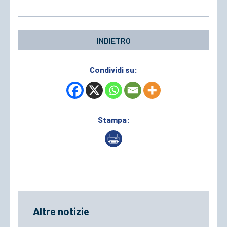
INDIETRO
Condividi su:
Stampa:
Altre notizie