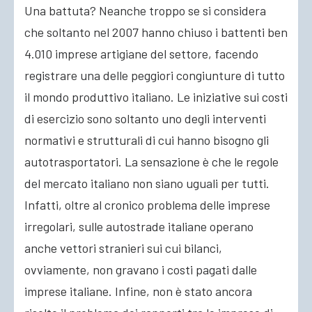
Una battuta? Neanche troppo se si considera
che soltanto nel 2007 hanno chiuso i battenti ben
4.010 imprese artigiane del settore, facendo
registrare una delle peggiori congiunture di tutto
il mondo produttivo italiano. Le iniziative sui costi
di esercizio sono soltanto uno degli interventi
normativi e strutturali di cui hanno bisogno gli
autotrasportatori. La sensazione è che le regole
del mercato italiano non siano uguali per tutti.
Infatti, oltre al cronico problema delle imprese
irregolari, sulle autostrade italiane operano
anche vettori stranieri sui cui bilanci,
ovviamente, non gravano i costi pagati dalle
imprese italiane. Infine, non è stato ancora