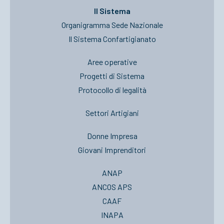
Il Sistema
Organigramma Sede Nazionale
Il Sistema Confartigianato
Aree operative
Progetti di Sistema
Protocollo di legalità
Settori Artigiani
Donne Impresa
Giovani Imprenditori
ANAP
ANCOS APS
CAAF
INAPA