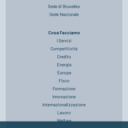
Sede di Bruxelles
Sede Nazionale
Cosa Facciamo
I Servizi
Competitività
Credito
Energia
Europa
Fisco
Formazione
Innovazione
Internazionalizzazione
Lavoro
Welfare