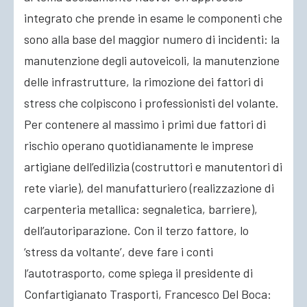
integrato che prende in esame le componenti che
sono alla base del maggior numero di incidenti: la
manutenzione degli autoveicoli, la manutenzione
delle infrastrutture, la rimozione dei fattori di
stress che colpiscono i professionisti del volante.
Per contenere al massimo i primi due fattori di
rischio operano quotidianamente le imprese
artigiane dell’edilizia (costruttori e manutentori di
rete viarie), del manufatturiero (realizzazione di
carpenteria metallica: segnaletica, barriere),
dell’autoriparazione. Con il terzo fattore, lo
‘stress da voltante’, deve fare i conti
l’autotrasporto, come spiega il presidente di
Confartigianato Trasporti, Francesco Del Boca: