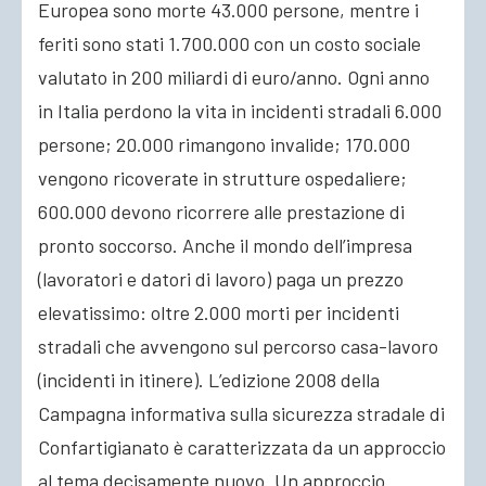
Europea sono morte 43.000 persone, mentre i
feriti sono stati 1.700.000 con un costo sociale
valutato in 200 miliardi di euro/anno. Ogni anno
in Italia perdono la vita in incidenti stradali 6.000
persone; 20.000 rimangono invalide; 170.000
vengono ricoverate in strutture ospedaliere;
600.000 devono ricorrere alle prestazione di
pronto soccorso. Anche il mondo dell’impresa
(lavoratori e datori di lavoro) paga un prezzo
elevatissimo: oltre 2.000 morti per incidenti
stradali che avvengono sul percorso casa-lavoro
(incidenti in itinere). L’edizione 2008 della
Campagna informativa sulla sicurezza stradale di
Confartigianato è caratterizzata da un approccio
al tema decisamente nuovo. Un approccio