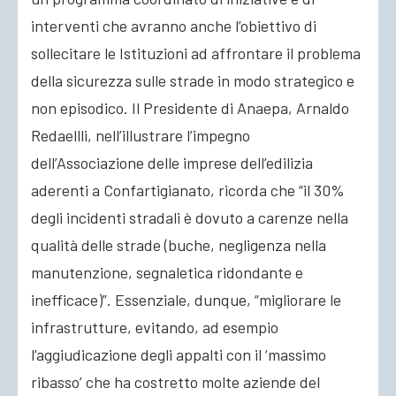
interventi che avranno anche l’obiettivo di
sollecitare le Istituzioni ad affrontare il problema
della sicurezza sulle strade in modo strategico e
non episodico. Il Presidente di Anaepa, Arnaldo
Redaellli, nell’illustrare l’impegno
dell’Associazione delle imprese dell’edilizia
aderenti a Confartigianato, ricorda che “il 30%
degli incidenti stradali è dovuto a carenze nella
qualità delle strade (buche, negligenza nella
manutenzione, segnaletica ridondante e
inefficace)”. Essenziale, dunque, “migliorare le
infrastrutture, evitando, ad esempio
l’aggiudicazione degli appalti con il ‘massimo
ribasso’ che ha costretto molte aziende del