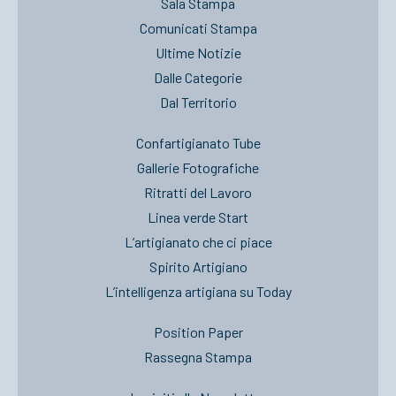
Sala Stampa
Comunicati Stampa
Ultime Notizie
Dalle Categorie
Dal Territorio
Confartigianato Tube
Gallerie Fotografiche
Ritratti del Lavoro
Linea verde Start
L’artigianato che ci piace
Spirito Artigiano
L’intelligenza artigiana su Today
Position Paper
Rassegna Stampa