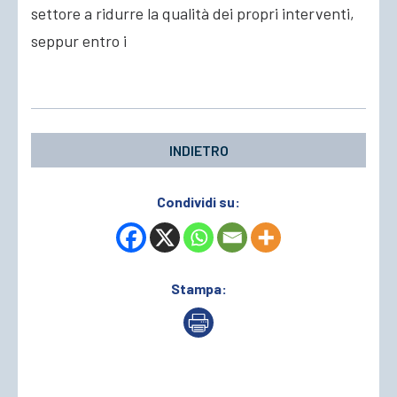
settore a ridurre la qualità dei propri interventi,
seppur entro i
INDIETRO
Condividi su:
Stampa: