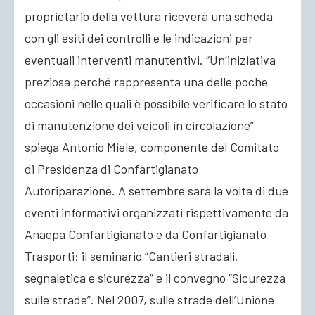
proprietario della vettura riceverà una scheda
con gli esiti dei controlli e le indicazioni per
eventuali interventi manutentivi. “Un’iniziativa
preziosa perché rappresenta una delle poche
occasioni nelle quali è possibile verificare lo stato
di manutenzione dei veicoli in circolazione”
spiega Antonio Miele, componente del Comitato
di Presidenza di Confartigianato
Autoriparazione. A settembre sarà la volta di due
eventi informativi organizzati rispettivamente da
Anaepa Confartigianato e da Confartigianato
Trasporti: il seminario “Cantieri stradali,
segnaletica e sicurezza” e il convegno “Sicurezza
sulle strade”. Nel 2007, sulle strade dell’Unione