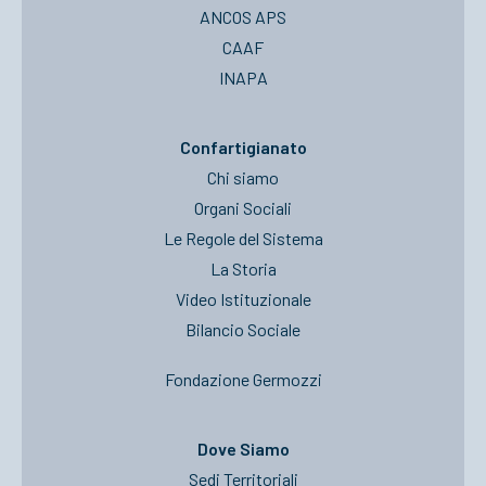
ANCOS APS
CAAF
INAPA
Confartigianato
Chi siamo
Organi Sociali
Le Regole del Sistema
La Storia
Video Istituzionale
Bilancio Sociale
Fondazione Germozzi
Dove Siamo
Sedi Territoriali