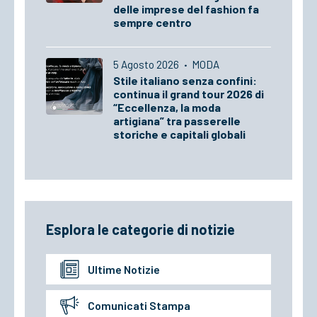
delle imprese del fashion fa
sempre centro
5 Agosto 2026
·
MODA
Stile italiano senza confini:
continua il grand tour 2026 di
“Eccellenza, la moda
artigiana” tra passerelle
storiche e capitali globali
Esplora le categorie di notizie
Ultime Notizie
Comunicati Stampa