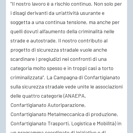
“Il nostro lavoro è a rischio continuo. Non solo per
i disagi derivanti da un’attività usurante e
soggetta a una continua tensione, ma anche per
quelli dovuti all’aumento della criminalità nelle
strade e autostrade. Il nostro contributo al
progetto di sicurezza stradale vuole anche
scardinare i pregiudizi nei confronti di una
categoria molto spesso e in troppi casi a torto
criminalizzata”. La Campagna di Confartigianato
sulla sicurezza stradale vede unite le associazioni
delle quattro categorie (ANAEPA,
Confartigianato Autoriparazione,
Confartigianato Metalmeccanica di produzione,
Confartigianato Trasporti, Logistica e Mobilità) in
un programma coordinato di iniziative e di