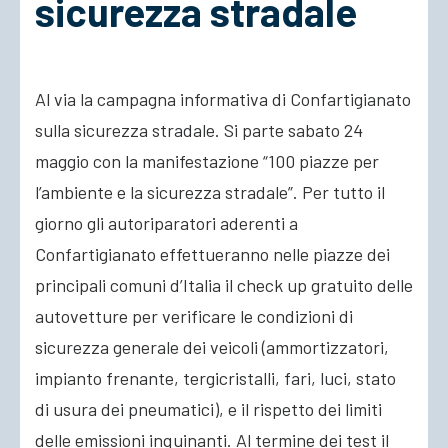
sicurezza stradale
ACCEDI
Al via la campagna informativa di Confartigianato
sulla sicurezza stradale. Si parte sabato 24
maggio con la manifestazione “100 piazze per
l’ambiente e la sicurezza stradale”. Per tutto il
giorno gli autoriparatori aderenti a
Confartigianato effettueranno nelle piazze dei
principali comuni d’Italia il check up gratuito delle
autovetture per verificare le condizioni di
sicurezza generale dei veicoli (ammortizzatori,
impianto frenante, tergicristalli, fari, luci, stato
di usura dei pneumatici), e il rispetto dei limiti
delle emissioni inquinanti. Al termine dei test il