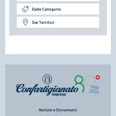
Dalle Categorie
Dai Territori
Notizie e Documenti