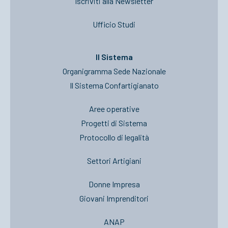
Iscriviti alla Newsletter
Ufficio Studi
Il Sistema
Organigramma Sede Nazionale
Il Sistema Confartigianato
Aree operative
Progetti di Sistema
Protocollo di legalità
Settori Artigiani
Donne Impresa
Giovani Imprenditori
ANAP