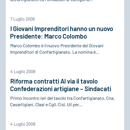
ACCEDI
7 Luglio 2008
I Giovani Imprenditori hanno un nuovo
Presidente: Marco Colombo
Marco Colombo è il nuovo Presidente dei Giovani
Imprenditori di Confartigianato. La nomina è…
4 Luglio 2008
Riforma contratti Al via il tavolo
Confederazioni artigiane – Sindacati
Primo incontro ieri del tavolo tra Confartigianato, Cna,
Casartigiani, Claai e Cgil, Cisl, Uil per…
4 Luglio 2008