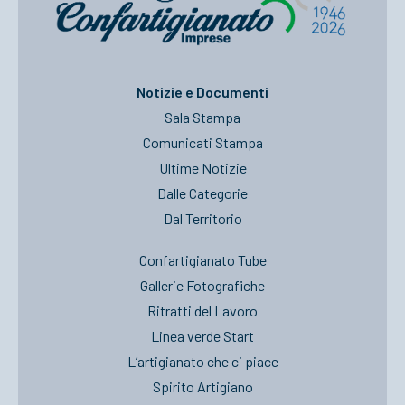
Notizie e Documenti
Sala Stampa
Comunicati Stampa
Ultime Notizie
Dalle Categorie
Dal Territorio
Confartigianato Tube
Gallerie Fotografiche
Ritratti del Lavoro
Linea verde Start
L’artigianato che ci piace
Spirito Artigiano