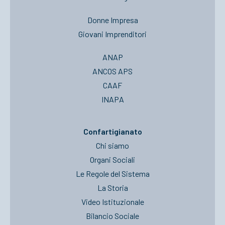
Donne Impresa
Giovani Imprenditori
ANAP
ANCOS APS
CAAF
INAPA
Confartigianato
Chi siamo
Organi Sociali
Le Regole del Sistema
La Storia
Video Istituzionale
Bilancio Sociale