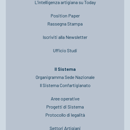
L’intelligenza artigiana su Today
Position Paper
Rassegna Stampa
Iscriviti alla Newsletter
Ufficio Studi
Il Sistema
Organigramma Sede Nazionale
Il Sistema Confartigianato
Aree operative
Progetti di Sistema
Protocollo di legalità
Settori Artigiani