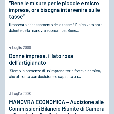
“Bene le misure per le piccole e micro
imprese, ora bisogna intervenire sulle
tasse”
Il mancato abbassamento delle tasse è l’unica vera nota
dolente della manovra economica. Bene…
4 Luglio 2008
Donne impresa, il lato rosa
dell’artigianato
“Siamo in presenza di un’imprenditoria forte, dinamica,
che affronta con decisione e capacità un…
3 Luglio 2008
MANOVRA ECONOMICA – Audizione alle
Commissioni Bilancio Riunite di Camera