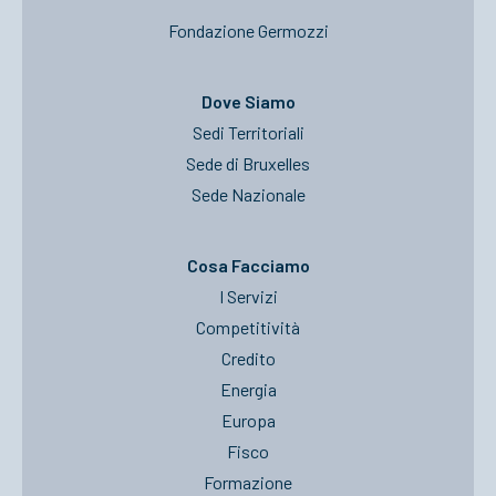
Fondazione Germozzi
Dove Siamo
Sedi Territoriali
Sede di Bruxelles
Sede Nazionale
Cosa Facciamo
I Servizi
Competitività
Credito
Energia
Europa
Fisco
Formazione