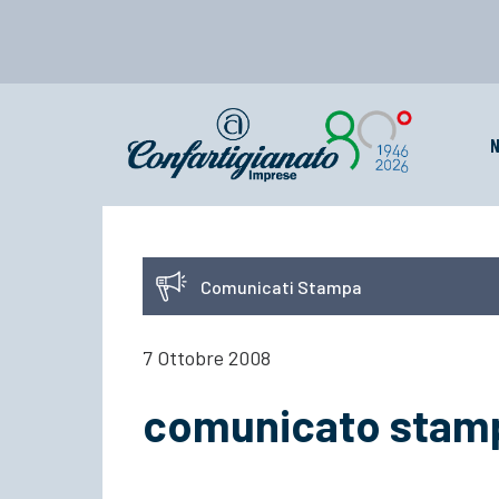
N
Comunicati Stampa
7 Ottobre 2008
comunicato stam