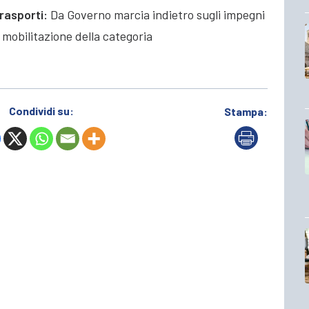
rasporti:
Da Governo marcia indietro sugli impegni
 mobilitazione della categoria
Condividi su:
Stampa: