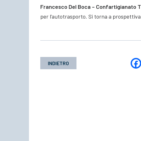
Francesco Del Boca – Confartigianato T
per l’autotrasporto. Si torna a prospettiva
INDIETRO