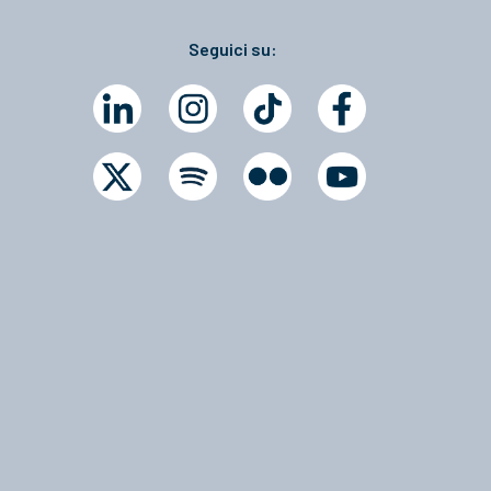
Seguici su: