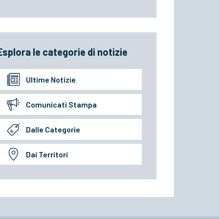
Esplora le categorie di notizie
Ultime Notizie
Comunicati Stampa
Dalle Categorie
Dai Territori