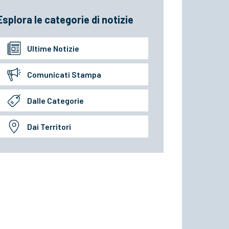
Esplora le categorie di notizie
Ultime Notizie
Comunicati Stampa
Dalle Categorie
Dai Territori