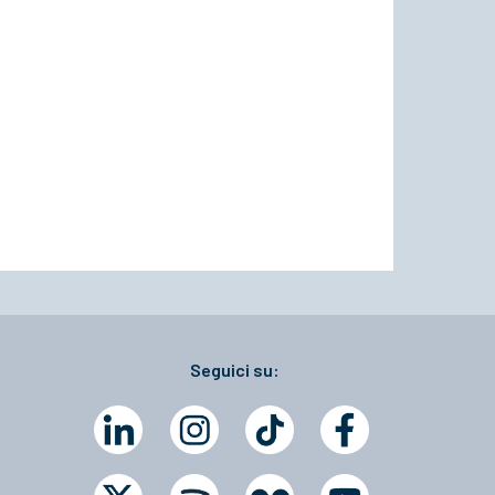
Seguici su: