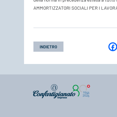
AMMORTIZZATORI SOCIALI PER I LAVOR
INDIETRO