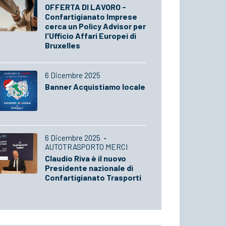
OFFERTA DI LAVORO -
Confartigianato Imprese
cerca un Policy Advisor per
l'Ufficio Affari Europei di
Bruxelles
6 Dicembre 2025
Banner Acquistiamo locale
6 Dicembre 2025
·
AUTOTRASPORTO MERCI
Claudio Riva è il nuovo
Presidente nazionale di
Confartigianato Trasporti