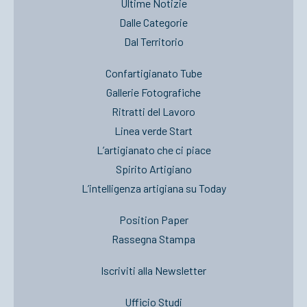
Ultime Notizie
Dalle Categorie
Dal Territorio
Confartigianato Tube
Gallerie Fotografiche
Ritratti del Lavoro
Linea verde Start
L’artigianato che ci piace
Spirito Artigiano
L’intelligenza artigiana su Today
Position Paper
Rassegna Stampa
Iscriviti alla Newsletter
Ufficio Studi