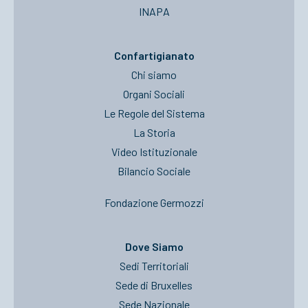
INAPA
Confartigianato
Chi siamo
Organi Sociali
Le Regole del Sistema
La Storia
Video Istituzionale
Bilancio Sociale
Fondazione Germozzi
Dove Siamo
Sedi Territoriali
Sede di Bruxelles
Sede Nazionale