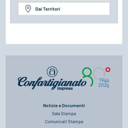
Dai Territori
Notizie e Documenti
Sala Stampa
Comunicati Stampa