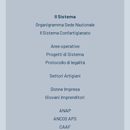
Il Sistema
Organigramma Sede Nazionale
Il Sistema Confartigianato
Aree operative
Progetti di Sistema
Protocollo di legalità
Settori Artigiani
Donne Impresa
Giovani Imprenditori
ANAP
ANCOS APS
CAAF