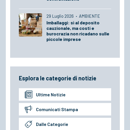
29 Luglio 2026
·
AMBIENTE
Imballaggi: sì al deposito
cauzionale, ma costi e
burocrazia non ricadano sulle
piccole imprese
Esplora le categorie di notizie
Ultime Notizie
Comunicati Stampa
Dalle Categorie