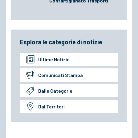
Confartigianato Trasporti
Esplora le categorie di notizie
Ultime Notizie
Comunicati Stampa
Dalle Categorie
Dai Territori