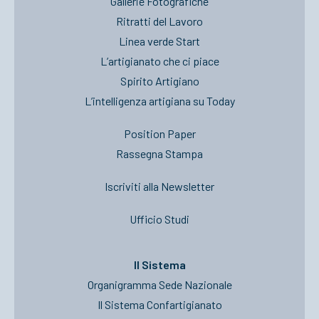
Gallerie Fotografiche
Ritratti del Lavoro
Linea verde Start
L’artigianato che ci piace
Spirito Artigiano
L’intelligenza artigiana su Today
Position Paper
Rassegna Stampa
Iscriviti alla Newsletter
Ufficio Studi
Il Sistema
Organigramma Sede Nazionale
Il Sistema Confartigianato