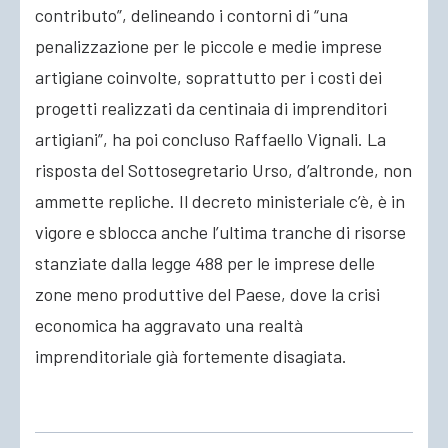
contributo”, delineando i contorni di “una
penalizzazione per le piccole e medie imprese
artigiane coinvolte, soprattutto per i costi dei
progetti realizzati da centinaia di imprenditori
artigiani”, ha poi concluso Raffaello Vignali. La
risposta del Sottosegretario Urso, d’altronde, non
ammette repliche. Il decreto ministeriale c’è, è in
vigore e sblocca anche l’ultima tranche di risorse
stanziate dalla legge 488 per le imprese delle
zone meno produttive del Paese, dove la crisi
economica ha aggravato una realtà
imprenditoriale già fortemente disagiata.