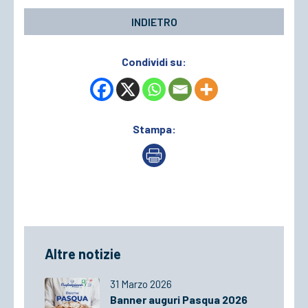
INDIETRO
Condividi su:
Stampa:
Altre notizie
31 Marzo 2026
Banner auguri Pasqua 2026