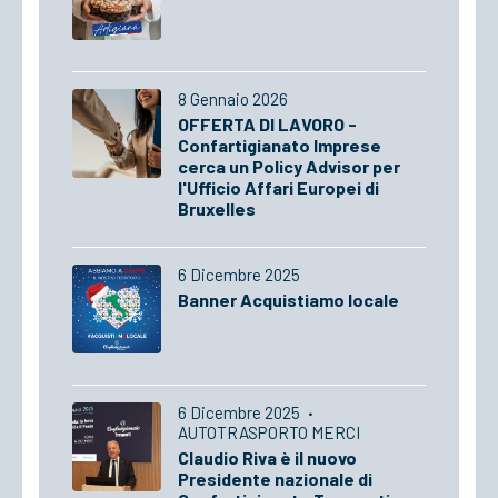
8 Gennaio 2026
OFFERTA DI LAVORO -
Confartigianato Imprese
cerca un Policy Advisor per
l'Ufficio Affari Europei di
Bruxelles
6 Dicembre 2025
Banner Acquistiamo locale
6 Dicembre 2025
·
AUTOTRASPORTO MERCI
Claudio Riva è il nuovo
Presidente nazionale di