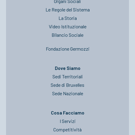
Organi Sociali
Le Regole del Sistema
La Storia
Video Istituzionale
Bilancio Sociale
Fondazione Germozzi
Dove Siamo
Sedi Territoriali
Sede di Bruxelles
Sede Nazionale
Cosa Facciamo
I Servizi
Competitività