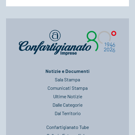
Notizie e Documenti
Sala Stampa
Comunicati Stampa
Ultime Notizie
Dalle Categorie
Dal Territorio
Confartigianato Tube