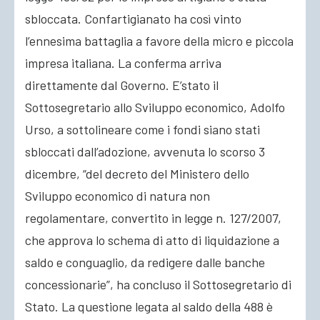
sbloccata. Confartigianato ha così vinto
ACCEDI
l’ennesima battaglia a favore della micro e piccola
impresa italiana. La conferma arriva
direttamente dal Governo. E’stato il
Sottosegretario allo Sviluppo economico, Adolfo
Urso, a sottolineare come i fondi siano stati
sbloccati dall’adozione, avvenuta lo scorso 3
dicembre, “del decreto del Ministero dello
Sviluppo economico di natura non
regolamentare, convertito in legge n. 127/2007,
che approva lo schema di atto di liquidazione a
saldo e conguaglio, da redigere dalle banche
concessionarie”, ha concluso il Sottosegretario di
Stato. La questione legata al saldo della 488 è