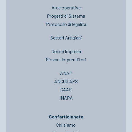
Aree operative
Progetti di Sistema
Protocollo di legalità
Settori Artigiani
Donne Impresa
Giovani Imprenditori
ANAP
ANCOS APS
CAAF
INAPA
Confartigianato
Chi siamo