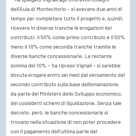
dell’Aula di Montecitorio – si avevano due anni di
tempo per completare tutto il progetto e, quindi,
ricevere in diverse tranche le erogazioni dei
contributi: il 50% come primo contributo e il 50%
meno il 10% come seconda tranche tramite le
diverse banche concessionarie. La restante
somma del 10% – ha ripreso Vignali – si sarebbe
dovuta erogare entro sei mesi dal versamento del
secondo contributo sulla base dell’emanazione,
da parte del Ministero dello Sviluppo economico,
dei cosiddetti schemi di liquidazione. Senza tale
decreto, però, le banche concessionarie si
trovano nella situazione di non poter procedere
con il pagamento dell’ultima parte del