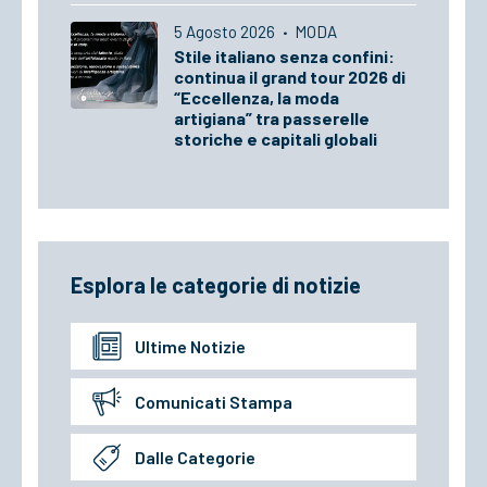
5 Agosto 2026
·
MODA
Stile italiano senza confini:
continua il grand tour 2026 di
“Eccellenza, la moda
artigiana” tra passerelle
storiche e capitali globali
Esplora le categorie di notizie
Ultime Notizie
Comunicati Stampa
Dalle Categorie