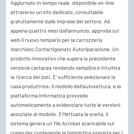
Aggiornato in tempo reale, disponibile on-line
attraverso un sito dedicato, consultabile
ACCEDI
gratuitamente dalle imprese del settore. Ad
appena quattro mesi dall’annuncio, approda sul
web il nuovo tempario per la carrozzeria
marchiato Confartigianato Autoriparazione. Un
prodotto innovativo che supera la precedente
versione cartacea rendendo semplice e intuitiva
la ricerca dei dati. E’ sufficiente selezionare la
casa produttrice, il modello dell’autovettura, e la
piattaforma informatica provvede
automaticamente a evidenziare tutte le versioni
associate al modello. Effettuata la scelta, il
sistema genera un file Acrobat scaricabile sul
computer contenente la tempistica prevista per i