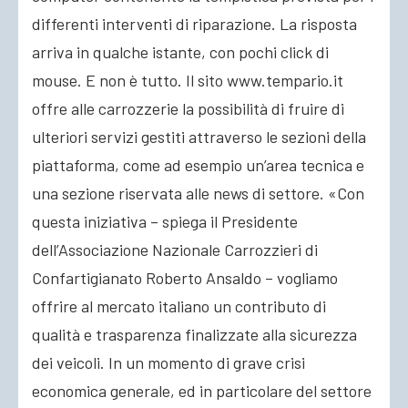
differenti interventi di riparazione. La risposta
arriva in qualche istante, con pochi click di
mouse. E non è tutto. Il sito www.tempario.it
offre alle carrozzerie la possibilità di fruire di
ulteriori servizi gestiti attraverso le sezioni della
piattaforma, come ad esempio un’area tecnica e
una sezione riservata alle news di settore. «Con
questa iniziativa – spiega il Presidente
dell’Associazione Nazionale Carrozzieri di
Confartigianato Roberto Ansaldo – vogliamo
offrire al mercato italiano un contributo di
qualità e trasparenza finalizzate alla sicurezza
dei veicoli. In un momento di grave crisi
economica generale, ed in particolare del settore