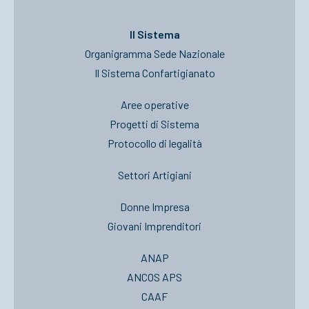
Il Sistema
Organigramma Sede Nazionale
Il Sistema Confartigianato
Aree operative
Progetti di Sistema
Protocollo di legalità
Settori Artigiani
Donne Impresa
Giovani Imprenditori
ANAP
ANCOS APS
CAAF