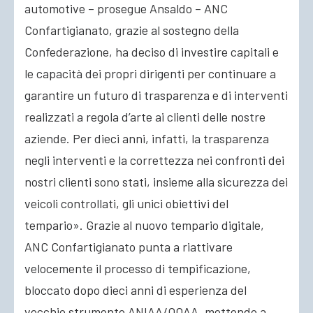
automotive – prosegue Ansaldo – ANC
Confartigianato, grazie al sostegno della
Confederazione, ha deciso di investire capitali e
le capacità dei propri dirigenti per continuare a
garantire un futuro di trasparenza e di interventi
realizzati a regola d’arte ai clienti delle nostre
aziende. Per dieci anni, infatti, la trasparenza
negli interventi e la correttezza nei confronti dei
nostri clienti sono stati, insieme alla sicurezza dei
veicoli controllati, gli unici obiettivi del
tempario». Grazie al nuovo tempario digitale,
ANC Confartigianato punta a riattivare
velocemente il processo di tempificazione,
bloccato dopo dieci anni di esperienza del
vecchio strumento ANIAA/OOAA, mettendo a