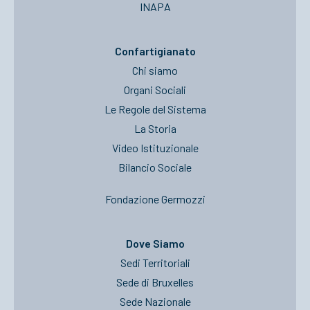
INAPA
Confartigianato
Chi siamo
Organi Sociali
Le Regole del Sistema
La Storia
Video Istituzionale
Bilancio Sociale
Fondazione Germozzi
Dove Siamo
Sedi Territoriali
Sede di Bruxelles
Sede Nazionale