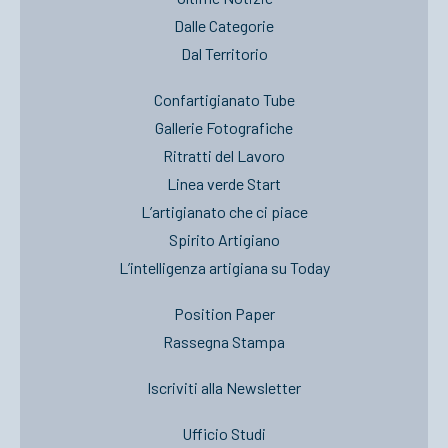
Dalle Categorie
Dal Territorio
Confartigianato Tube
Gallerie Fotografiche
Ritratti del Lavoro
Linea verde Start
L’artigianato che ci piace
Spirito Artigiano
L’intelligenza artigiana su Today
Position Paper
Rassegna Stampa
Iscriviti alla Newsletter
Ufficio Studi