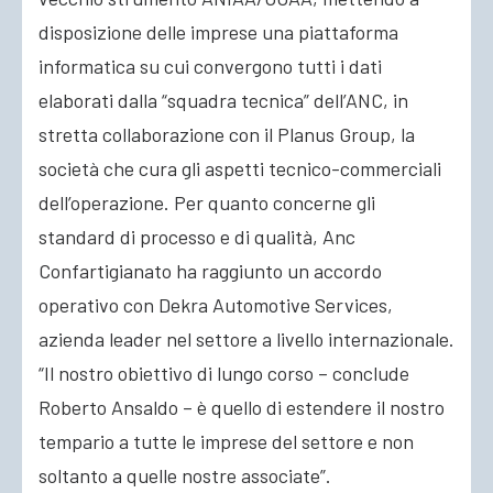
disposizione delle imprese una piattaforma
informatica su cui convergono tutti i dati
elaborati dalla “squadra tecnica” dell’ANC, in
stretta collaborazione con il Planus Group, la
società che cura gli aspetti tecnico-commerciali
dell’operazione. Per quanto concerne gli
standard di processo e di qualità, Anc
Confartigianato ha raggiunto un accordo
operativo con Dekra Automotive Services,
azienda leader nel settore a livello internazionale.
“Il nostro obiettivo di lungo corso – conclude
Roberto Ansaldo – è quello di estendere il nostro
tempario a tutte le imprese del settore e non
soltanto a quelle nostre associate”.