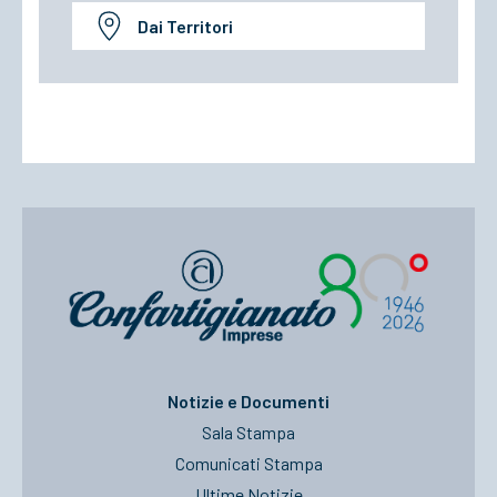
Dai Territori
Notizie e Documenti
Sala Stampa
Comunicati Stampa
Ultime Notizie