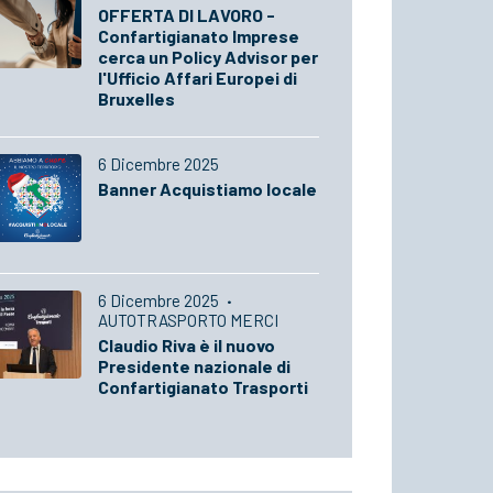
OFFERTA DI LAVORO -
Confartigianato Imprese
cerca un Policy Advisor per
l'Ufficio Affari Europei di
Bruxelles
6 Dicembre 2025
Banner Acquistiamo locale
6 Dicembre 2025
·
AUTOTRASPORTO MERCI
Claudio Riva è il nuovo
Presidente nazionale di
Confartigianato Trasporti