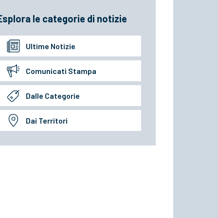
Esplora le categorie di notizie
Ultime Notizie
Comunicati Stampa
Dalle Categorie
Dai Territori