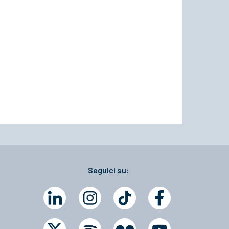
Seguici su: