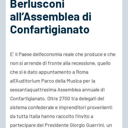
Berlusconi
all’Assemblea di
ACCEDI
Confartigianato
E’ il Paese dell’economia reale che produce e che
non si arrende di fronte alla recessione, quello
che si è dato appuntamento a Roma
all’Auditorium Parco della Musica per la
sessantaquattresima Assemblea annuale di
Confartigianato. Oltre 2700 tra delegati del
sistema confederale e imprenditori provenienti
da tutta Italia hanno raccolto l’invito a
partecipare del Presidente Giorgio Guerrini, un