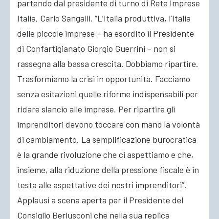
partendo dal presidente di turno di Rete Imprese
Italia, Carlo Sangalli. “L’Italia produttiva, l’Italia
delle piccole imprese – ha esordito il Presidente
di Confartigianato Giorgio Guerrini – non si
rassegna alla bassa crescita. Dobbiamo ripartire.
Trasformiamo la crisi in opportunità. Facciamo
senza esitazioni quelle riforme indispensabili per
ridare slancio alle imprese. Per ripartire gli
imprenditori devono toccare con mano la volontà
di cambiamento. La semplificazione burocratica
è la grande rivoluzione che ci aspettiamo e che,
insieme, alla riduzione della pressione fiscale è in
testa alle aspettative dei nostri imprenditori”.
Applausi a scena aperta per il Presidente del
Consiglio Berlusconi che nella sua replica