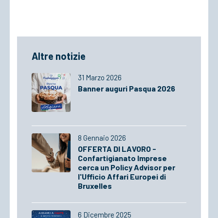
Altre notizie
31 Marzo 2026
Banner auguri Pasqua 2026
8 Gennaio 2026
OFFERTA DI LAVORO -
Confartigianato Imprese
cerca un Policy Advisor per
l'Ufficio Affari Europei di
Bruxelles
6 Dicembre 2025