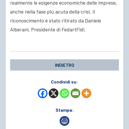
realmente le esigenze economiche delle imprese,
anche nella fase più acuta della crisi. Il
riconoscimento è stato ritirato da Daniele
Alberani, Presidente di FedartFidi.
INDIETRO
Condividi su:
Stampa: