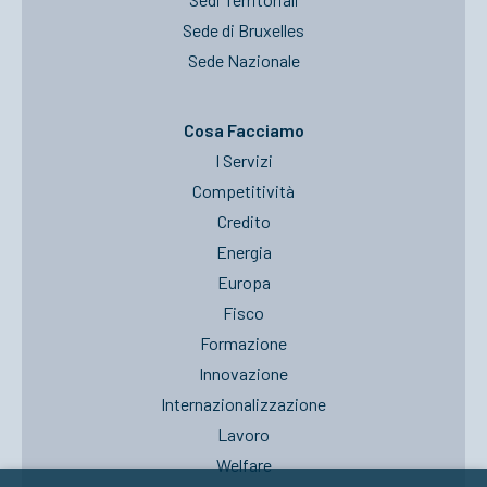
Sede di Bruxelles
Sede Nazionale
Cosa Facciamo
I Servizi
Competitività
Credito
Energia
Europa
Fisco
Formazione
Innovazione
Internazionalizzazione
Lavoro
Welfare