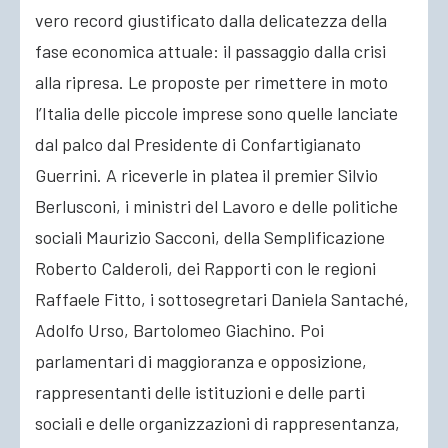
vero record giustificato dalla delicatezza della
fase economica attuale: il passaggio dalla crisi
alla ripresa. Le proposte per rimettere in moto
l’Italia delle piccole imprese sono quelle lanciate
dal palco dal Presidente di Confartigianato
Guerrini. A riceverle in platea il premier Silvio
Berlusconi, i ministri del Lavoro e delle politiche
sociali Maurizio Sacconi, della Semplificazione
Roberto Calderoli, dei Rapporti con le regioni
Raffaele Fitto, i sottosegretari Daniela Santaché,
Adolfo Urso, Bartolomeo Giachino. Poi
parlamentari di maggioranza e opposizione,
rappresentanti delle istituzioni e delle parti
sociali e delle organizzazioni di rappresentanza,