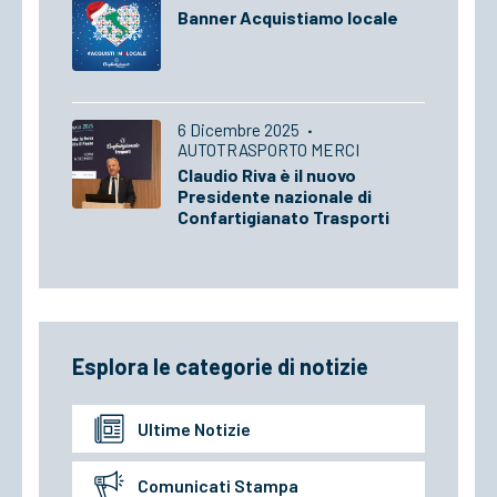
Banner Acquistiamo locale
6 Dicembre 2025
·
AUTOTRASPORTO MERCI
Claudio Riva è il nuovo
Presidente nazionale di
Confartigianato Trasporti
Esplora le categorie di notizie
Ultime Notizie
Comunicati Stampa