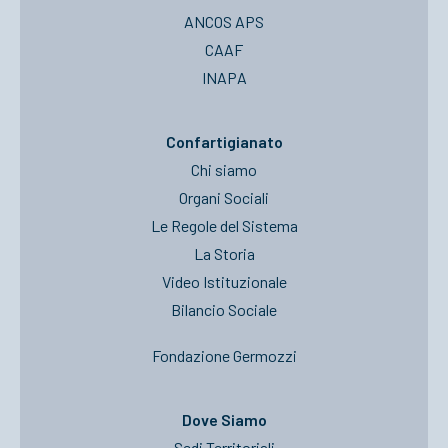
ANCOS APS
CAAF
INAPA
Confartigianato
Chi siamo
Organi Sociali
Le Regole del Sistema
La Storia
Video Istituzionale
Bilancio Sociale
Fondazione Germozzi
Dove Siamo
Sedi Territoriali