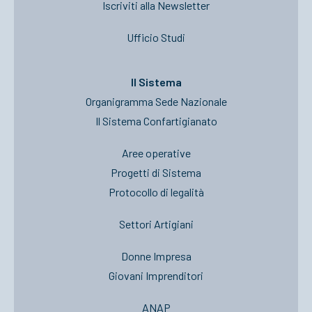
Iscriviti alla Newsletter
Ufficio Studi
Il Sistema
Organigramma Sede Nazionale
Il Sistema Confartigianato
Aree operative
Progetti di Sistema
Protocollo di legalità
Settori Artigiani
Donne Impresa
Giovani Imprenditori
ANAP