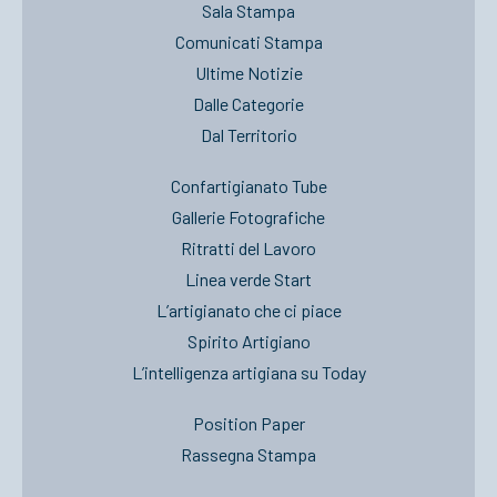
Sala Stampa
Comunicati Stampa
Ultime Notizie
Dalle Categorie
Dal Territorio
Confartigianato Tube
Gallerie Fotografiche
Ritratti del Lavoro
Linea verde Start
L’artigianato che ci piace
Spirito Artigiano
L’intelligenza artigiana su Today
Position Paper
Rassegna Stampa