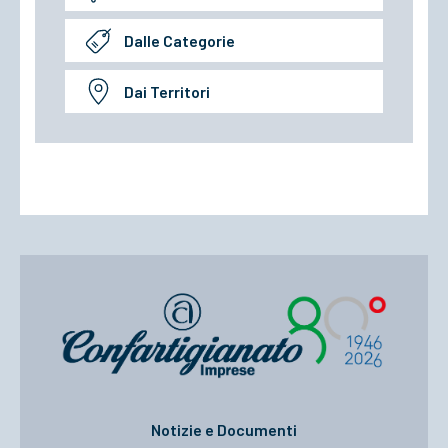
Dalle Categorie
Dai Territori
Notizie e Documenti