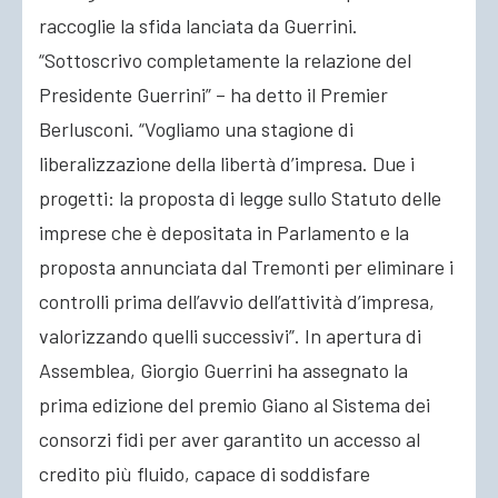
raccoglie la sfida lanciata da Guerrini.
“Sottoscrivo completamente la relazione del
Presidente Guerrini” – ha detto il Premier
Berlusconi. “Vogliamo una stagione di
liberalizzazione della libertà d’impresa. Due i
progetti: la proposta di legge sullo Statuto delle
imprese che è depositata in Parlamento e la
proposta annunciata dal Tremonti per eliminare i
controlli prima dell’avvio dell’attività d’impresa,
valorizzando quelli successivi”. In apertura di
Assemblea, Giorgio Guerrini ha assegnato la
prima edizione del premio Giano al Sistema dei
consorzi fidi per aver garantito un accesso al
credito più fluido, capace di soddisfare