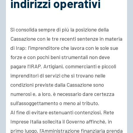
indirizzi operativi
ACCEDI
Si consolida sempre di più la posizione della
Cassazione con le tre recenti sentenze in materia
di Irap: l’imprenditore che lavora con le sole sue
forze e con pochi beni
strumentali non deve
pagare l’IRAP. Artigiani, commercianti e piccoli
imprenditori di servizi che si trovano nelle
condizioni previste dalla Cassazione sono
numerosi e, a loro, è necessario dare certezza
sull’assoggettamento o meno al tributo.
Al fine di evitare estenuanti contenziosi, Rete
Imprese Italia sollecita il Governo affinché, in
primo luogo, l’Amministrazione finanziaria prenda