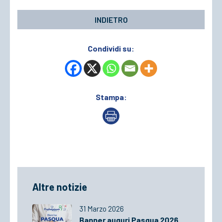
INDIETRO
Condividi su:
Stampa:
Altre notizie
31 Marzo 2026
Banner auguri Pasqua 2026