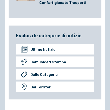
Confartigianato Trasporti
Esplora le categorie di notizie
Ultime Notizie
Comunicati Stampa
Dalle Categorie
Dai Territori