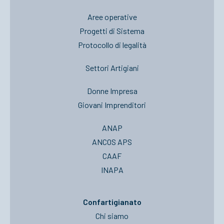
Aree operative
Progetti di Sistema
Protocollo di legalità
Settori Artigiani
Donne Impresa
Giovani Imprenditori
ANAP
ANCOS APS
CAAF
INAPA
Confartigianato
Chi siamo