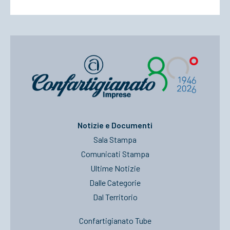
Notizie e Documenti
Sala Stampa
Comunicati Stampa
Ultime Notizie
Dalle Categorie
Dal Territorio
Confartigianato Tube