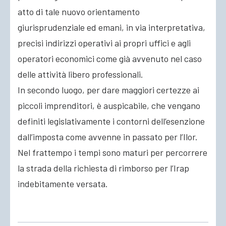
atto di tale nuovo orientamento
giurisprudenziale ed emani, in via interpretativa,
precisi indirizzi operativi ai propri uffici e agli
operatori economici come già avvenuto nel caso
delle attività libero professionali.
In secondo luogo, per dare maggiori certezze ai
piccoli imprenditori, è auspicabile, che vengano
definiti legislativamente i contorni dell’esenzione
dall’imposta come avvenne in passato per l’Ilor.
Nel frattempo i tempi sono maturi per percorrere
la strada della richiesta di rimborso per l’Irap
indebitamente versata.