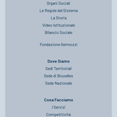
Organi Sociali
Le Regole del Sistema
La Storia
Video Istituzionale
Bilancio Sociale
Fondazione Germozzi
Dove Siamo
Sedi Territoriali
Sede di Bruxelles
Sede Nazionale
Cosa Facciamo
I Servizi
Competitività