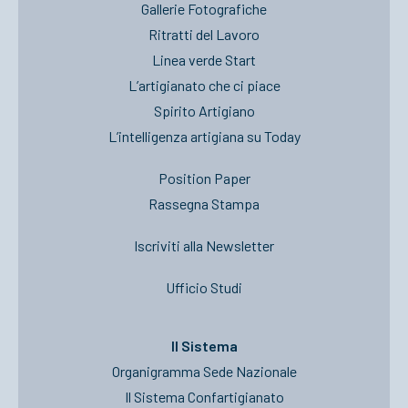
Gallerie Fotografiche
Ritratti del Lavoro
Linea verde Start
L’artigianato che ci piace
Spirito Artigiano
L’intelligenza artigiana su Today
Position Paper
Rassegna Stampa
Iscriviti alla Newsletter
Ufficio Studi
Il Sistema
Organigramma Sede Nazionale
Il Sistema Confartigianato