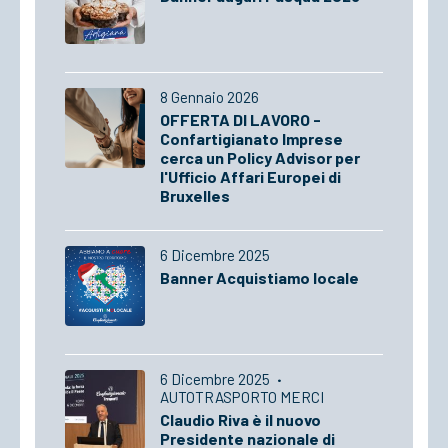
8 Gennaio 2026
OFFERTA DI LAVORO -
Confartigianato Imprese
cerca un Policy Advisor per
l'Ufficio Affari Europei di
Bruxelles
6 Dicembre 2025
Banner Acquistiamo locale
6 Dicembre 2025
·
AUTOTRASPORTO MERCI
Claudio Riva è il nuovo
Presidente nazionale di