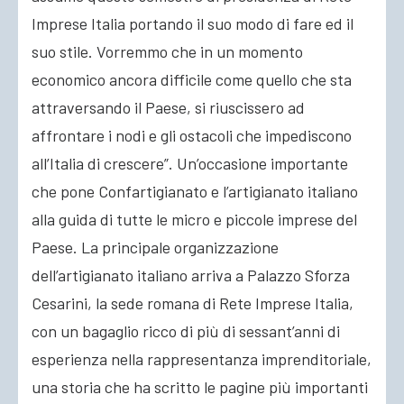
Imprese Italia portando il suo modo di fare ed il
suo stile. Vorremmo che in un momento
economico ancora difficile come quello che sta
attraversando il Paese, si riuscissero ad
affrontare i nodi e gli ostacoli che impediscono
all’Italia di crescere”. Un’occasione importante
che pone Confartigianato e l’artigianato italiano
alla guida di tutte le micro e piccole imprese del
Paese. La principale organizzazione
dell’artigianato italiano arriva a Palazzo Sforza
Cesarini, la sede romana di Rete Imprese Italia,
con un bagaglio ricco di più di sessant’anni di
esperienza nella rappresentanza imprenditoriale,
una storia che ha scritto le pagine più importanti