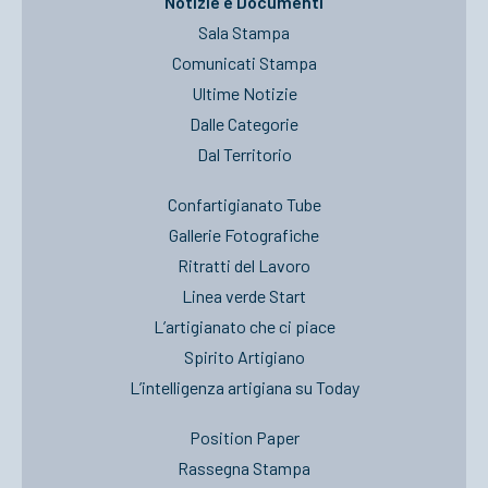
Notizie e Documenti
Sala Stampa
Comunicati Stampa
Ultime Notizie
Dalle Categorie
Dal Territorio
Confartigianato Tube
Gallerie Fotografiche
Ritratti del Lavoro
Linea verde Start
L’artigianato che ci piace
Spirito Artigiano
L’intelligenza artigiana su Today
Position Paper
Rassegna Stampa