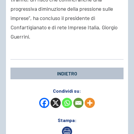
progressiva diminuzione della pressione sulle
imprese”, ha concluso il presidente di
Confartigianato e di rete Imprese Italia, Giorgio
Guerrini.
INDIETRO
Condividi su:
Stampa: