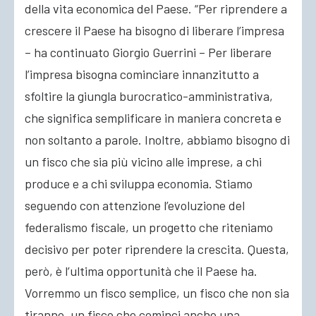
della vita economica del Paese. “Per riprendere a
crescere il Paese ha bisogno di liberare l’impresa
– ha continuato Giorgio Guerrini – Per liberare
l’impresa bisogna cominciare innanzitutto a
sfoltire la giungla burocratico-amministrativa,
che significa semplificare in maniera concreta e
non soltanto a parole. Inoltre, abbiamo bisogno di
un fisco che sia più vicino alle imprese, a chi
produce e a chi sviluppa economia. Stiamo
seguendo con attenzione l’evoluzione del
federalismo fiscale, un progetto che riteniamo
decisivo per poter riprendere la crescita. Questa,
però, è l’ultima opportunità che il Paese ha.
Vorremmo un fisco semplice, un fisco che non sia
tiranno, un fisco che cominci anche una