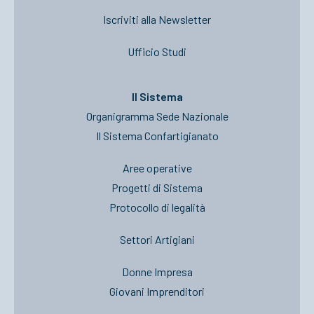
Iscriviti alla Newsletter
Ufficio Studi
Il Sistema
Organigramma Sede Nazionale
Il Sistema Confartigianato
Aree operative
Progetti di Sistema
Protocollo di legalità
Settori Artigiani
Donne Impresa
Giovani Imprenditori