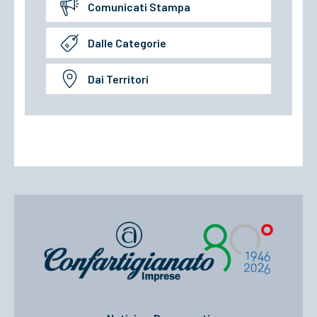
Comunicati Stampa
Dalle Categorie
Dai Territori