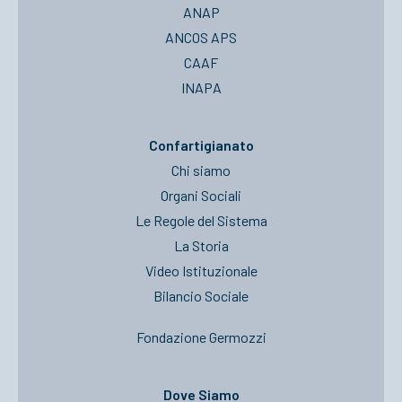
ANAP
ANCOS APS
CAAF
INAPA
Confartigianato
Chi siamo
Organi Sociali
Le Regole del Sistema
La Storia
Video Istituzionale
Bilancio Sociale
Fondazione Germozzi
Dove Siamo