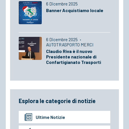
6 Dicembre 2025
Banner Acquistiamo locale
6 Dicembre 2025
·
AUTOTRASPORTO MERCI
Claudio Riva è il nuovo
Presidente nazionale di
Confartigianato Trasporti
Esplora le categorie di notizie
Ultime Notizie