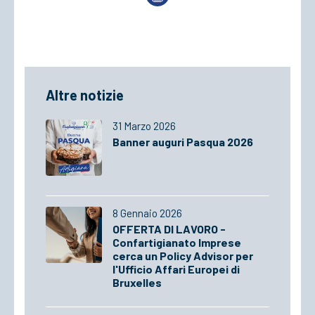
Altre notizie
31 Marzo 2026
Banner auguri Pasqua 2026
8 Gennaio 2026
OFFERTA DI LAVORO -
Confartigianato Imprese
cerca un Policy Advisor per
l'Ufficio Affari Europei di
Bruxelles