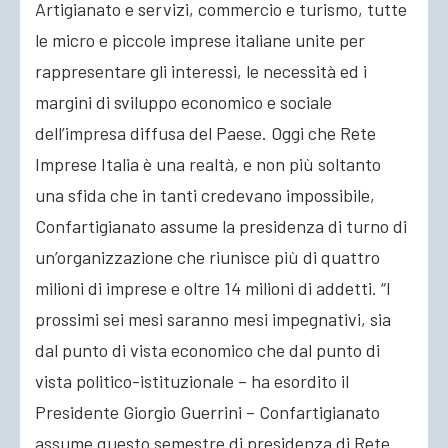
Artigianato e servizi, commercio e turismo, tutte
le micro e piccole imprese italiane unite per
ACCEDI
rappresentare gli interessi, le necessità ed i
margini di sviluppo economico e sociale
dell’impresa diffusa del Paese. Oggi che Rete
Imprese Italia è una realtà, e non più soltanto
una sfida che in tanti credevano impossibile,
Confartigianato assume la presidenza di turno di
un’organizzazione che riunisce più di quattro
milioni di imprese e oltre 14 milioni di addetti. “I
prossimi sei mesi saranno mesi impegnativi, sia
dal punto di vista economico che dal punto di
vista politico-istituzionale – ha esordito il
Presidente Giorgio Guerrini – Confartigianato
assume questo semestre di presidenza di Rete