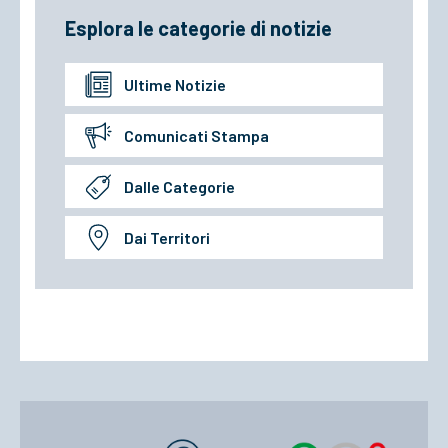
Esplora le categorie di notizie
Ultime Notizie
Comunicati Stampa
Dalle Categorie
Dai Territori