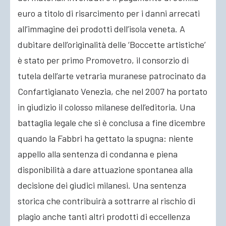
euro a titolo di risarcimento per i danni arrecati
all’immagine dei prodotti dell’isola veneta. A
dubitare dell’originalità delle ‘Boccette artistiche’
è stato per primo Promovetro, il consorzio di
tutela dell’arte vetraria muranese patrocinato da
Confartigianato Venezia, che nel 2007 ha portato
in giudizio il colosso milanese dell’editoria. Una
battaglia legale che si è conclusa a fine dicembre
quando la Fabbri ha gettato la spugna: niente
appello alla sentenza di condanna e piena
disponibilità a dare attuazione spontanea alla
decisione dei giudici milanesi. Una sentenza
storica che contribuirà a sottrarre al rischio di
plagio anche tanti altri prodotti di eccellenza