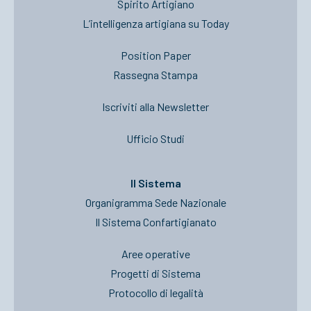
Spirito Artigiano
L’intelligenza artigiana su Today
Position Paper
Rassegna Stampa
Iscriviti alla Newsletter
Ufficio Studi
Il Sistema
Organigramma Sede Nazionale
Il Sistema Confartigianato
Aree operative
Progetti di Sistema
Protocollo di legalità