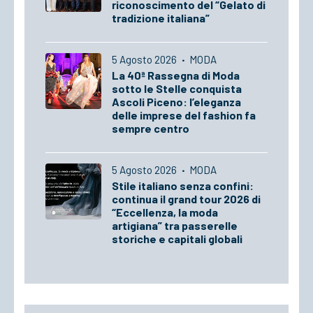
riconoscimento del “Gelato di
tradizione italiana”
5 Agosto 2026
·
MODA
La 40ª Rassegna di Moda
sotto le Stelle conquista
Ascoli Piceno: l’eleganza
delle imprese del fashion fa
sempre centro
5 Agosto 2026
·
MODA
Stile italiano senza confini:
continua il grand tour 2026 di
“Eccellenza, la moda
artigiana” tra passerelle
storiche e capitali globali