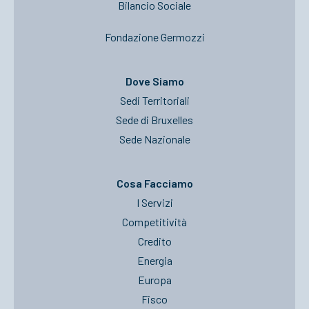
Bilancio Sociale
Fondazione Germozzi
Dove Siamo
Sedi Territoriali
Sede di Bruxelles
Sede Nazionale
Cosa Facciamo
I Servizi
Competitività
Credito
Energia
Europa
Fisco