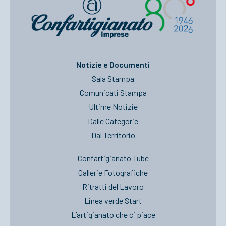
Notizie e Documenti
Sala Stampa
Comunicati Stampa
Ultime Notizie
Dalle Categorie
Dal Territorio
Confartigianato Tube
Gallerie Fotografiche
Ritratti del Lavoro
Linea verde Start
L’artigianato che ci piace