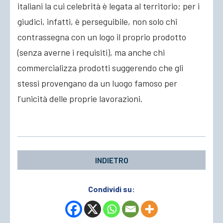
italiani la cui celebrità è legata al territorio; per i
giudici, infatti, è perseguibile, non solo chi
contrassegna con un logo il proprio prodotto
(senza averne i requisiti), ma anche chi
commercializza prodotti suggerendo che gli
stessi provengano da un luogo famoso per
l’unicità delle proprie lavorazioni.
INDIETRO
Condividi su: