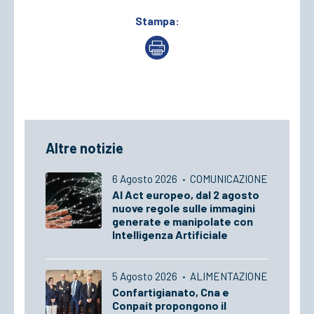
Stampa:
Altre notizie
6 Agosto 2026
·
COMUNICAZIONE
AI Act europeo, dal 2 agosto
nuove regole sulle immagini
generate e manipolate con
Intelligenza Artificiale
5 Agosto 2026
·
ALIMENTAZIONE
Confartigianato, Cna e
Conpait propongono il