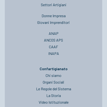
Settori Artigiani
Donne Impresa
Giovani Imprenditori
ANAP
ANCOS APS
CAAF
INAPA
Confartigianato
Chi siamo
Organi Sociali
Le Regole del Sistema
La Storia
Video Istituzionale