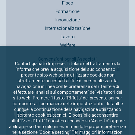
Fisco
Formazione
Innovazione
Internazionalizzazione
Lavoro
Welfare
Convenzioni per gli Associati
Confartigianato Imprese, Titolare del trattamento, la
informa che previa acquisizione del suo consenso, il
presente sito web potrà utilizzare cookies non
Associarsi
strettamente necessari al fine di personalizzare la
navigazione in linea con le preferenze dell’utente e di
effettuare l’analisi sui comportamenti dei visitatori del
Seguici su:
sito web. Premere il tasto “Rifiuta” del presente banner
comporterà il permanere delle impostazioni di default e
dunque la continuazione della navigazione utilizzando
soltanto cookies tecnici. È possibile acconsentire
all’utilizzo di tutti i cookies cliccando su “Accetta” oppure
abilitarne soltanto alcuni esprimendo le proprie preferenze
nella sezione “Cookie setting” Per maggiori informazioni