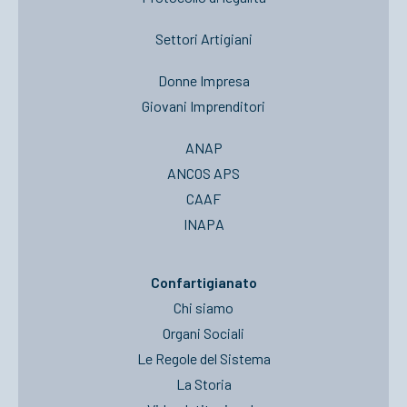
Settori Artigiani
Donne Impresa
Giovani Imprenditori
ANAP
ANCOS APS
CAAF
INAPA
Confartigianato
Chi siamo
Organi Sociali
Le Regole del Sistema
La Storia