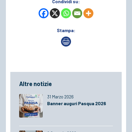
Condividi su:
Stampa:
Altre notizie
31 Marzo 2026
Banner auguri Pasqua 2026