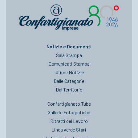
Notizie e Documenti
Sala Stampa
Comunicati Stampa
Ultime Notizie
Dalle Categorie
Dal Territorio
Confartigianato Tube
Gallerie Fotografiche
Ritratti del Lavoro
Linea verde Start