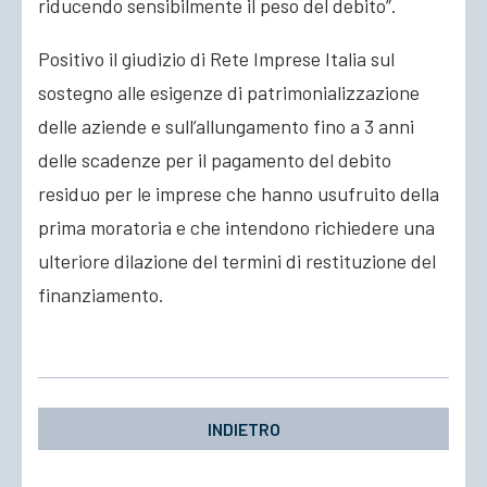
riducendo sensibilmente il peso del debito”.
Positivo il giudizio di Rete Imprese Italia sul
sostegno alle esigenze di patrimonializzazione
delle aziende e sull’allungamento fino a 3 anni
delle scadenze per il pagamento del debito
residuo per le imprese che hanno usufruito della
prima moratoria e che intendono richiedere una
ulteriore dilazione del termini di restituzione del
finanziamento.
INDIETRO