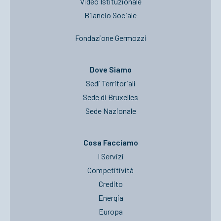
Video Istituzionale
Bilancio Sociale
Fondazione Germozzi
Dove Siamo
Sedi Territoriali
Sede di Bruxelles
Sede Nazionale
Cosa Facciamo
I Servizi
Competitività
Credito
Energia
Europa