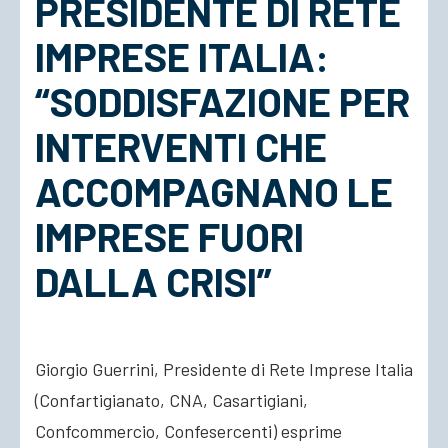
PRESIDENTE DI RETE
IMPRESE ITALIA:
ACCEDI
“SODDISFAZIONE PER
INTERVENTI CHE
ACCOMPAGNANO LE
IMPRESE FUORI
DALLA CRISI”
Giorgio Guerrini, Presidente di Rete Imprese Italia
(Confartigianato, CNA, Casartigiani,
Confcommercio, Confesercenti) esprime