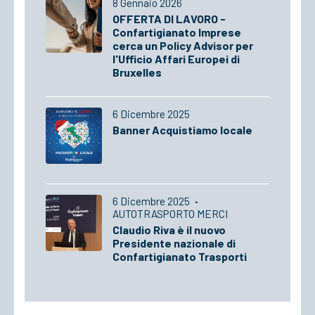
8 Gennaio 2026
OFFERTA DI LAVORO -
Confartigianato Imprese
cerca un Policy Advisor per
l'Ufficio Affari Europei di
Bruxelles
6 Dicembre 2025
Banner Acquistiamo locale
6 Dicembre 2025
·
AUTOTRASPORTO MERCI
Claudio Riva è il nuovo
Presidente nazionale di
Confartigianato Trasporti