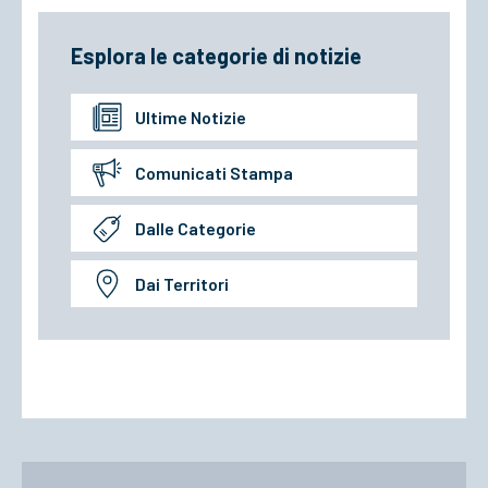
Esplora le categorie di notizie
Ultime Notizie
Comunicati Stampa
Dalle Categorie
Dai Territori