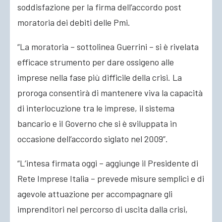
soddisfazione per la firma dell’accordo post
moratoria dei debiti delle Pmi.
“La moratoria – sottolinea Guerrini – si è rivelata
efficace strumento per dare ossigeno alle
imprese nella fase più difficile della crisi. La
proroga consentirà di mantenere viva la capacità
di interlocuzione tra le imprese, il sistema
bancario e il Governo che si è sviluppata in
occasione dell’accordo siglato nel 2009”.
“L’intesa firmata oggi – aggiunge il Presidente di
Rete Imprese Italia – prevede misure semplici e di
agevole attuazione per accompagnare gli
imprenditori nel percorso di uscita dalla crisi,