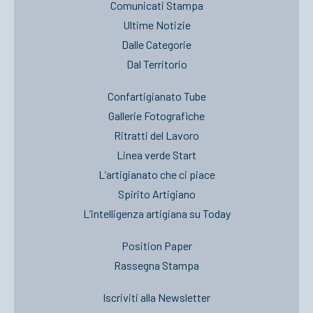
Comunicati Stampa
Ultime Notizie
Dalle Categorie
Dal Territorio
Confartigianato Tube
Gallerie Fotografiche
Ritratti del Lavoro
Linea verde Start
L’artigianato che ci piace
Spirito Artigiano
L’intelligenza artigiana su Today
Position Paper
Rassegna Stampa
Iscriviti alla Newsletter