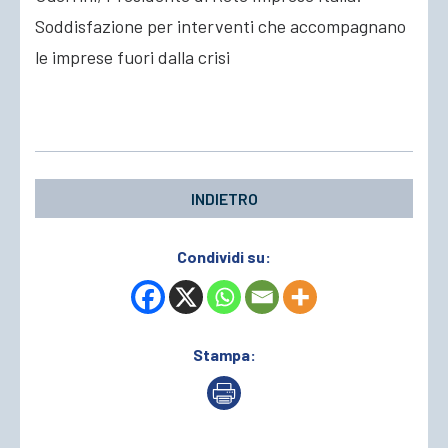
Soddisfazione per interventi che accompagnano
ACCEDI
le imprese fuori dalla crisi
INDIETRO
Condividi su:
Stampa: