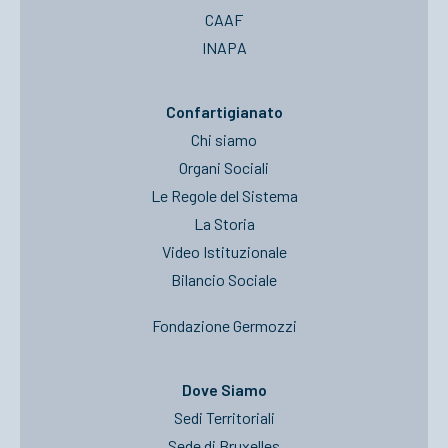
CAAF
INAPA
Confartigianato
Chi siamo
Organi Sociali
Le Regole del Sistema
La Storia
Video Istituzionale
Bilancio Sociale
Fondazione Germozzi
Dove Siamo
Sedi Territoriali
Sede di Bruxelles