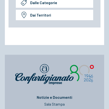
Dalle Categorie
Dai Territori
Notizie e Documenti
Sala Stampa