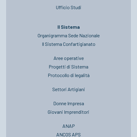
Ufficio Studi
Il Sistema
Organigramma Sede Nazionale
Il Sistema Confartigianato
Aree operative
Progetti di Sistema
Protocollo di legalità
Settori Artigiani
Donne Impresa
Giovani Imprenditori
ANAP
ANCOS APS