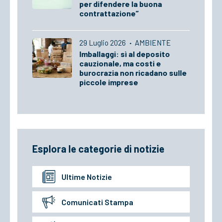
per difendere la buona
contrattazione”
29 Luglio 2026
·
AMBIENTE
Imballaggi: sì al deposito
cauzionale, ma costi e
burocrazia non ricadano sulle
piccole imprese
Esplora le categorie di notizie
Ultime Notizie
Comunicati Stampa