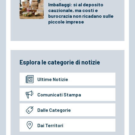
Imballaggi: sì al deposito
cauzionale, ma costi e
burocrazia non ricadano sulle
piccole imprese
Esplora le categorie di notizie
Ultime Notizie
Comunicati Stampa
Dalle Categorie
Dai Territori