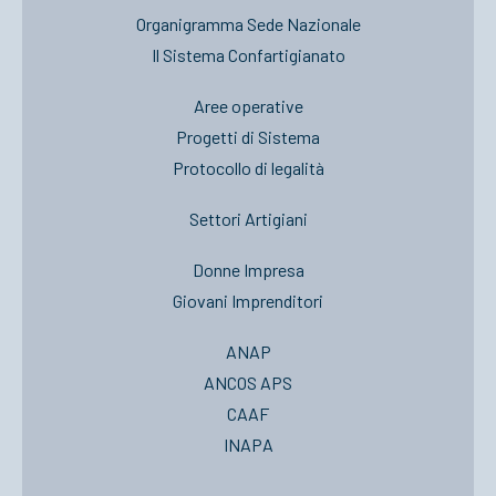
Organigramma Sede Nazionale
Il Sistema Confartigianato
Aree operative
Progetti di Sistema
Protocollo di legalità
Settori Artigiani
Donne Impresa
Giovani Imprenditori
ANAP
ANCOS APS
CAAF
INAPA