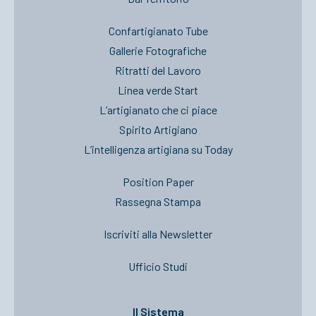
Confartigianato Tube
Gallerie Fotografiche
Ritratti del Lavoro
Linea verde Start
L’artigianato che ci piace
Spirito Artigiano
L’intelligenza artigiana su Today
Position Paper
Rassegna Stampa
Iscriviti alla Newsletter
Ufficio Studi
Il Sistema