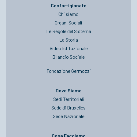
Confartigianato
Chi siamo
Organi Sociali
Le Regole del Sistema
La Storia
Video Istituzionale
Bilancio Sociale
Fondazione Germozzi
Dove Siamo
Sedi Territoriali
Sede di Bruxelles
Sede Nazionale
Cosa Facciamo