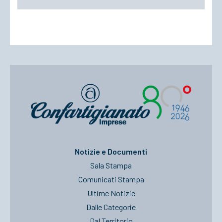
Notizie e Documenti
Sala Stampa
Comunicati Stampa
Ultime Notizie
Dalle Categorie
Dal Territorio