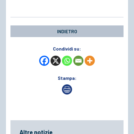
ACCEDI
INDIETRO
Condividi su:
Stampa:
Altre notizie