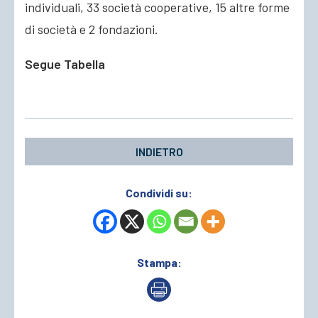
individuali, 33 società cooperative, 15 altre forme
di società e 2 fondazioni.
Segue Tabella
INDIETRO
Condividi su:
Stampa: