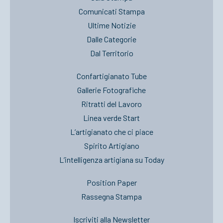
Comunicati Stampa
Ultime Notizie
Dalle Categorie
Dal Territorio
Confartigianato Tube
Gallerie Fotografiche
Ritratti del Lavoro
Linea verde Start
L’artigianato che ci piace
Spirito Artigiano
L’intelligenza artigiana su Today
Position Paper
Rassegna Stampa
Iscriviti alla Newsletter