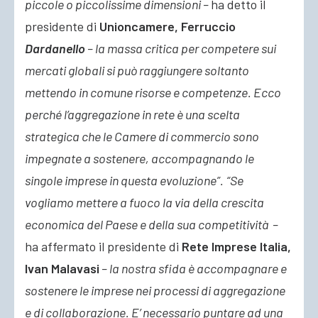
piccole o piccolissime dimensioni –
ha detto il
presidente di
Unioncamere, Ferruccio
Dardanello
– la massa critica per competere sui
mercati globali si può raggiungere soltanto
mettendo in comune risorse e competenze. Ecco
perché l’aggregazione in rete è una scelta
strategica che le Camere di commercio sono
impegnate a sostenere, accompagnando le
singole imprese in questa evoluzione”.
“Se
vogliamo mettere a fuoco la via della crescita
economica del Paese e della sua competitività –
ha affermato il presidente di
Rete Imprese Italia,
Ivan Malavasi
– la nostra sfida è accompagnare e
sostenere le imprese nei processi di aggregazione
e di collaborazione. E’ necessario puntare ad una