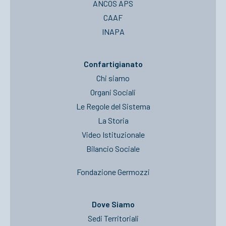
ANCOS APS
CAAF
INAPA
Confartigianato
Chi siamo
Organi Sociali
Le Regole del Sistema
La Storia
Video Istituzionale
Bilancio Sociale
Fondazione Germozzi
Dove Siamo
Sedi Territoriali