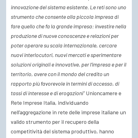
innovazione del sistema esistente. Le reti sono uno
strumento che consente alla piccola impresa di
fare quello che fa la grande impresa: investire nella
produzione di nuove conoscenze e relazioni per
poter operare su scala internazionale, cercare
nuovi interlocutori, nuovi mercati e sperimentare
soluzioni originali e innovative, per l’impresa e per il
territorio, avere con il mondo del credito un
rapporto più favorevole in termini di accesso, di
tassi di interesse e di erogazioni”
Unioncamere e
Rete Imprese Italia, individuando
nell’aggregazione in rete delle imprese italiane un
valido strumento per il recupero della
competitività del sistema produttivo, hanno