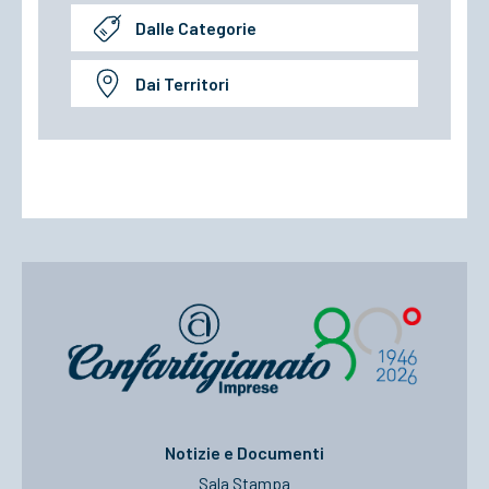
Dalle Categorie
Dai Territori
Notizie e Documenti
Sala Stampa