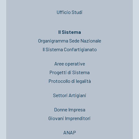
Ufficio Studi
Il Sistema
Organigramma Sede Nazionale
Il Sistema Confartigianato
Aree operative
Progetti di Sistema
Protocollo di legalità
Settori Artigiani
Donne Impresa
Giovani Imprenditori
ANAP