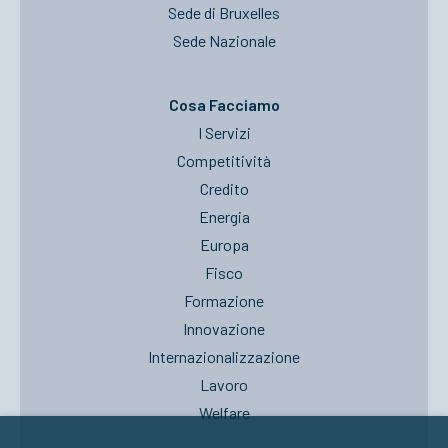
Sede di Bruxelles
Sede Nazionale
Cosa Facciamo
I Servizi
Competitività
Credito
Energia
Europa
Fisco
Formazione
Innovazione
Internazionalizzazione
Lavoro
Welfare