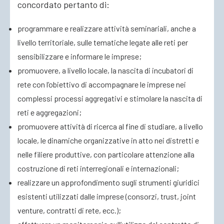
concordato pertanto di:
programmare e realizzare attività seminariali, anche a
livello territoriale, sulle tematiche legate alle reti per
sensibilizzare e informare le imprese;
promuovere, a livello locale, la nascita di incubatori di
rete con l’obiettivo di accompagnare le imprese nei
complessi processi aggregativi e stimolare la nascita di
reti e aggregazioni;
promuovere attività di ricerca al fine di studiare, a livello
locale, le dinamiche organizzative in atto nei distretti e
nelle filiere produttive, con particolare attenzione alla
costruzione di reti interregionali e internazionali;
realizzare un approfondimento sugli strumenti giuridici
esistenti utilizzati dalle imprese (consorzi, trust, joint
venture, contratti di rete, ecc.);