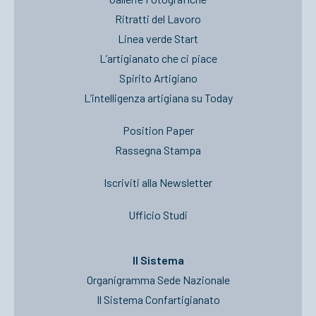
Ritratti del Lavoro
Linea verde Start
L’artigianato che ci piace
Spirito Artigiano
L’intelligenza artigiana su Today
Position Paper
Rassegna Stampa
Iscriviti alla Newsletter
Ufficio Studi
Il Sistema
Organigramma Sede Nazionale
Il Sistema Confartigianato