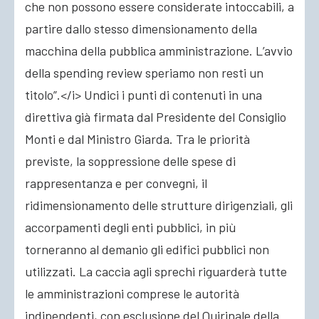
che non possono essere considerate intoccabili, a
partire dallo stesso dimensionamento della
macchina della pubblica amministrazione. L’avvio
della spending review speriamo non resti un
titolo”.</i> Undici i punti di contenuti in una
direttiva già firmata dal Presidente del Consiglio
Monti e dal Ministro Giarda. Tra le priorità
previste, la soppressione delle spese di
rappresentanza e per convegni, il
ridimensionamento delle strutture dirigenziali, gli
accorpamenti degli enti pubblici, in più
torneranno al demanio gli edifici pubblici non
utilizzati. La caccia agli sprechi riguarderà tutte
le amministrazioni comprese le autorità
indipendenti, con esclusione del Quirinale della