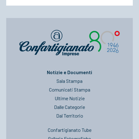
Notizie e Documenti
Sala Stampa
Comunicati Stampa
Ultime Notizie
Dalle Categorie
Dal Territorio
Confartigianato Tube
Gallerie Fotografiche