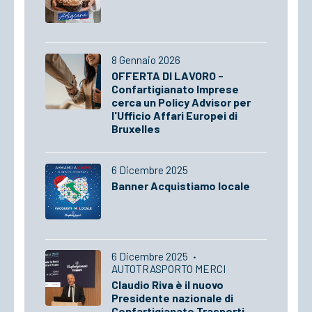
8 Gennaio 2026
OFFERTA DI LAVORO -
Confartigianato Imprese
cerca un Policy Advisor per
l'Ufficio Affari Europei di
Bruxelles
6 Dicembre 2025
Banner Acquistiamo locale
6 Dicembre 2025
·
AUTOTRASPORTO MERCI
Claudio Riva è il nuovo
Presidente nazionale di
Confartigianato Trasporti