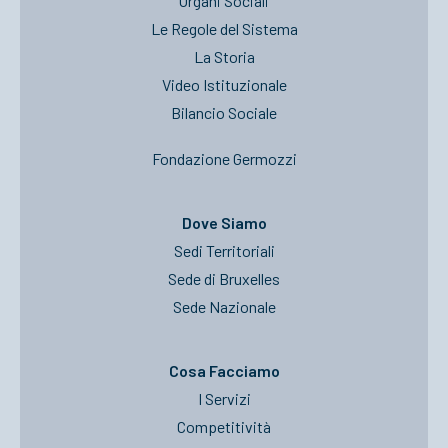
Organi Sociali
Le Regole del Sistema
La Storia
Video Istituzionale
Bilancio Sociale
Fondazione Germozzi
Dove Siamo
Sedi Territoriali
Sede di Bruxelles
Sede Nazionale
Cosa Facciamo
I Servizi
Competitività