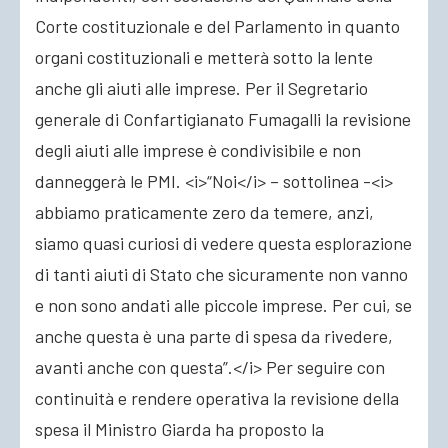
Corte costituzionale e del Parlamento in quanto
organi costituzionali e metterà sotto la lente
anche gli aiuti alle imprese. Per il Segretario
generale di Confartigianato Fumagalli la revisione
degli aiuti alle imprese è condivisibile e non
danneggerà le PMI. <i>“Noi</i> – sottolinea -<i>
abbiamo praticamente zero da temere, anzi,
siamo quasi curiosi di vedere questa esplorazione
di tanti aiuti di Stato che sicuramente non vanno
e non sono andati alle piccole imprese. Per cui, se
anche questa è una parte di spesa da rivedere,
avanti anche con questa”.</i> Per seguire con
continuità e rendere operativa la revisione della
spesa il Ministro Giarda ha proposto la