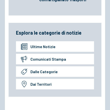
Esplora le categorie di notizie
Ultime Notizie
Comunicati Stampa
Dalle Categorie
Dai Territori