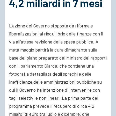
4,2 miliardi in 7 mesi
ACCEDI
L’azione del Governo si sposta da riforme e
liberalizzazioni al riequilibrio delle finanze con il
via all’attesa revisione della spesa pubblica. A
metà maggio partirà la cura dimagrante sulla
base del piano preparato dal Ministro dei rapporti
con il parlamento Giarda, che contiene una
fotografia dettagliata degli sprechi e delle
inefficienze delle amministrazioni pubbliche su
cui il Governo ha intenzione di intervenire con
tagli selettivi e non lineari. La prima parte del
programma prevede il recupero di circa 4,2
miliardi di euro tra luglio e dicembre, che