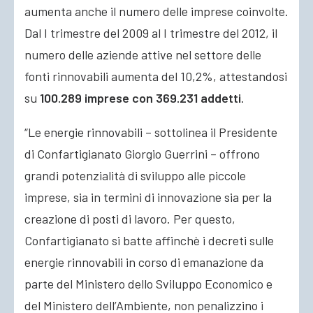
aumenta anche il numero delle imprese coinvolte.
Dal I trimestre del 2009 al I trimestre del 2012, il
numero delle aziende attive nel settore delle
fonti rinnovabili aumenta del 10,2%, attestandosi
su
100.289 imprese con 369.231 addetti
.
“Le energie rinnovabili – sottolinea il Presidente
di Confartigianato Giorgio Guerrini – offrono
grandi potenzialità di sviluppo alle piccole
imprese, sia in termini di innovazione sia per la
creazione di posti di lavoro. Per questo,
Confartigianato si batte affinchè i decreti sulle
energie rinnovabili in corso di emanazione da
parte del Ministero dello Sviluppo Economico e
del Ministero dell’Ambiente, non penalizzino i