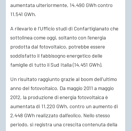
aumentata ulteriormente, 14.490 GWh contro
11.541 GWh.
A rilevarlo è l’Ufficio studi di Confartigianato che
sottolinea come oggi, soltanto con l’energia
prodotta dal fotovoltaico, potrebbe essere
soddisfatto il fabbisogno energetico delle
famiglie di tutto il Sud Italia (14.451 GWh).
Un risultato raggiunto grazie al boom dell’ultimo
anno del fotovoltaico. Da maggio 2011 a maggio
2012, la produzione di energia fotovoltaica è
aumentata di 11.220 GWh, contro un aumento di
2.448 GWh realizzato dall’eolico. Nello stesso
periodo, si registra una crescita contenuta della