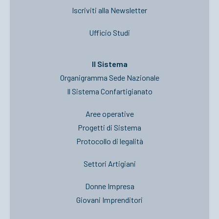
Iscriviti alla Newsletter
Ufficio Studi
Il Sistema
Organigramma Sede Nazionale
Il Sistema Confartigianato
Aree operative
Progetti di Sistema
Protocollo di legalità
Settori Artigiani
Donne Impresa
Giovani Imprenditori