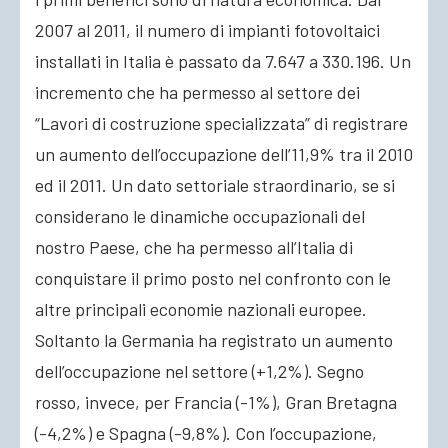
2007 al 2011, il numero di impianti fotovoltaici
installati in Italia è passato da 7.647 a 330.196. Un
incremento che ha permesso al settore dei
“Lavori di costruzione specializzata” di registrare
un aumento dell’occupazione dell’11,9% tra il 2010
ed il 2011. Un dato settoriale straordinario, se si
considerano le dinamiche occupazionali del
nostro Paese, che ha permesso all’Italia di
conquistare il primo posto nel confronto con le
altre principali economie nazionali europee.
Soltanto la Germania ha registrato un aumento
dell’occupazione nel settore (+1,2%). Segno
rosso, invece, per Francia (-1%), Gran Bretagna
(-4,2%) e Spagna (-9,8%). Con l’occupazione,