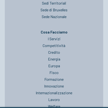
Sedi Territoriali
Sede di Bruxelles
Sede Nazionale
Cosa Facciamo
I Servizi
Competitività
Credito
Energia
Europa
Fisco
Formazione
Innovazione
Internazionalizzazione
Lavoro
Welfare