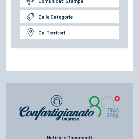
Comunicati Stampa
Dalle Categorie
Dai Territori
Notizie e Documenti