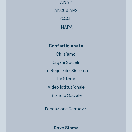
ANAP
ANCOS APS
CAAF
INAPA
Confartigianato
Chi siamo
Organi Sociali
Le Regole del Sistema
La Storia
Video Istituzionale
Bilancio Sociale
Fondazione Germozzi
Dove Siamo