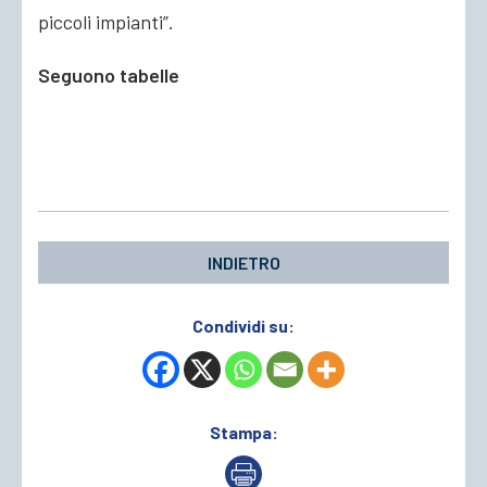
piccoli impianti”.
Seguono tabelle
INDIETRO
Condividi su:
Stampa: