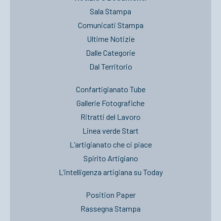
Sala Stampa
Comunicati Stampa
Ultime Notizie
Dalle Categorie
Dal Territorio
Confartigianato Tube
Gallerie Fotografiche
Ritratti del Lavoro
Linea verde Start
L’artigianato che ci piace
Spirito Artigiano
L’intelligenza artigiana su Today
Position Paper
Rassegna Stampa