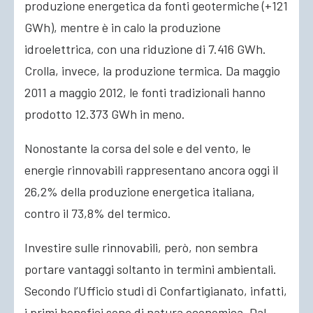
produzione energetica da fonti geotermiche (+121
GWh), mentre è in calo la produzione
idroelettrica, con una riduzione di 7.416 GWh.
Crolla, invece, la produzione termica. Da maggio
2011 a maggio 2012, le fonti tradizionali hanno
prodotto 12.373 GWh in meno.
Nonostante la corsa del sole e del vento, le
energie rinnovabili rappresentano ancora oggi il
26,2% della produzione energetica italiana,
contro il 73,8% del termico.
Investire sulle rinnovabili, però, non sembra
portare vantaggi soltanto in termini ambientali.
Secondo l’Ufficio studi di Confartigianato, infatti,
i primi benefici sono di natura economica. Dal