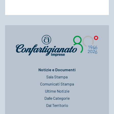
Notizie e Documenti
Sala Stampa
Comunicati Stampa
Ultime Notizie
Dalle Categorie
Dal Territorio