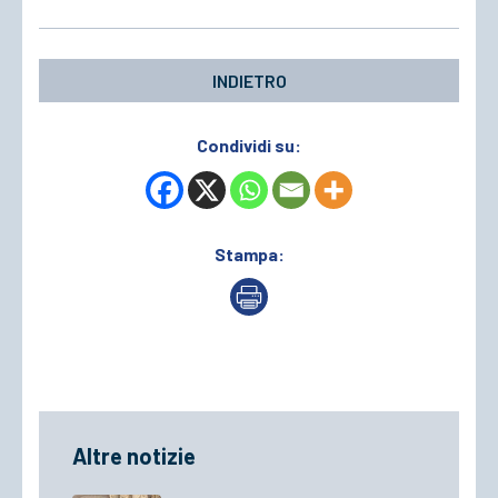
INDIETRO
Condividi su:
Stampa:
Altre notizie