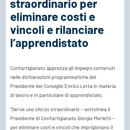
straordinario per
eliminare costi e
ACCEDI
vincoli e rilanciare
l’apprendistato
Confartigianato apprezza gli impegni contenuti
nelle dichiarazioni programmatiche del
Presidente del Consiglio Enrico Letta in materia
di lavoro e in particolare di apprendistato.
“Serve uno sforzo straordinario – sottolinea il
Presidente di Confartigianato Giorgio Merletti –
per eliminare costi e vincoli che imprigionano il