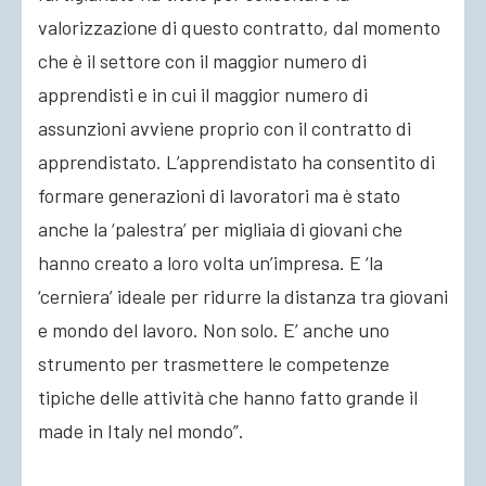
valorizzazione di questo contratto, dal momento
che è il settore con il maggior numero di
apprendisti e in cui il maggior numero di
assunzioni avviene proprio con il contratto di
apprendistato. L’apprendistato ha consentito di
formare generazioni di lavoratori ma è stato
anche la ‘palestra’ per migliaia di giovani che
hanno creato a loro volta un’impresa. E ‘la
‘cerniera’ ideale per ridurre la distanza tra giovani
e mondo del lavoro. Non solo. E’ anche uno
strumento per trasmettere le competenze
tipiche delle attività che hanno fatto grande il
made in Italy nel mondo”.