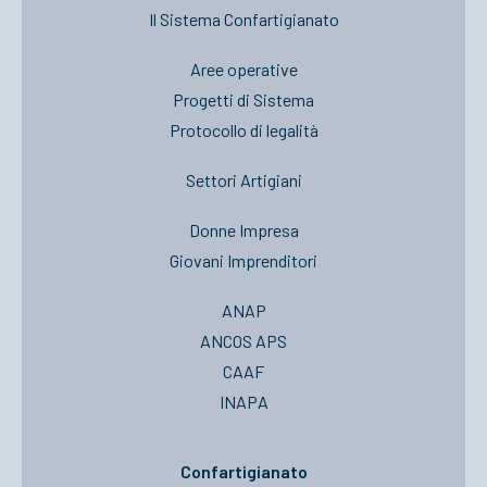
Il Sistema Confartigianato
Aree operative
Progetti di Sistema
Protocollo di legalità
Settori Artigiani
Donne Impresa
Giovani Imprenditori
ANAP
ANCOS APS
CAAF
INAPA
Confartigianato