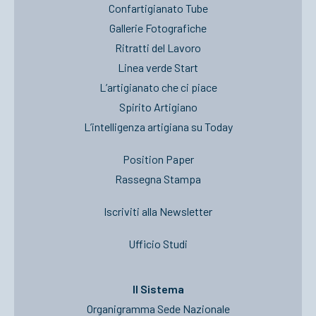
Confartigianato Tube
Gallerie Fotografiche
Ritratti del Lavoro
Linea verde Start
L’artigianato che ci piace
Spirito Artigiano
L’intelligenza artigiana su Today
Position Paper
Rassegna Stampa
Iscriviti alla Newsletter
Ufficio Studi
Il Sistema
Organigramma Sede Nazionale