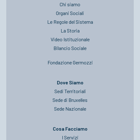
Chi siamo
Organi Sociali
Le Regole del Sistema
La Storia
Video Istituzionale
Bilancio Sociale
Fondazione Germozzi
Dove Siamo
Sedi Territoriali
Sede di Bruxelles
Sede Nazionale
Cosa Facciamo
I Servizi