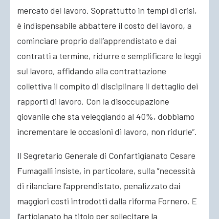
mercato del lavoro. Soprattutto in tempi di crisi,
è indispensabile abbattere il costo del lavoro, a
cominciare proprio dall’apprendistato e dai
contratti a termine, ridurre e semplificare le leggi
sul lavoro, affidando alla contrattazione
collettiva il compito di disciplinare il dettaglio dei
rapporti di lavoro. Con la disoccupazione
giovanile che sta veleggiando al 40%, dobbiamo
incrementare le occasioni di lavoro, non ridurle”.
Il Segretario Generale di Confartigianato Cesare
Fumagalli insiste, in particolare, sulla “necessità
di rilanciare l’apprendistato, penalizzato dai
maggiori costi introdotti dalla riforma Fornero. E
l’artigianato ha titolo per sollecitare la