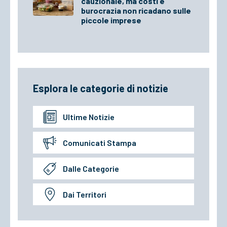
cauzionale, ma costi e
burocrazia non ricadano sulle
piccole imprese
Esplora le categorie di notizie
Ultime Notizie
Comunicati Stampa
Dalle Categorie
Dai Territori