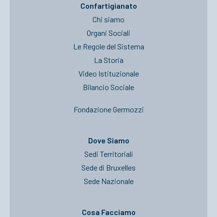
Confartigianato
Chi siamo
Organi Sociali
Le Regole del Sistema
La Storia
Video Istituzionale
Bilancio Sociale
Fondazione Germozzi
Dove Siamo
Sedi Territoriali
Sede di Bruxelles
Sede Nazionale
Cosa Facciamo