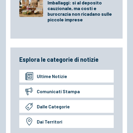
Imballaggi: sì al deposito
cauzionale, ma costi e
burocrazia non ricadano sulle
piccole imprese
Esplora le categorie di notizie
Ultime Notizie
Comunicati Stampa
Dalle Categorie
Dai Territori