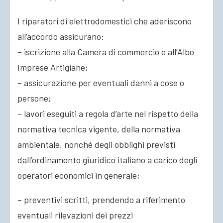
I riparatori di elettrodomestici che aderiscono
all’accordo assicurano:
– iscrizione alla Camera di commercio e all’Albo
Imprese Artigiane;
– assicurazione per eventuali danni a cose o
persone;
– lavori eseguiti a regola d’arte nel rispetto della
normativa tecnica vigente, della normativa
ambientale, nonché degli obblighi previsti
dall’ordinamento giuridico italiano a carico degli
operatori economici in generale;
– preventivi scritti, prendendo a riferimento
eventuali rilevazioni dei prezzi