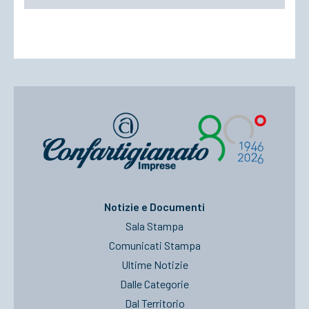
Notizie e Documenti
Sala Stampa
Comunicati Stampa
Ultime Notizie
Dalle Categorie
Dal Territorio