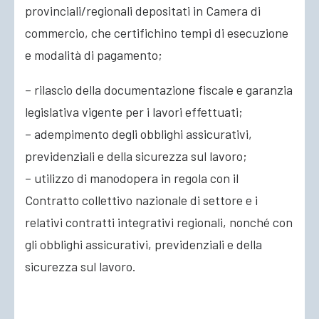
provinciali/regionali depositati in Camera di
commercio, che certifichino tempi di esecuzione
e modalità di pagamento;
– rilascio della documentazione fiscale e garanzia
legislativa vigente per i lavori effettuati;
– adempimento degli obblighi assicurativi,
previdenziali e della sicurezza sul lavoro;
– utilizzo di manodopera in regola con il
Contratto collettivo nazionale di settore e i
relativi contratti integrativi regionali, nonché con
gli obblighi assicurativi, previdenziali e della
sicurezza sul lavoro.