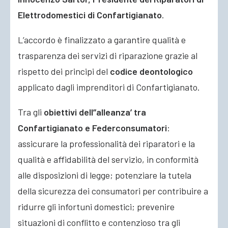
Elettrodomestici di Confartigianato
.
L’accordo è finalizzato a garantire qualità e
trasparenza dei servizi di riparazione grazie al
rispetto dei principi del
codice deontologico
applicato dagli imprenditori di Confartigianato.
Tra gli
obiettivi dell’’alleanza’ tra
Confartigianato e Federconsumatori
:
assicurare la professionalità dei riparatori e la
qualità e affidabilità del servizio, in conformità
alle disposizioni di legge; potenziare la tutela
della sicurezza dei consumatori per contribuire a
ridurre gli infortuni domestici; prevenire
situazioni di conflitto e contenzioso tra gli