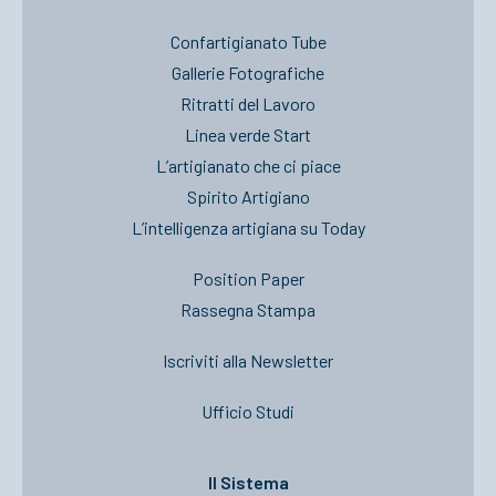
Confartigianato Tube
Gallerie Fotografiche
Ritratti del Lavoro
Linea verde Start
L’artigianato che ci piace
Spirito Artigiano
L’intelligenza artigiana su Today
Position Paper
Rassegna Stampa
Iscriviti alla Newsletter
Ufficio Studi
Il Sistema