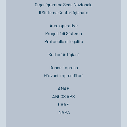
Organigramma Sede Nazionale
Il Sistema Confartigianato
Aree operative
Progetti di Sistema
Protocollo di legalità
Settori Artigiani
Donne Impresa
Giovani Imprenditori
ANAP
ANCOS APS
CAAF
INAPA