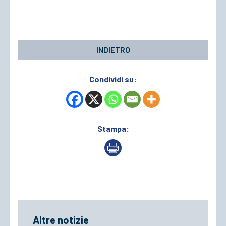
INDIETRO
Condividi su:
Stampa:
Altre notizie