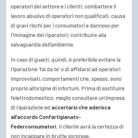
operatori del settore e i clienti; combattere il
lavoro abusivo di operatori non qualificati, causa
di gravi rischi per i consumatori e dannoso per
l’immagine dei riparatori; contribuire alla
salvaguardia dell’ambiente.
In caso di guasti, quindi, è preferibile evitare la
riparazione ‘fai da te’ o di affidarsi ad operatori
improvvisati, comportamenti che, spesso, sono
proprio all’origine di infortuni. Prima di sostituire
l’elettrodomestico, meglio consultare un’impresa
di riparazione ed
accertarsi che aderisca
all’accordo Confartigianato-
Federconsumatori
. Il cliente avrà la certezza di
non incappare in brutte sorprese.