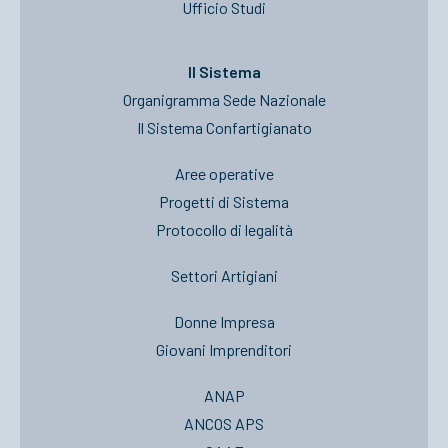
Ufficio Studi
Il Sistema
Organigramma Sede Nazionale
Il Sistema Confartigianato
Aree operative
Progetti di Sistema
Protocollo di legalità
Settori Artigiani
Donne Impresa
Giovani Imprenditori
ANAP
ANCOS APS