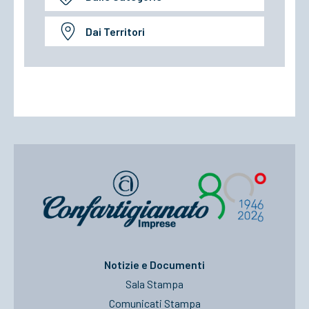
Dai Territori
Notizie e Documenti
Sala Stampa
Comunicati Stampa