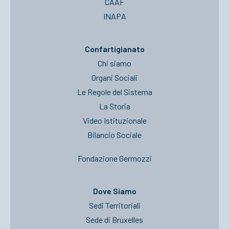
CAAF
INAPA
Confartigianato
Chi siamo
Organi Sociali
Le Regole del Sistema
La Storia
Video Istituzionale
Bilancio Sociale
Fondazione Germozzi
Dove Siamo
Sedi Territoriali
Sede di Bruxelles