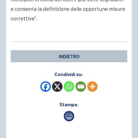
e consenta la definizione delle opportune misure
correttive”.
INDIETRO
Condividi su:
Stampa: