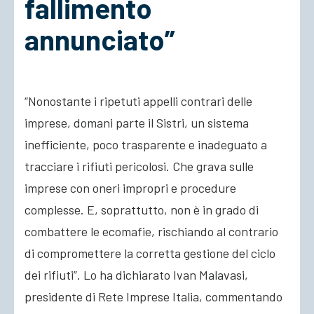
fallimento
annunciato”
ACCEDI
“Nonostante i ripetuti appelli contrari delle
imprese, domani parte il Sistri, un sistema
inefficiente, poco trasparente e inadeguato a
tracciare i rifiuti pericolosi. Che grava sulle
imprese con oneri impropri e procedure
complesse.
E, soprattutto, non è in grado di
combattere le ecomafie, rischiando al contrario
di compromettere la corretta gestione del ciclo
dei rifiuti”. Lo ha dichiarato Ivan Malavasi,
presidente di Rete Imprese Italia, commentando