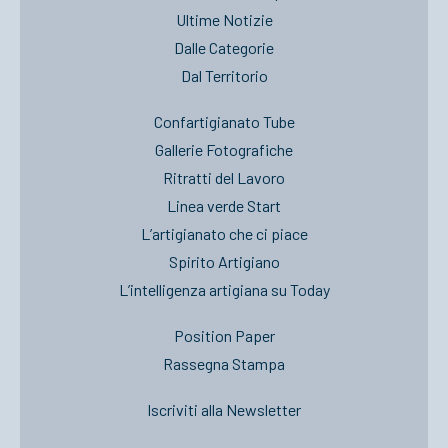
Ultime Notizie
Dalle Categorie
Dal Territorio
Confartigianato Tube
Gallerie Fotografiche
Ritratti del Lavoro
Linea verde Start
L’artigianato che ci piace
Spirito Artigiano
L’intelligenza artigiana su Today
Position Paper
Rassegna Stampa
Iscriviti alla Newsletter