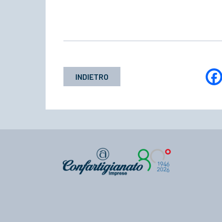
INDIETRO