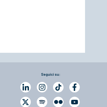
Seguici su: