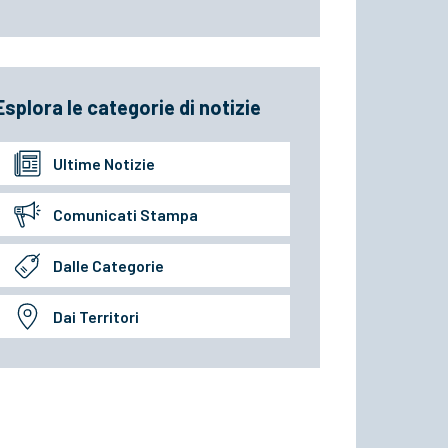
Esplora le categorie di notizie
Ultime Notizie
Comunicati Stampa
Dalle Categorie
Dai Territori