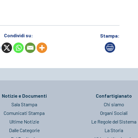
Condividi su:
Stampa:
Notizie e Documenti
Confartigianato
Sala Stampa
Chi siamo
Comunicati Stampa
Organi Sociali
Ultime Notizie
Le Regole del Sistema
Dalle Categorie
La Storia