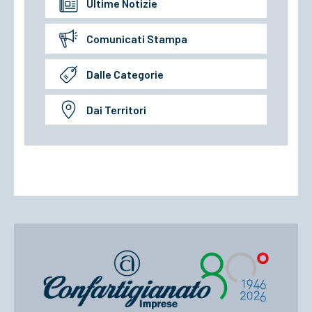
Ultime Notizie
Comunicati Stampa
Dalle Categorie
Dai Territori