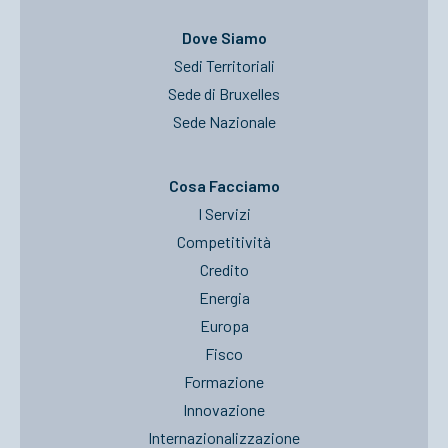
Dove Siamo
Sedi Territoriali
Sede di Bruxelles
Sede Nazionale
Cosa Facciamo
I Servizi
Competitività
Credito
Energia
Europa
Fisco
Formazione
Innovazione
Internazionalizzazione