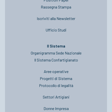
Rassegna Stampa
Iscriviti alla Newsletter
Ufficio Studi
Il Sistema
Organigramma Sede Nazionale
Il Sistema Confartigianato
Aree operative
Progetti di Sistema
Protocollo di legalità
Settori Artigiani
Donne Impresa