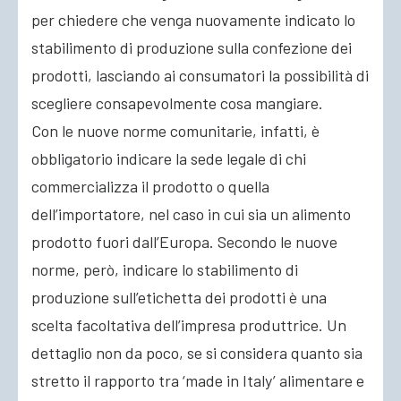
per chiedere che venga nuovamente
indicato lo
stabilimento di produzione sulla confezione dei
prodotti, lasciando ai consumatori la possibilità di
scegliere consapevolmente cosa mangiare.
Con le nuove norme comunitarie, infatti, è
obbligatorio indicare la sede legale di chi
commercializza il prodotto o quella
dell’importatore, nel caso in cui sia un alimento
prodotto fuori dall’Europa. Secondo le nuove
norme, però, indicare lo stabilimento di
produzione sull’etichetta dei prodotti è una
scelta facoltativa dell’impresa produttrice. Un
dettaglio non da poco, se si considera quanto sia
stretto il rapporto tra ‘made in Italy’ alimentare e