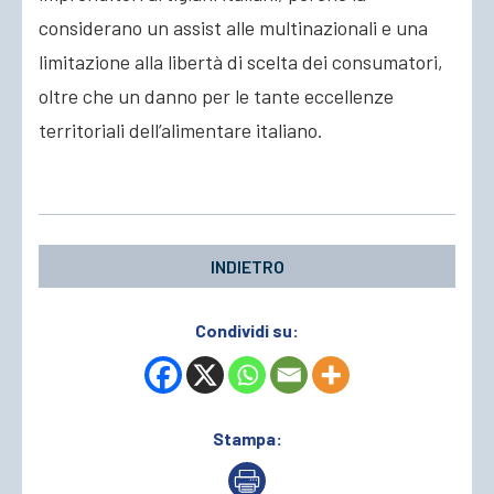
considerano un assist alle multinazionali e una
limitazione alla libertà di scelta dei consumatori,
oltre che un danno per le tante eccellenze
territoriali dell’alimentare italiano.
INDIETRO
Condividi su:
Stampa: