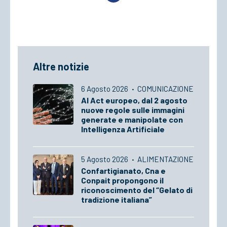
Altre notizie
6 Agosto 2026
·
COMUNICAZIONE
AI Act europeo, dal 2 agosto
nuove regole sulle immagini
generate e manipolate con
Intelligenza Artificiale
5 Agosto 2026
·
ALIMENTAZIONE
Confartigianato, Cna e
Conpait propongono il
riconoscimento del “Gelato di
tradizione italiana”