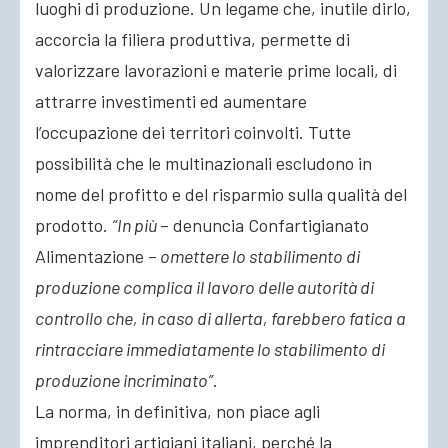
luoghi di produzione. Un legame che, inutile dirlo,
accorcia la filiera produttiva, permette di
valorizzare lavorazioni e materie prime locali, di
attrarre investimenti ed aumentare
l’occupazione dei territori coinvolti. Tutte
possibilità che le multinazionali escludono in
nome del profitto e del risparmio sulla qualità del
prodotto.
“In più
– denuncia Confartigianato
Alimentazione –
omettere lo stabilimento di
produzione complica il lavoro delle autorità di
controllo che, in caso di allerta, farebbero fatica a
rintracciare immediatamente lo stabilimento di
produzione incriminato”
.
La norma, in definitiva, non piace agli
imprenditori artigiani italiani, perché la