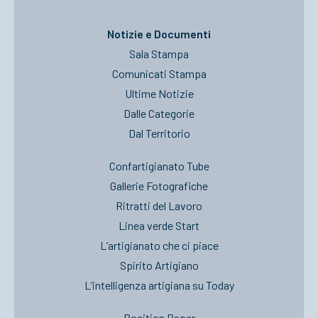
Notizie e Documenti
Sala Stampa
Comunicati Stampa
Ultime Notizie
Dalle Categorie
Dal Territorio
Confartigianato Tube
Gallerie Fotografiche
Ritratti del Lavoro
Linea verde Start
L’artigianato che ci piace
Spirito Artigiano
L’intelligenza artigiana su Today
Position Paper