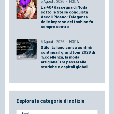
5 Agosto 2026
·
MODA
La 40ª Rassegna di Moda
sotto le Stelle conquista
Ascoli Piceno: l’eleganza
delle imprese del fashion fa
sempre centro
5 Agosto 2026
·
MODA
Stile italiano senza confini:
continua il grand tour 2026 di
“Eccellenza, la moda
artigiana” tra passerelle
storiche e capitali globali
Esplora le categorie di notizie