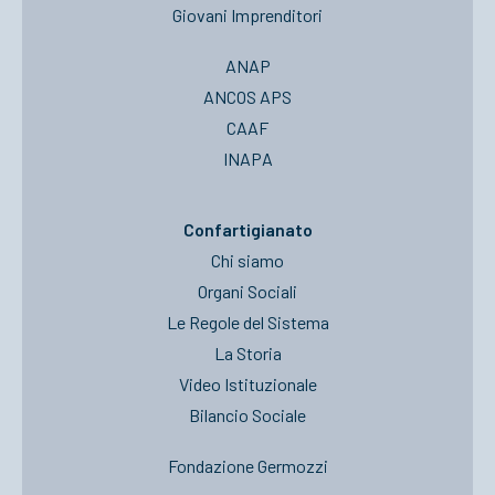
Giovani Imprenditori
ANAP
ANCOS APS
CAAF
INAPA
Confartigianato
Chi siamo
Organi Sociali
Le Regole del Sistema
La Storia
Video Istituzionale
Bilancio Sociale
Fondazione Germozzi