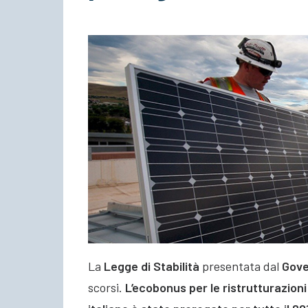
La
Legge di Stabilità
presentata dal
Gove
scorsi.
L’ecobonus per le ristrutturazioni