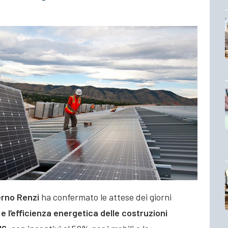
rno Renzi
ha confermato le attese dei giorni
 e l’efficienza energetica delle costruzioni