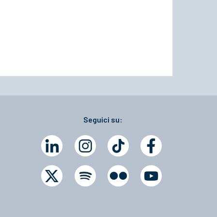
Seguici su: