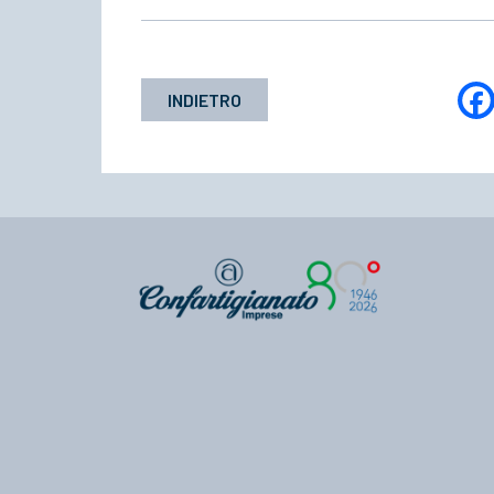
INDIETRO