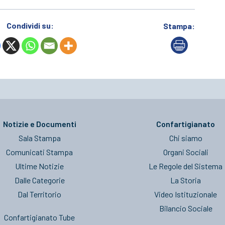
Condividi su:
Stampa:
Notizie e Documenti
Confartigianato
Sala Stampa
Chi siamo
Comunicati Stampa
Organi Sociali
Ultime Notizie
Le Regole del Sistema
Dalle Categorie
La Storia
Dal Territorio
Video Istituzionale
Bilancio Sociale
Confartigianato Tube