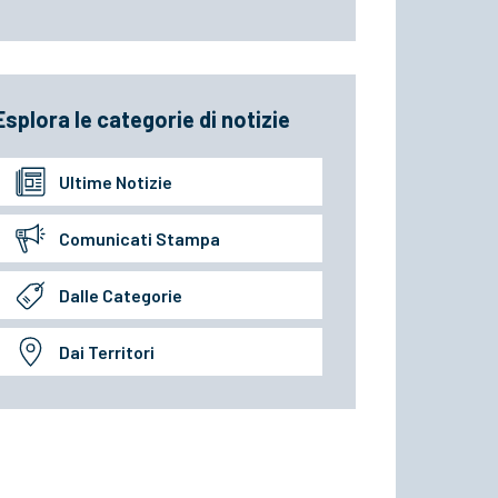
Esplora le categorie di notizie
Ultime Notizie
Comunicati Stampa
Dalle Categorie
Dai Territori