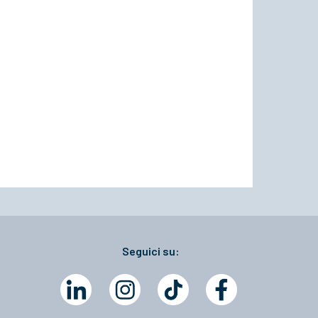
Seguici su: