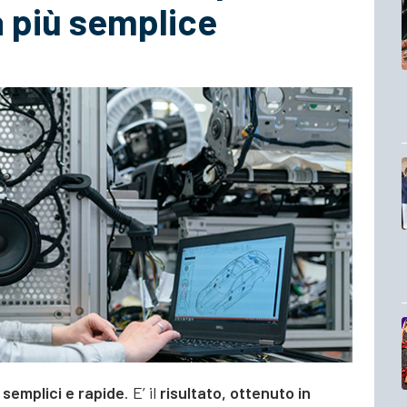
 più semplice
 semplici e rapide
. E’ il
risultato, ottenuto in