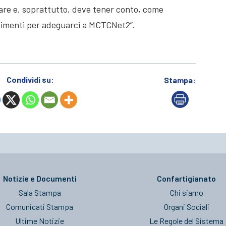
uare e, soprattutto, deve tener conto, come
estimenti per adeguarci a MCTCNet2”.
Condividi su:
Stampa:
Notizie e Documenti
Confartigianato
Sala Stampa
Chi siamo
Comunicati Stampa
Organi Sociali
Ultime Notizie
Le Regole del Sistema