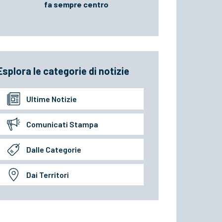
fa sempre centro
Esplora le categorie di notizie
Ultime Notizie
Comunicati Stampa
Dalle Categorie
Dai Territori