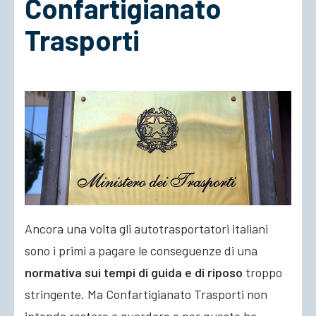
Confartigianato
Trasporti
ACCEDI
Ancora una volta gli autotrasportatori italiani
sono i primi a pagare le conseguenze di una
normativa sui tempi di guida e di riposo
troppo
stringente. Ma Confartigianato Trasporti non