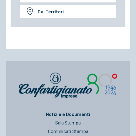
Dai Territori
Notizie e Documenti
Sala Stampa
Comunicati Stampa