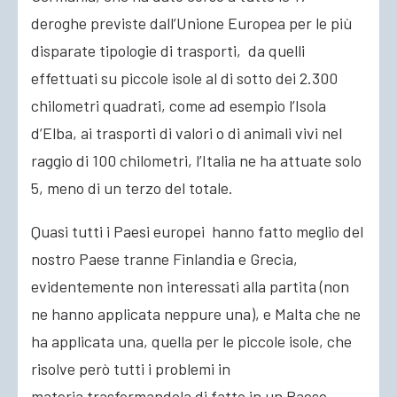
deroghe previste dall’Unione Europea per le più
disparate tipologie di trasporti, da quelli
effettuati su piccole isole al di sotto dei 2.300
chilometri quadrati, come ad esempio l’Isola
d’Elba, ai trasporti di valori o di animali vivi nel
raggio di 100 chilometri, l’Italia ne ha attuate solo
5, meno di un terzo del totale.
Quasi tutti i Paesi europei hanno fatto meglio del
nostro Paese tranne Finlandia e Grecia,
evidentemente non interessati alla partita (non
ne hanno applicata neppure una), e Malta che ne
ha applicata una, quella per le piccole isole, che
risolve però tutti i problemi in
materia trasformandola di fatto in un Paese