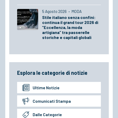
5 Agosto 2026
·
MODA
Stile italiano senza confini:
continua il grand tour 2026 di
“Eccellenza, la moda
artigiana” tra passerelle
storiche e capitali globali
Esplora le categorie di notizie
Ultime Notizie
Comunicati Stampa
Dalle Categorie