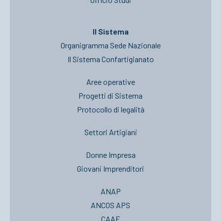
Il Sistema
Organigramma Sede Nazionale
Il Sistema Confartigianato
Aree operative
Progetti di Sistema
Protocollo di legalità
Settori Artigiani
Donne Impresa
Giovani Imprenditori
ANAP
ANCOS APS
CAAF