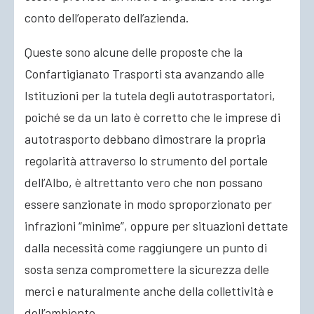
conto dell’operato dell’azienda.
Queste sono alcune delle proposte che la
Confartigianato Trasporti sta avanzando alle
Istituzioni per la tutela degli autotrasportatori,
poiché se da un lato è corretto che le imprese di
autotrasporto debbano dimostrare la propria
regolarità attraverso lo strumento del portale
dell’Albo, è altrettanto vero che non possano
essere sanzionate in modo sproporzionato per
infrazioni “minime”, oppure per situazioni dettate
dalla necessità come raggiungere un punto di
sosta senza compromettere la sicurezza delle
merci e naturalmente anche della collettività e
dell’ambiente.