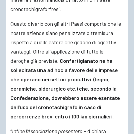
cronotachigrafo ‘free’.
Questo divario con gli altri Paesi comporta che le
nostre aziende siano penalizzate oltremisura
rispetto a quelle estere che godono di oggettivi
vantaggi. Oltre all’applicazione di tutte le
deroghe già previste,
Confartigianato ne ha
sollecitata una ad hoc a favore delle imprese
che operano nei settori produttivi (legno,
ceramiche, siderurgico etc.) che, secondo la
Confederazione, dovrebbero essere esentate
dall’uso del cronotachigrafo in caso di
percorrenze brevi entro i 100 km giornalieri.
“
Infine l’Associazione presenterà
– dichiara