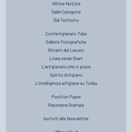
Ultime Notizie
Dalle Categorie
Dal Territorio
Confartigianato Tube
Gallerie Fotografiche
Ritratti del Lavoro
Linea verde Start
L’artigianato che ci piace
Spirito Artigiano
L’intelligenza artigiana su Today
Position Paper
Rassegna Stampa
Iscriviti alla Newsletter
Ufficio Studi