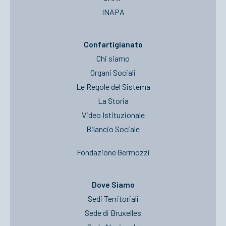
INAPA
Confartigianato
Chi siamo
Organi Sociali
Le Regole del Sistema
La Storia
Video Istituzionale
Bilancio Sociale
Fondazione Germozzi
Dove Siamo
Sedi Territoriali
Sede di Bruxelles