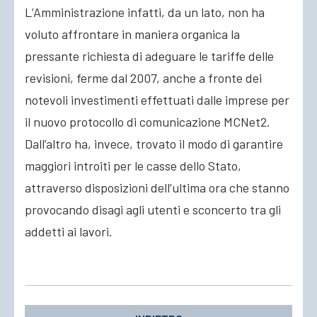
L’Amministrazione infatti, da un lato, non ha
voluto affrontare in maniera organica la
pressante richiesta di adeguare le tariffe delle
revisioni, ferme dal 2007, anche a fronte dei
notevoli investimenti effettuati dalle imprese per
il nuovo protocollo di comunicazione MCNet2.
Dall’altro ha, invece, trovato il modo di garantire
maggiori introiti per le casse dello Stato,
attraverso disposizioni dell’ultima ora che stanno
provocando disagi agli utenti e sconcerto tra gli
addetti ai lavori.