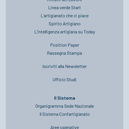
Linea verde Start
L’artigianato che ci piace
Spirito Artigiano
L’intelligenza artigiana su Today
Position Paper
Rassegna Stampa
Iscriviti alla Newsletter
Ufficio Studi
Il Sistema
Organigramma Sede Nazionale
Il Sistema Confartigianato
Aree operative