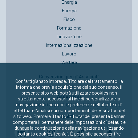
Energia
Europa
Fisco
Formazione
Innovazione
Internazionalizzazione
Lavoro
Welfare
Convenzioni per gli Associati
Confartigianato Imprese, Titolare del trattamento, la
informa che previa acquisizione del suo consenso, il
presente sito web potrà utilizzare cookies non
Associarsi
strettamente necessari al fine di personalizzare la
navigazione in linea con le preferenze dell’utente e di
effettuare l’analisi sui comportamenti dei visitatori del
Seguici su:
sito web. Premere il tasto “Rifiuta” del presente banner
comporterà il permanere delle impostazioni di default e
dunque la continuazione della navigazione utilizzando
soltanto cookies tecnici. È possibile acconsentire