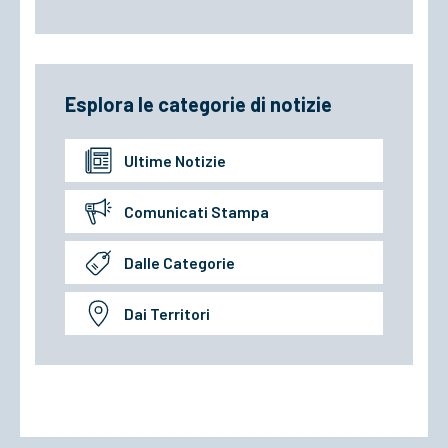
Esplora le categorie di notizie
Ultime Notizie
Comunicati Stampa
Dalle Categorie
Dai Territori