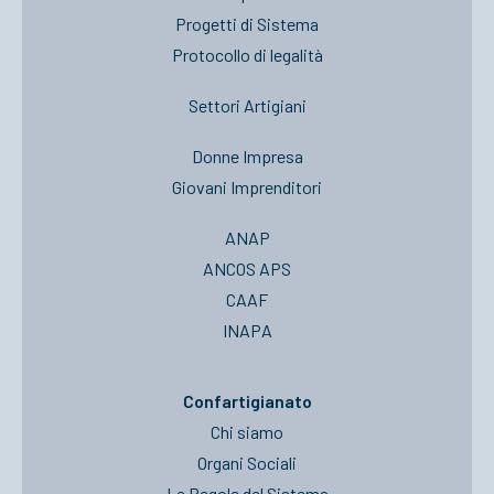
Progetti di Sistema
Protocollo di legalità
Settori Artigiani
Donne Impresa
Giovani Imprenditori
ANAP
ANCOS APS
CAAF
INAPA
Confartigianato
Chi siamo
Organi Sociali
Le Regole del Sistema