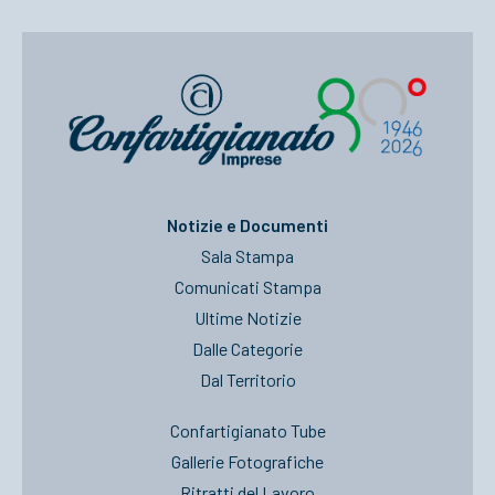
Notizie e Documenti
Sala Stampa
Comunicati Stampa
Ultime Notizie
Dalle Categorie
Dal Territorio
Confartigianato Tube
Gallerie Fotografiche
Ritratti del Lavoro