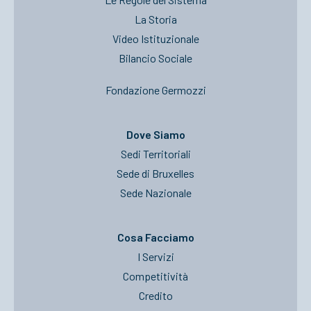
La Storia
Video Istituzionale
Bilancio Sociale
Fondazione Germozzi
Dove Siamo
Sedi Territoriali
Sede di Bruxelles
Sede Nazionale
Cosa Facciamo
I Servizi
Competitività
Credito