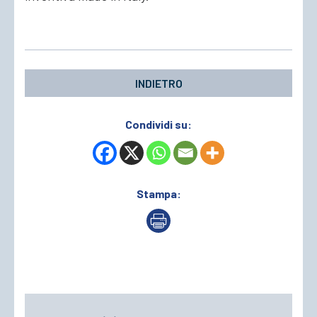
INDIETRO
Condividi su:
Stampa: