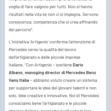
voglia di fare valgono per tutti. Non si hanno
risultati nella vita se non ci si impegna. Servono
conoscenza, competenza che si crea affinando
dei percorsi”.
L’iniziativa ‘Artigenio’ conferma l’attenzione di
Mercedes verso la qualità del lavoro
dell’artigianato e delle piccole imprese
italiane. “Con Artigenio – sostiene
Dario
Albano,
managing director
di Mercedes Benz
Vans Italia
– abbiamo voluto creare un sistema
per supportare le idee dei giovani talenti e non
solo, idee creative e innovative. Noi di Mercedes
conosciamo bene l’artigianato e le piccole
imprese italiane, sappiamo quali sono le loro