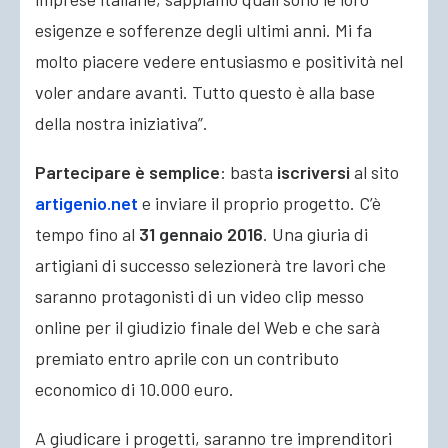
esigenze e sofferenze degli ultimi anni. Mi fa
molto piacere vedere entusiasmo e positività nel
voler andare avanti. Tutto questo è alla base
della nostra iniziativa”.
Partecipare è semplice
: basta
iscriversi
al sito
artigenio.net
e inviare il proprio progetto. C’è
tempo fino al
31 gennaio 2016
. Una giuria di
artigiani di successo selezionerà tre lavori che
saranno protagonisti di un video clip messo
online per il giudizio finale del Web e che sarà
premiato entro aprile con un contributo
economico di 10.000 euro.
A giudicare i progetti, saranno tre imprenditori