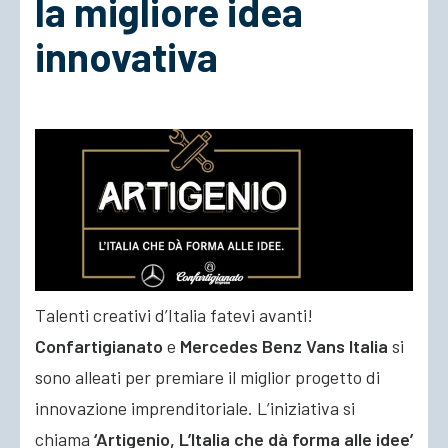
la migliore idea
innovativa
ACCEDI
Talenti creativi d’Italia fatevi avanti!
Confartigianato
e
Mercedes Benz Vans Italia
si
sono alleati per premiare il miglior progetto di
innovazione imprenditoriale. L’iniziativa si
chiama
‘Artigenio, L’Italia che dà forma alle idee’