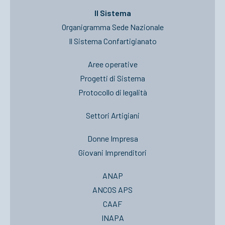
Il Sistema
Organigramma Sede Nazionale
Il Sistema Confartigianato
Aree operative
Progetti di Sistema
Protocollo di legalità
Settori Artigiani
Donne Impresa
Giovani Imprenditori
ANAP
ANCOS APS
CAAF
INAPA