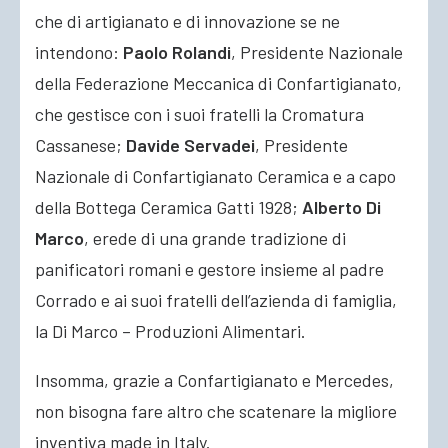
che di artigianato e di innovazione se ne
intendono:
Paolo Rolandi
, Presidente Nazionale
della Federazione Meccanica di Confartigianato,
che gestisce con i suoi fratelli la Cromatura
Cassanese;
Davide Servadei
, Presidente
Nazionale di Confartigianato Ceramica e a capo
della Bottega Ceramica Gatti 1928;
Alberto Di
Marco
, erede di una grande tradizione di
panificatori romani e gestore insieme al padre
Corrado e ai suoi fratelli dell’azienda di famiglia,
la Di Marco – Produzioni Alimentari.
Insomma, grazie a Confartigianato e Mercedes,
non bisogna fare altro che scatenare la migliore
inventiva made in Italy.