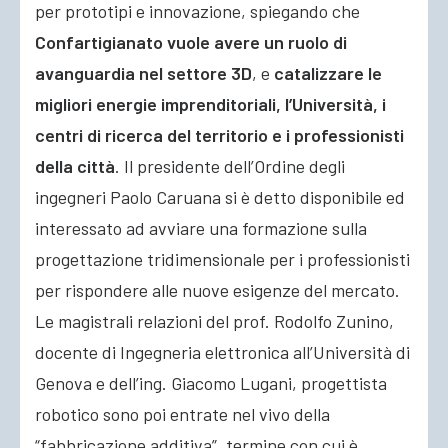
per prototipi e innovazione, spiegando che
Confartigianato vuole avere un ruolo di
avanguardia nel settore 3D
, e
catalizzare le
migliori energie imprenditoriali, l’Università, i
centri di ricerca del territorio e i professionisti
della città
. Il presidente dell’Ordine degli
ingegneri Paolo Caruana si è detto disponibile ed
interessato ad avviare una formazione sulla
progettazione tridimensionale per i professionisti
per rispondere alle nuove esigenze del mercato.
Le magistrali relazioni del prof. Rodolfo Zunino,
docente di Ingegneria elettronica all’Università di
Genova e dell’ing. Giacomo Lugani, progettista
robotico sono poi entrate nel vivo della
“fabbricazione additiva”, termine con cui è