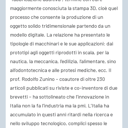
maggiormente conosciuta la stampa 3D, cioè quel
processo che consente la produzione di un
oggetto solido tridimensionale partendo da un
modello digitale. La relazione ha presentato le
tipologie di macchinari e le sue applicazioni: dai
prototipi agli oggetti riprodotti in scala, per la
nautica, la meccanica, l’edilizia, l’alimentare, sino
all’odontotecnica e alle protesi mediche, ecc. Il
prof. Rodolfo Zunino – coautore di oltre 230
articoli pubblicati su riviste e co-inventore di due
brevetti – ha sottolineato che l’innovazione in
Italia non la fa l’industria ma la pmi. L’Italia ha
accumulato in questi anni ritardi nella ricerca e
nello sviluppo tecnologico, complici spesso le