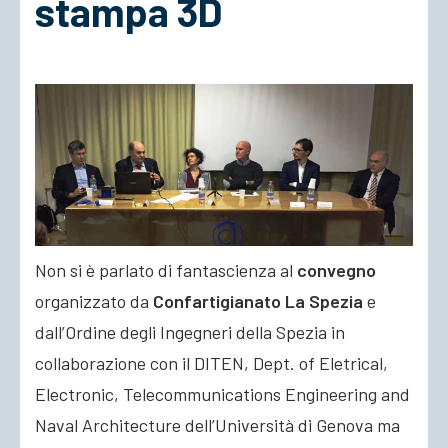
stampa 3D
ACCEDI
Non si è parlato di fantascienza al
convegno
organizzato da
Confartigianato La Spezia
e
dall’Ordine degli Ingegneri della Spezia in
collaborazione con il DITEN, Dept. of Eletrical,
Electronic, Telecommunications Engineering and
Naval Architecture dell’Università di Genova ma