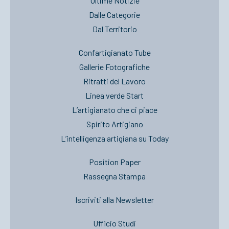
Ultime Notizie
Dalle Categorie
Dal Territorio
Confartigianato Tube
Gallerie Fotografiche
Ritratti del Lavoro
Linea verde Start
L’artigianato che ci piace
Spirito Artigiano
L’intelligenza artigiana su Today
Position Paper
Rassegna Stampa
Iscriviti alla Newsletter
Ufficio Studi