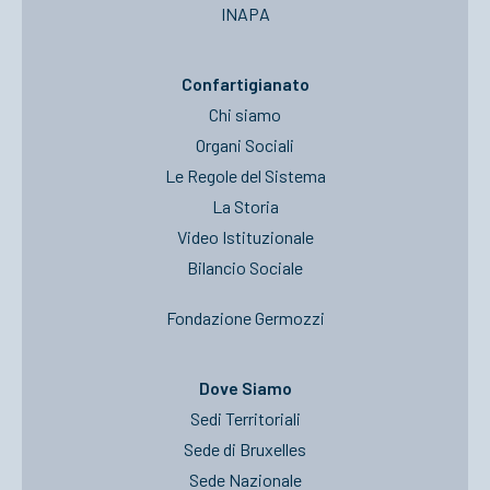
INAPA
Confartigianato
Chi siamo
Organi Sociali
Le Regole del Sistema
La Storia
Video Istituzionale
Bilancio Sociale
Fondazione Germozzi
Dove Siamo
Sedi Territoriali
Sede di Bruxelles
Sede Nazionale