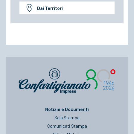
Dai Territori
Notizie e Documenti
Sala Stampa
Comunicati Stampa