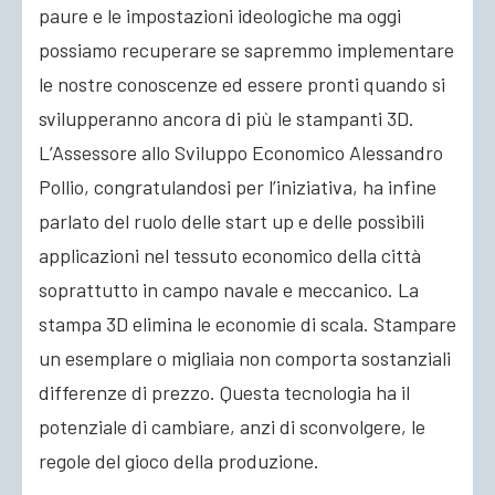
paure e le impostazioni ideologiche ma oggi
possiamo recuperare se sapremmo implementare
le nostre conoscenze ed essere pronti quando si
svilupperanno ancora di più le stampanti 3D.
L’Assessore allo Sviluppo Economico Alessandro
Pollio, congratulandosi per l’iniziativa, ha infine
parlato del ruolo delle start up e delle possibili
applicazioni nel tessuto economico della città
soprattutto in campo navale e meccanico. La
stampa 3D elimina le economie di scala. Stampare
un esemplare o migliaia non comporta sostanziali
differenze di prezzo. Questa tecnologia ha il
potenziale di cambiare, anzi di sconvolgere, le
regole del gioco della produzione.