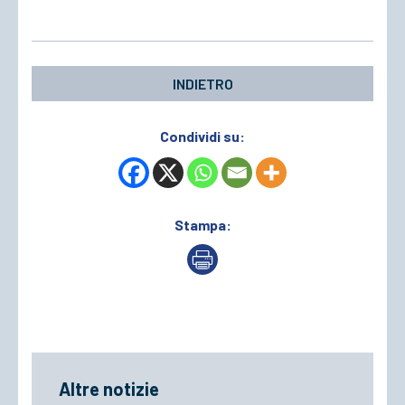
INDIETRO
Condividi su:
Stampa:
Altre notizie