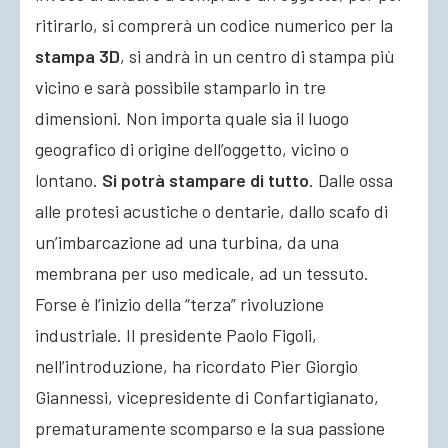
ritirarlo, si comprerà un codice numerico per la
stampa 3D
, si andrà in un centro di stampa più
vicino e sarà possibile stamparlo in tre
dimensioni. Non importa quale sia il luogo
geografico di origine dell’oggetto, vicino o
lontano.
Si potrà stampare di tutto
. Dalle ossa
alle protesi acustiche o dentarie, dallo scafo di
un’imbarcazione ad una turbina, da una
membrana per uso medicale, ad un tessuto.
Forse è l’inizio della “terza” rivoluzione
industriale. Il presidente Paolo Figoli,
nell’introduzione, ha ricordato Pier Giorgio
Giannessi, vicepresidente di Confartigianato,
prematuramente scomparso e la sua passione