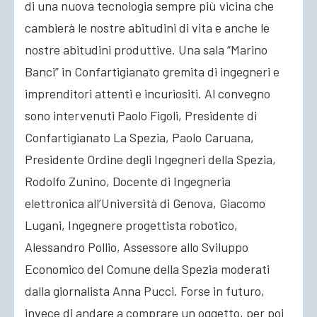
di una nuova tecnologia
sempre più vicina che
cambierà le nostre abitudini di vita e anche le
nostre abitudini produttive. Una sala “Marino
Banci” in Confartigianato gremita di ingegneri e
imprenditori attenti e incuriositi. Al convegno
sono intervenuti Paolo Figoli, Presidente di
Confartigianato La Spezia, Paolo Caruana,
Presidente Ordine degli Ingegneri della Spezia,
Rodolfo Zunino, Docente di Ingegneria
elettronica all’Università di Genova, Giacomo
Lugani, Ingegnere progettista robotico,
Alessandro Pollio, Assessore allo Sviluppo
Economico del Comune della Spezia moderati
dalla giornalista Anna Pucci. Forse in futuro,
invece di andare a comprare un oggetto, per poi