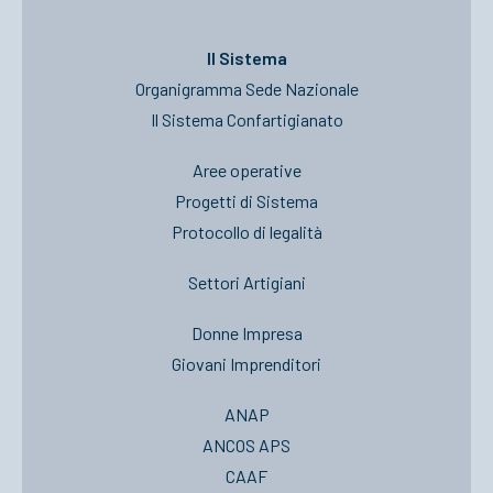
Il Sistema
Organigramma Sede Nazionale
Il Sistema Confartigianato
Aree operative
Progetti di Sistema
Protocollo di legalità
Settori Artigiani
Donne Impresa
Giovani Imprenditori
ANAP
ANCOS APS
CAAF