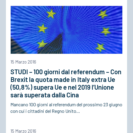
ACCEDI
15 Marzo 2016
STUDI – 100 giorni dal referendum – Con
Brexit la quota made in Italy extra Ue
(50,8%) supera Ue e nel 2019 l’Unione
sarà superata dalla Cina
Mancano 100 giorni al referendum del prossimo 23 giugno
con cui i cittadini del Regno Unito…
15 Marzo 2016