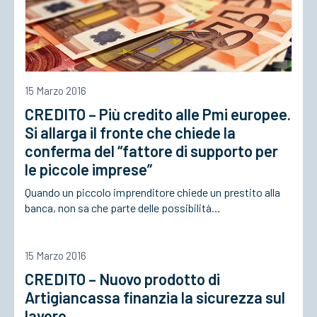
15 Marzo 2016
CREDITO – Più credito alle Pmi europee.
Si allarga il fronte che chiede la
conferma del “fattore di supporto per
le piccole imprese”
Quando un piccolo imprenditore chiede un prestito alla
banca, non sa che parte delle possibilità…
15 Marzo 2016
CREDITO – Nuovo prodotto di
Artigiancassa finanzia la sicurezza sul
lavoro