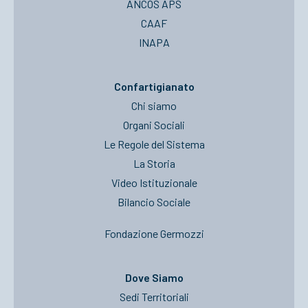
ANCOS APS
CAAF
INAPA
Confartigianato
Chi siamo
Organi Sociali
Le Regole del Sistema
La Storia
Video Istituzionale
Bilancio Sociale
Fondazione Germozzi
Dove Siamo
Sedi Territoriali