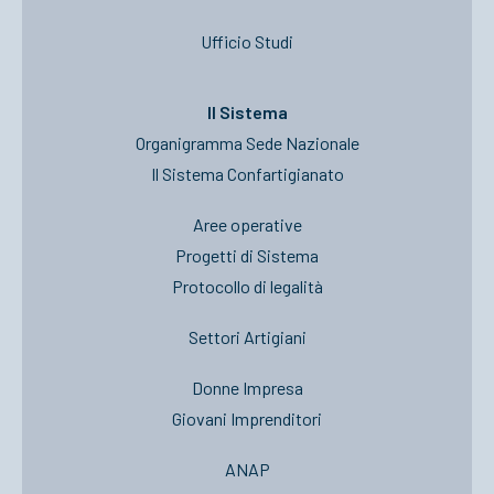
Ufficio Studi
Il Sistema
Organigramma Sede Nazionale
Il Sistema Confartigianato
Aree operative
Progetti di Sistema
Protocollo di legalità
Settori Artigiani
Donne Impresa
Giovani Imprenditori
ANAP