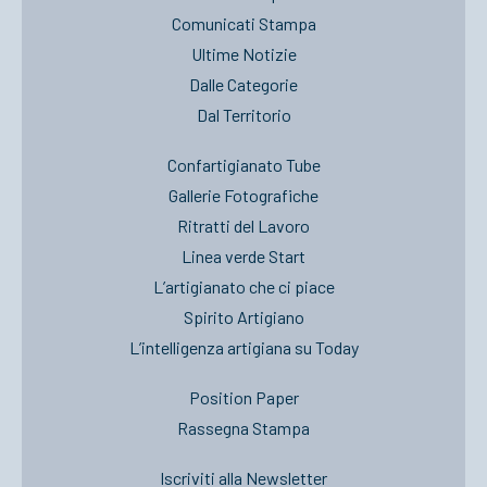
Comunicati Stampa
Ultime Notizie
Dalle Categorie
Dal Territorio
Confartigianato Tube
Gallerie Fotografiche
Ritratti del Lavoro
Linea verde Start
L’artigianato che ci piace
Spirito Artigiano
L’intelligenza artigiana su Today
Position Paper
Rassegna Stampa
Iscriviti alla Newsletter