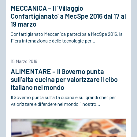
MECCANICA – Il ‘Villaggio
Confartigianato’ a MecSpe 2016 dal 17 al
19 marzo
Confartigianato Meccanica partecipa a MecSpe 2016, la
Fiera internazionale delle tecnologie per…
15 Marzo 2016
ALIMENTARE – Il Governo punta
sull’alta cucina per valorizzare il cibo
italiano nel mondo
Il Governo punta sull'alta cucina e sui grandi chef per
valorizzare e difendere nel mondo il nostro…